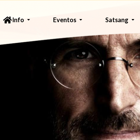
Info
Eventos
Satsang