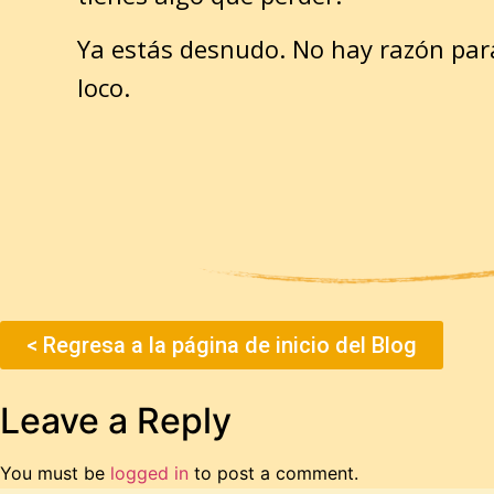
Ya estás desnudo. No hay razón par
loco.
< Regresa a la página de inicio del Blog
Leave a Reply
You must be
logged in
to post a comment.