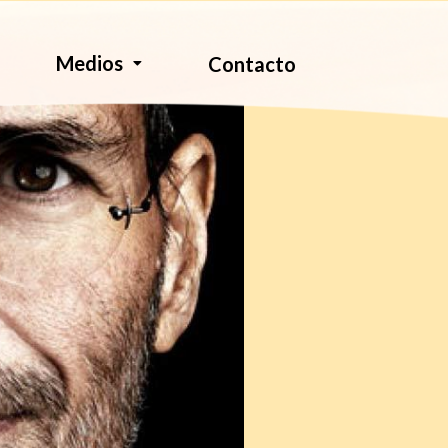
Medios
Contacto