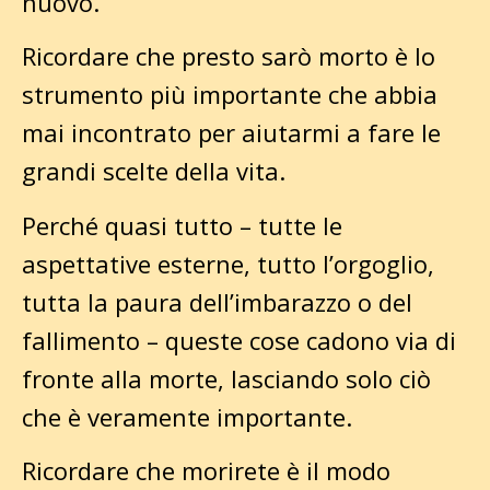
nuovo.
Ricordare che presto sarò morto è lo
strumento più importante che abbia
mai incontrato per aiutarmi a fare le
grandi scelte della vita.
Perché quasi tutto – tutte le
aspettative esterne, tutto l’orgoglio,
tutta la paura dell’imbarazzo o del
fallimento – queste cose cadono via di
fronte alla morte, lasciando solo ciò
che è veramente importante.
Ricordare che morirete è il modo