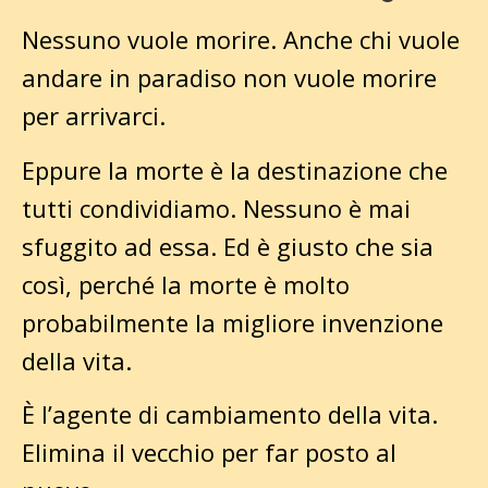
Nessuno vuole morire. Anche chi vuole
andare in paradiso non vuole morire
per arrivarci.
Eppure la morte è la destinazione che
tutti condividiamo. Nessuno è mai
sfuggito ad essa. Ed è giusto che sia
così, perché la morte è molto
probabilmente la migliore invenzione
della vita.
È l’agente di cambiamento della vita.
Elimina il vecchio per far posto al