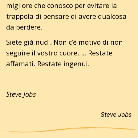
migliore che conosco per evitare la
trappola di pensare di avere qualcosa
da perdere.
Siete già nudi. Non c’è motivo di non
seguire il vostro cuore. … Restate
affamati. Restate ingenui.
Steve Jobs
Steve Jobs