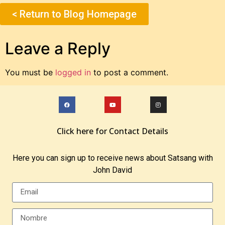
< Return to Blog Homepage
Leave a Reply
You must be
logged in
to post a comment.
Click here for Contact Details
Here you can sign up to receive news about Satsang with
John David