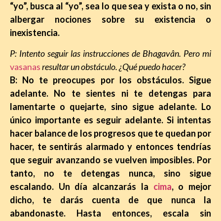
“yo”, busca al “yo”, sea lo que sea y exista o no, sin
albergar nociones sobre su existencia o
inexistencia.
P: Intento seguir las instrucciones de Bhagavân. Pero mi
vasanas
resultar un obstáculo. ¿Qué puedo hacer?
B: No te preocupes por los obstáculos. Sigue
adelante. No te sientes ni te detengas para
lamentarte o quejarte, sino sigue adelante. Lo
único importante es seguir adelante. Si intentas
hacer balance de los progresos que te quedan por
hacer, te sentirás alarmado y entonces tendrías
que seguir avanzando
se vuelven imposibles. Por
tanto, no te detengas nunca, sino sigue
escalando. Un día alcanzarás la
cima
, o mejor
dicho, te darás cuenta de que nunca la
abandonaste. Hasta entonces, escala sin