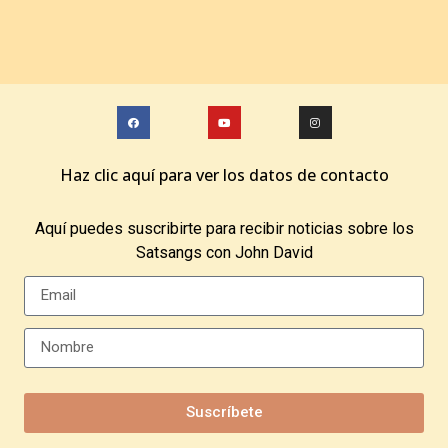
Haz clic aquí para ver los datos de contacto
Aquí puedes suscribirte para recibir noticias sobre los
Satsangs con John David
Suscríbete