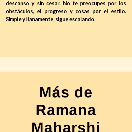
descanso y sin cesar. No te preocupes por los
obstáculos, el progreso y cosas por el estilo.
Simple y llanamente, sigue escalando.
Más de
Ramana
Maharshi