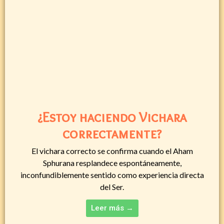
¿Estoy haciendo Vichara
correctamente?
El vichara correcto se confirma cuando el Aham
Sphurana resplandece espontáneamente,
inconfundiblemente sentido como experiencia directa
del Ser.
Leer más →