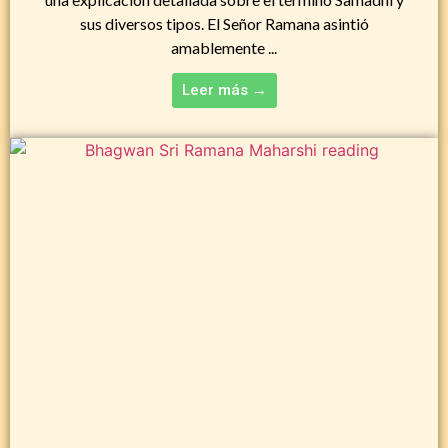
sus diversos tipos. El Señor Ramana asintió
amablemente ...
Leer más →