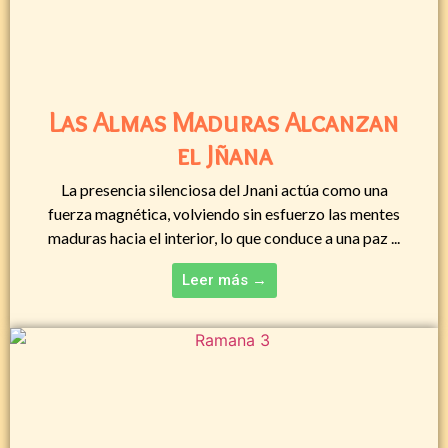
Las Almas Maduras Alcanzan
el Jñana
La presencia silenciosa del Jnani actúa como una
fuerza magnética, volviendo sin esfuerzo las mentes
maduras hacia el interior, lo que conduce a una paz ...
Leer más →