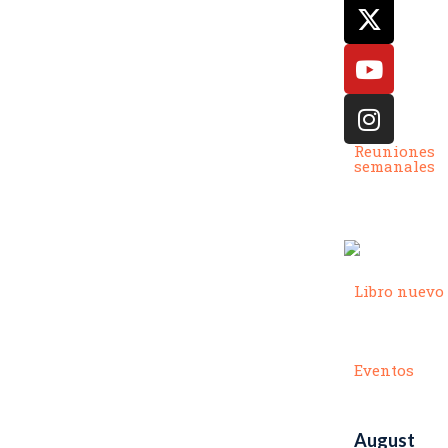
Reuniones
semanales
Libro nuevo
Eventos