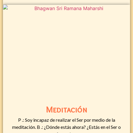
Meditación
P .: Soy incapaz de realizar el Ser por medio de la
meditación. B .: ¿Dónde estás ahora? ¿Estás en el Ser o