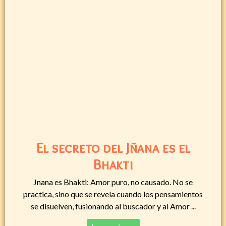
El secreto del Jñana es el
Bhakti
Jnana es Bhakti: Amor puro, no causado. No se
practica, sino que se revela cuando los pensamientos
se disuelven, fusionando al buscador y al Amor ...