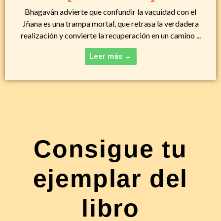
Bhagavân advierte que confundir la vacuidad con el
Jñana es una trampa mortal, que retrasa la verdadera
realización y convierte la recuperación en un camino ...
Leer más →
Consigue tu
ejemplar del
libro