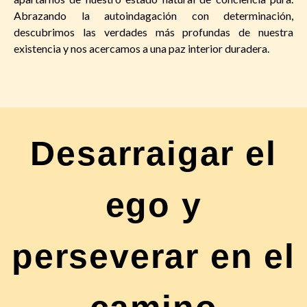
Abrazando la autoindagación con determinación,
descubrimos las verdades más profundas de nuestra
existencia y nos acercamos a una paz interior duradera.
Desarraigar el
ego y
perseverar en el