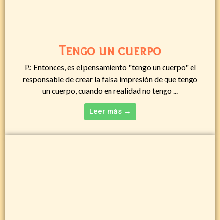
Tengo un cuerpo
P.: Entonces, es el pensamiento "tengo un cuerpo" el
responsable de crear la falsa impresión de que tengo
un cuerpo, cuando en realidad no tengo ...
Leer más →