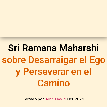
Sri Ramana Maharshi
sobre Desarraigar el Ego
y Perseverar en el
Camino
Editado por
John David
Oct 2021