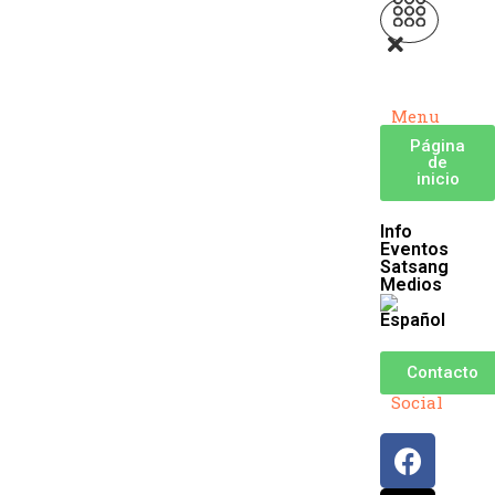
Menu
Página
de
inicio
Info
Eventos
Satsang
Medios
Contacto
Social