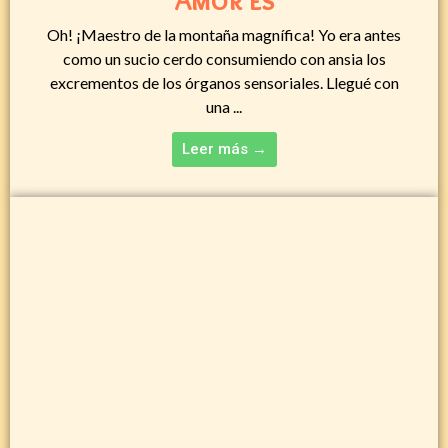
Oh! ¡Maestro de la montaña magnífica! Yo era antes
como un sucio cerdo consumiendo con ansia los
excrementos de los órganos sensoriales. Llegué con
una ...
Leer más →