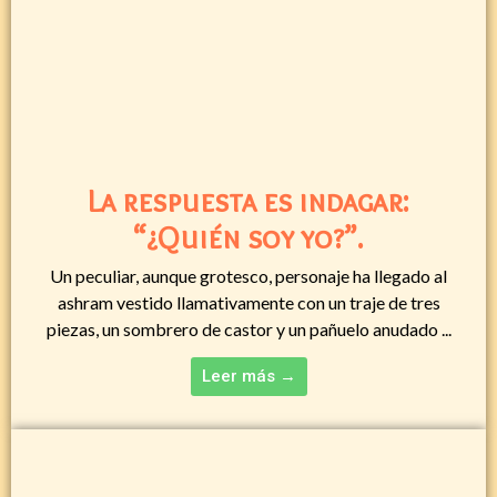
La respuesta es indagar:
“¿Quién soy yo?”.
Un peculiar, aunque grotesco, personaje ha llegado al
ashram vestido llamativamente con un traje de tres
piezas, un sombrero de castor y un pañuelo anudado ...
Leer más →