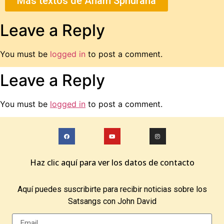
Más textos de Aham Sphurana
Leave a Reply
You must be
logged in
to post a comment.
Leave a Reply
You must be
logged in
to post a comment.
Haz clic aquí para ver los datos de contacto
Aquí puedes suscribirte para recibir noticias sobre los
Satsangs con John David