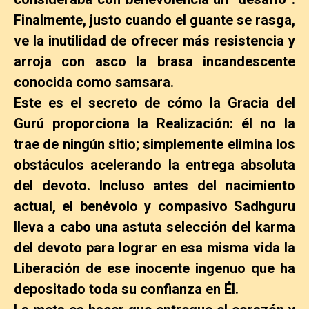
Finalmente, justo cuando el guante se rasga,
ve la inutilidad de ofrecer más resistencia y
arroja con asco la brasa incandescente
conocida como samsara.
Este es el secreto de cómo la Gracia del
Gurú proporciona la Realización: él no la
trae de ningún sitio; simplemente elimina los
obstáculos acelerando la entrega absoluta
del devoto. Incluso antes del nacimiento
actual, el benévolo y compasivo Sadhguru
lleva a cabo una astuta selección del karma
del devoto para lograr en esa misma vida la
Liberación de ese inocente ingenuo que ha
depositado toda su confianza en Él.