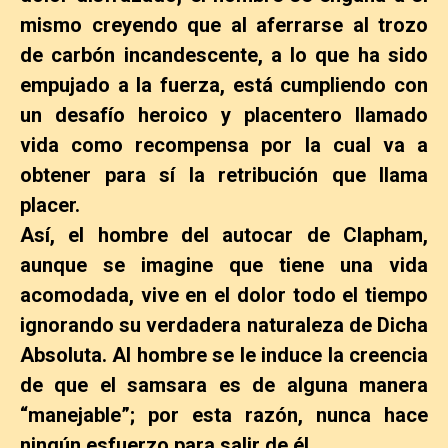
mismo creyendo que al aferrarse al trozo
de carbón incandescente, a lo que ha sido
empujado a la fuerza, está cumpliendo con
un desafío heroico y placentero llamado
vida como recompensa por la cual va a
obtener para sí la retribución que llama
placer.
Así, el hombre del autocar de Clapham,
aunque se imagine que tiene una vida
acomodada, vive en el dolor todo el tiempo
ignorando su verdadera naturaleza de Dicha
Absoluta. Al hombre se le induce la creencia
de que el samsara es de alguna manera
“manejable”; por esta razón, nunca hace
ningún esfuerzo para salir de él.