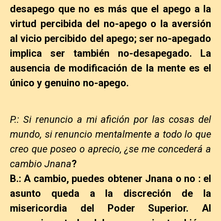
desapego que no es más que el apego a la
virtud percibida del no-apego o la aversión
al vicio percibido del apego; ser no-apegado
implica ser también no-desapegado. La
ausencia de modificación de la mente es el
único y genuino no-apego.
P.: Si renuncio a mi afición por las cosas del
mundo, si renuncio mentalmente a todo lo que
creo que poseo o aprecio, ¿se me concederá a
cambio Jnana
?
B.: A cambio, puedes obtener Jnana o no : el
asunto queda a la discreción de la
misericordia del Poder Superior. Al