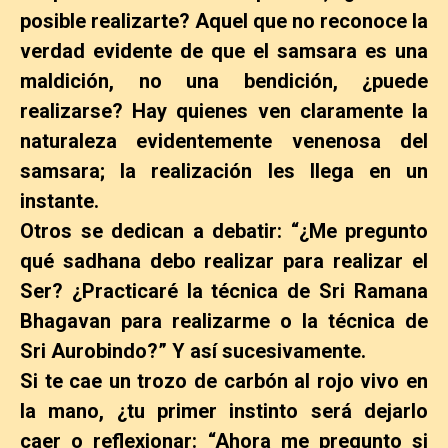
posible realizarte? Aquel que no reconoce la
verdad evidente de que el samsara es una
maldición, no una bendición, ¿puede
realizarse? Hay quienes ven claramente la
naturaleza evidentemente venenosa del
samsara; la realización les llega en un
instante.
Otros se dedican a debatir: “¿Me pregunto
qué sadhana debo realizar para realizar el
Ser? ¿Practicaré la técnica de Sri Ramana
Bhagavan para realizarme o la técnica de
Sri Aurobindo?” Y así sucesivamente.
Si te cae un trozo de carbón al rojo vivo en
la mano, ¿tu primer instinto será dejarlo
caer o reflexionar: “Ahora me pregunto si