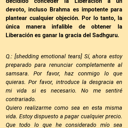
decidido conceder la Liberación a un
devoto, incluso Brahma es impotente para
plantear cualquier objeción. Por lo tanto, la
única manera infalible de obtener la
Liberación es ganar la gracia del Sadhguru.
Q.: [shedding emotional tears] Sí, ahora estoy
preparado para renunciar completamente al
samsara. Por favor, haz conmigo lo que
quieras. Por favor, introduce la desgracia en
mi vida si es necesario. No me sentiré
contrariado.
Quiero realizarme como sea en esta misma
vida. Estoy dispuesto a pagar cualquier precio.
Que todo lo que he considerado mío sea