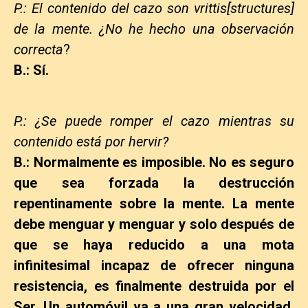
P.: El contenido del cazo son vrittis[structures]
de la mente. ¿No he hecho una observación
correcta
?
B.: Sí.
P.: ¿Se puede romper el cazo mientras su
contenido está por hervir?
B.: Normalmente es imposible. No es seguro
que sea forzada la destrucción
repentinamente sobre la mente. La mente
debe menguar y menguar y solo después de
que se haya reducido a una mota
infinitesimal incapaz de ofrecer ninguna
resistencia, es finalmente destruida por el
Ser. Un automóvil va a una gran velocidad.