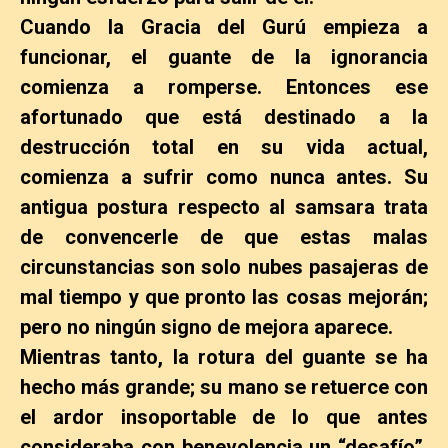
Cuando la Gracia del Gurú empieza a
funcionar, el guante de la ignorancia
comienza a romperse. Entonces ese
afortunado que está destinado a la
destrucción total en su vida actual,
comienza a sufrir como nunca antes. Su
antigua postura respecto al samsara trata
de convencerle de que estas malas
circunstancias son solo nubes pasajeras de
mal tiempo y que pronto las cosas mejorán;
pero no ningún signo de mejora aparece.
Mientras tanto, la rotura del guante se ha
hecho más grande; su mano se retuerce con
el ardor insoportable de lo que antes
consideraba con benevolencia un “desafío”.