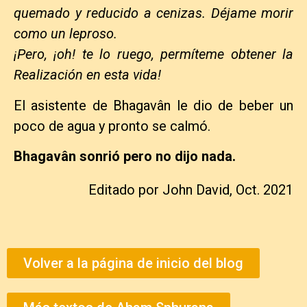
quemado y reducido a cenizas. Déjame morir
como un leproso.
¡Pero, ¡oh! te lo ruego, permíteme obtener la
Realización en esta vida!
El asistente de Bhagavân le dio de beber un
poco de agua y pronto se calmó.
Bhagavân sonrió pero no dijo nada.
Editado por John David, Oct. 2021
Volver a la página de inicio del blog