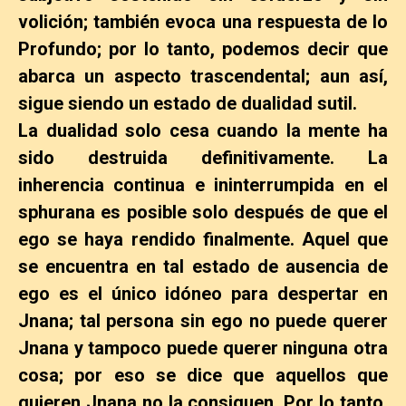
volición; también evoca una respuesta de lo
Profundo; por lo tanto, podemos decir que
abarca un aspecto trascendental; aun así,
sigue siendo un estado de dualidad sutil.
La dualidad solo cesa cuando la mente ha
sido destruida definitivamente. La
inherencia continua e ininterrumpida en el
sphurana es posible solo después de que el
ego se haya rendido finalmente. Aquel que
se encuentra en tal estado de ausencia de
ego es el único idóneo para despertar en
Jnana; tal persona sin ego no puede querer
Jnana y tampoco puede querer ninguna otra
cosa; por eso se dice que aquellos que
quieren Jnana no la consiguen. Por lo tanto,