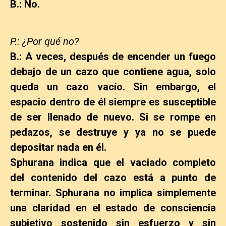
B.: No.
P.: ¿Por qué no?
B.: A veces, después de encender un fuego
debajo de un cazo que contiene agua, solo
queda un cazo vacío. Sin embargo, el
espacio dentro de él siempre es susceptible
de ser llenado de nuevo. Si se rompe en
pedazos, se destruye y ya no se puede
depositar nada en él.
Sphurana indica que el vaciado completo
del contenido del cazo está a punto de
terminar. Sphurana no implica simplemente
una claridad en el estado de consciencia
subjetivo sostenido sin esfuerzo y sin