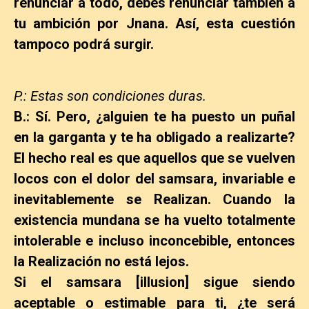
renunciar a todo, debes renunciar también a
tu ambición por Jnana. Así, esta cuestión
tampoco podrá surgir.
P.: Estas son condiciones duras.
B.: Sí. Pero, ¿alguien te ha puesto un puñal
en la garganta y te ha obligado a realizarte?
El hecho real es que aquellos que se vuelven
locos con el dolor del samsara, invariable e
inevitablemente se Realizan. Cuando la
existencia mundana se ha vuelto totalmente
intolerable e incluso inconcebible, entonces
la Realización no está lejos.
Si el samsara [illusion] sigue siendo
aceptable o estimable para ti, ¿te será