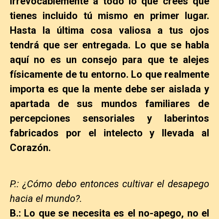
irrevocablemente a todo lo que crees que
tienes incluido tú mismo en primer lugar.
Hasta la última cosa valiosa a tus ojos
tendrá que ser entregada. Lo que se habla
aquí no es un consejo para que te alejes
físicamente de tu entorno. Lo que realmente
importa es que la mente debe ser aislada y
apartada de sus mundos familiares de
percepciones sensoriales y laberintos
fabricados por el intelecto y llevada al
Corazón.
P.: ¿Cómo debo entonces cultivar el desapego
hacia el mundo?.
B.: Lo que se necesita es el no-apego, no el