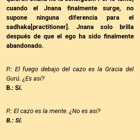
cuando el Jnana finalmente surge, no
supone ninguna diferencia para el
sadhaka[practitioner]. Jnana solo brilla
después de que el ego ha sido finalmente
abandonado.
P.: El fuego debajo del cazo es la Gracia del
Gurú. ¿Es así?
B.: Sí.
P.: El cazo es la mente. ¿No es así?
B.: Sí.