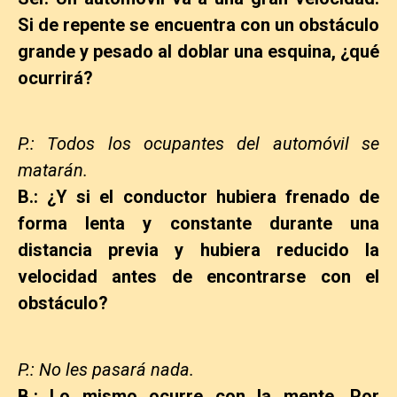
Si de repente se encuentra con un obstáculo
grande y pesado al doblar una esquina, ¿qué
ocurrirá?
P.: Todos los ocupantes del automóvil se
matarán.
B.: ¿Y si el conductor hubiera frenado de
forma lenta y constante durante una
distancia previa y hubiera reducido la
velocidad antes de encontrarse con el
obstáculo?
P.: No les pasará nada.
B.: Lo mismo ocurre con la mente. Por