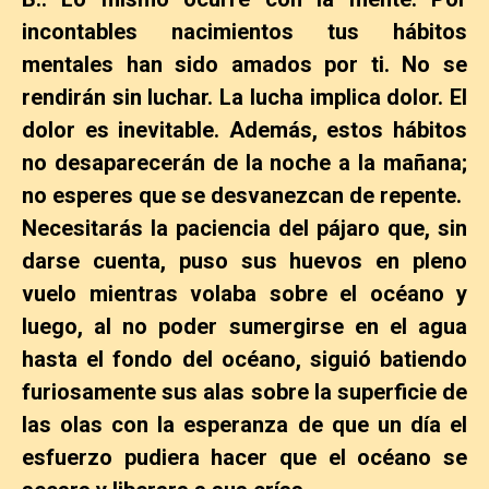
incontables nacimientos tus hábitos
mentales han sido amados por ti. No se
rendirán sin luchar. La lucha implica dolor. El
dolor es inevitable. Además, estos hábitos
no desaparecerán de la noche a la mañana;
no esperes que se desvanezcan de repente.
Necesitarás la paciencia del pájaro que, sin
darse cuenta, puso sus huevos en pleno
vuelo mientras volaba sobre el océano y
luego, al no poder sumergirse en el agua
hasta el fondo del océano, siguió batiendo
furiosamente sus alas sobre la superficie de
las olas con la esperanza de que un día el
esfuerzo pudiera hacer que el océano se