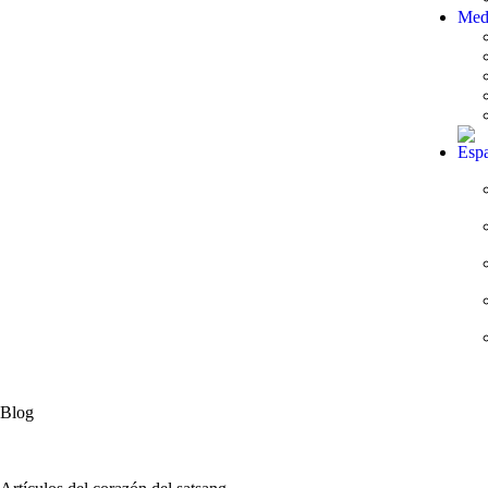
Med
Blog