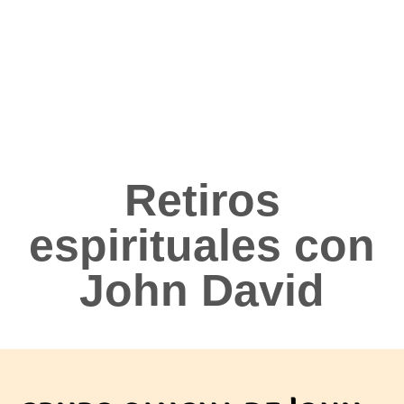
Retiros
espirituales con
John David