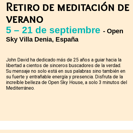
Retiro de meditación de
verano
5 – 21 de septiembre
- Open
Sky Villa Denia, España
John David ha dedicado más de 25 años a guiar hacia la
libertad a cientos de sinceros buscadores de la verdad.
Su mensaje no solo está en sus palabras sino también en
su fuerte y entrañable energía y presencia. Disfruta de la
increíble belleza de Open Sky House, a solo 3 minutos del
Mediterráneo.