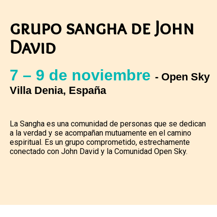
grupo sangha de John
David
7 – 9 de noviembre
- Open Sky
Villa Denia, España
La Sangha es una comunidad de personas que se dedican
a la verdad y se acompañan mutuamente en el camino
espiritual. Es un grupo comprometido, estrechamente
conectado con John David y la Comunidad Open Sky.