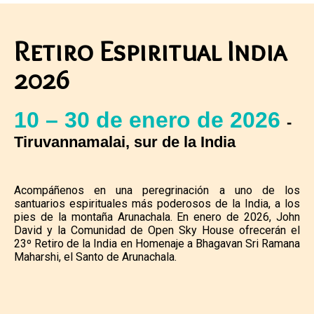
Retiro Espiritual India
2026
10 – 30 de enero de 2026
-
Tiruvannamalai, sur de la India
Acompáñenos en una peregrinación a uno de los
santuarios espirituales más poderosos de la India, a los
pies de la montaña Arunachala. En enero de 2026, John
David y la Comunidad de Open Sky House ofrecerán el
23º Retiro de la India en Homenaje a Bhagavan Sri Ramana
Maharshi, el Santo de Arunachala.