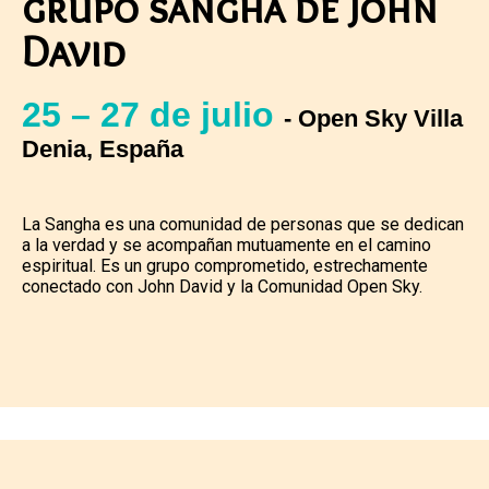
grupo sangha de John
David
25 – 27 de julio
- Open Sky Villa
Denia, España
La Sangha es una comunidad de personas que se dedican
a la verdad y se acompañan mutuamente en el camino
espiritual. Es un grupo comprometido, estrechamente
conectado con John David y la Comunidad Open Sky.