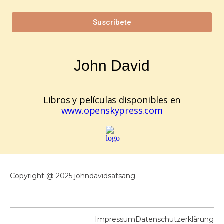
Suscríbete
John David
Libros y películas disponibles en
www.openskypress.com
Copyright @ 2025 johndavidsatsang
Impressum
Datenschutzerklärung