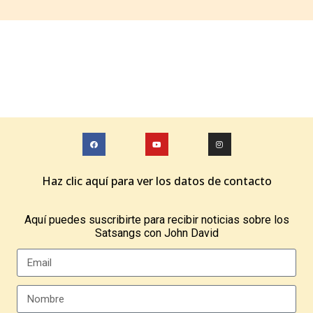
Haz clic aquí para ver los datos de contacto
Aquí puedes suscribirte para recibir noticias sobre los
Satsangs con John David