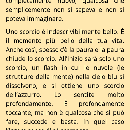
completamente nuovo, qualcosa che
semplicemente non si sapeva e non si
poteva immaginare.
Uno scorcio è indescrivibilmente bello. È
il momento più bello della tua vita.
Anche così, spesso c’è la paura e la paura
chiude lo scorcio. All’inizio sarà solo uno
scorcio, un flash in cui le nuvole (le
strutture della mente) nella cielo blu si
dissolvono, e si ottiene uno scorcio
dell’azzurro. Lo sentite molto
profondamente. È profondamente
toccante, ma non è qualcosa che si può
fare, succede e basta. In quel caso