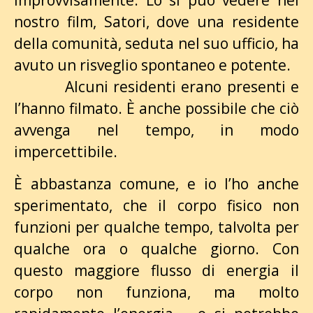
improvvisamente. Lo si può vedere nel
nostro film, Satori, dove una residente
della comunità, seduta nel suo ufficio, ha
avuto un risveglio spontaneo e potente.
Alcuni residenti erano presenti e
l’hanno filmato. È anche possibile che ciò
avvenga nel tempo, in modo
impercettibile.
È abbastanza comune, e io l’ho anche
sperimentato, che il corpo fisico non
funzioni per qualche tempo, talvolta per
qualche ora o qualche giorno. Con
questo maggiore flusso di energia il
corpo non funziona, ma molto