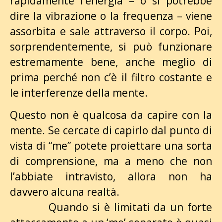
rapidamente l’energia – o si potrebbe
dire la vibrazione o la frequenza – viene
assorbita e sale attraverso il corpo. Poi,
sorprendentemente, si può funzionare
estremamente bene, anche meglio di
prima perché non c’è il filtro costante e
le interferenze della mente.
Questo non è qualcosa da capire con la
mente. Se cercate di capirlo dal punto di
vista di “me” potete proiettare una sorta
di comprensione, ma a meno che non
l’abbiate intravisto, allora non ha
davvero alcuna realtà.
Quando si è limitati da un forte