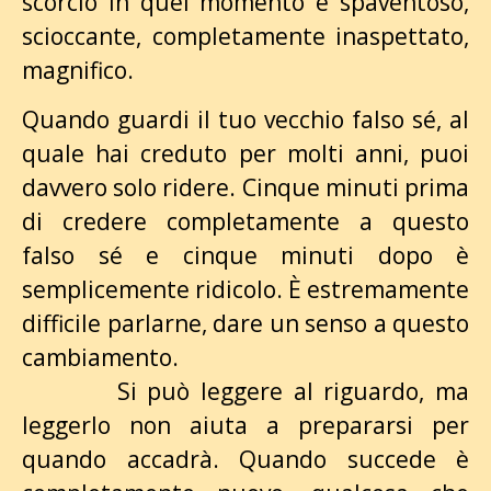
scorcio in quel momento è spaventoso,
scioccante, completamente inaspettato,
magnifico.
Quando guardi il tuo vecchio falso sé, al
quale hai creduto per molti anni, puoi
davvero solo ridere. Cinque minuti prima
di credere completamente a questo
falso sé e cinque minuti dopo è
semplicemente ridicolo. È estremamente
difficile parlarne, dare un senso a questo
cambiamento.
Si può leggere al riguardo, ma
leggerlo non aiuta a prepararsi per
quando accadrà. Quando succede è