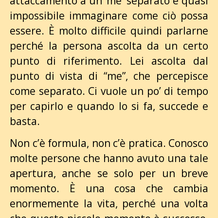
attaccamento a un ‘me’ separato è quasi
impossibile immaginare come ciò possa
essere. È molto difficile quindi parlarne
perché la persona ascolta da un certo
punto di riferimento. Lei ascolta dal
punto di vista di “me”, che percepisce
come separato. Ci vuole un po’ di tempo
per capirlo e quando lo si fa, succede e
basta.
Non c’è formula, non c’è pratica. Conosco
molte persone che hanno avuto una tale
apertura, anche se solo per un breve
momento. È una cosa che cambia
enormemente la vita, perché una volta