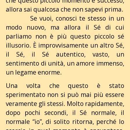
che questo piccolo momento è successo,
allora sai qualcosa che non sapevi prima.
Se vuoi, conosci te stesso in un
modo nuovo, ma allora il Sé di cui
parliamo non è più questo piccolo sé
illusorio. È improvvisamente un altro Sé,
il Sé, il Sé autentico, vasto, un
sentimento di unità, un amore immenso,
un legame enorme.
Una volta che questo è stato
sperimentato non si può mai più essere
veramente gli stessi. Molto rapidamente,
dopo pochi secondi, il Sé normale, il
normale “io”, di solito ritorna, perché lo