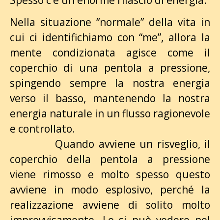
Nella situazione “normale” della vita in
cui ci identifichiamo con “me”, allora la
mente condizionata agisce come il
coperchio di una pentola a pressione,
spingendo sempre la nostra energia
verso il basso, mantenendo la nostra
energia naturale in un flusso ragionevole
e controllato.
Quando avviene un risveglio, il
coperchio della pentola a pressione
viene rimosso e molto spesso questo
avviene in modo esplosivo, perché la
realizzazione avviene di solito molto