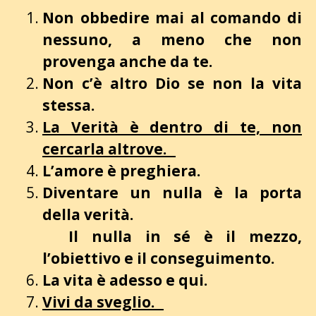
Non obbedire mai al comando di
nessuno, a meno che non
provenga anche da te.
Non c’è altro Dio se non la vita
stessa.
La Verità è dentro di te, non
cercarla altrove.
L’amore è preghiera.
Diventare un nulla è la porta
della verità.
Il nulla in sé è il mezzo,
l’obiettivo e il conseguimento.
La vita è adesso e qui.
Vivi da sveglio.