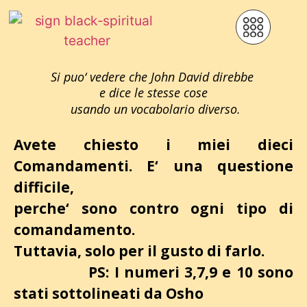
Si puo‘ vedere che John David direbbe
e dice le stesse cose
usando un vocabolario diverso.
Avete chiesto i miei dieci
Comandamenti. E‘ una questione
difficile,
perche‘ sono contro ogni tipo di
comandamento.
Tuttavia, solo per il gusto di farlo.
PS: I numeri 3,7,9 e 10 sono
stati sottolineati da Osho