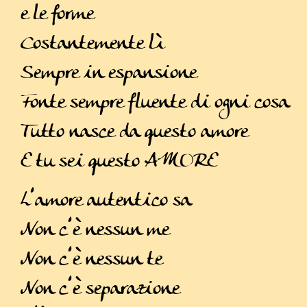
e le forme
Costantemente lì
Sempre in espansione
Fonte sempre fluente di ogni cosa
Tutto nasce da questo amore
E tu sei questo AMORE
L’amore autentico sa
Non c’è nessun me
Non c’è nessun te
Non c’è separazione