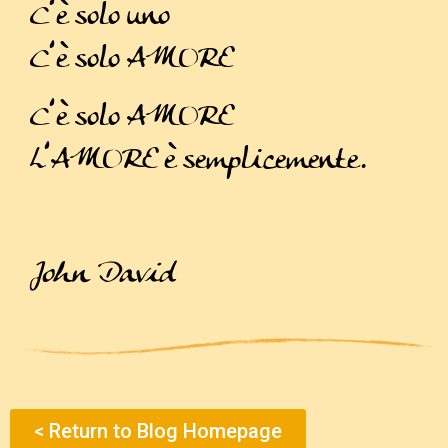
C’è solo uno
C’è solo AMORE
C’è solo AMORE
L’AMORE è semplicemente.
John David
< Return to Blog Homepage