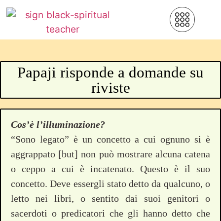
Papaji risponde a domande su
riviste
Cos’è l’illuminazione?
“Sono legato” è un concetto a cui ognuno si è
aggrappato [but] non può mostrare alcuna catena
o ceppo a cui è incatenato. Questo è il suo
concetto. Deve essergli stato detto da qualcuno, o
letto nei libri, o sentito dai suoi genitori o
sacerdoti o predicatori che gli hanno detto che