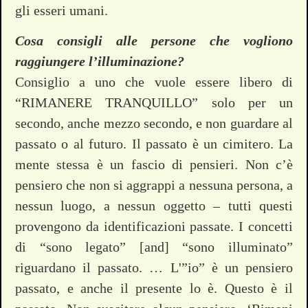
gli esseri umani.
Cosa consigli alle persone che vogliono
raggiungere l’illuminazione?
Consiglio a uno che vuole essere libero di
“RIMANERE TRANQUILLO” solo per un
secondo, anche mezzo secondo, e non guardare al
passato o al futuro. Il passato è un cimitero. La
mente stessa è un fascio di pensieri. Non c’è
pensiero che non si aggrappi a nessuna persona, a
nessun luogo, a nessun oggetto – tutti questi
provengono da identificazioni passate. I concetti
di “sono legato” [and] “sono illuminato”
riguardano il passato. … L'”io” è un pensiero
passato, e anche il presente lo è. Questo è il