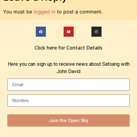
You must be
logged in
to post a comment.
Click here for Contact Details
Here you can sign up to receive news about Satsang with
John David
Join the Open Sky