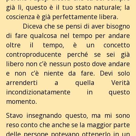
già lì, questo è il tuo stato naturale; la
coscienza è già perfettamente libera.
Diceva che se pensi di aver bisogno
di fare qualcosa nel tempo per andare
oltre il tempo, è un concetto
controproducente perché se sei già
libero non c’è nessun posto dove andare
e non c’è niente da fare. Devi solo
arrenderti a quella Verità
incondizionatamente in questo
momento.
Stavo insegnando questo, ma mi sono
reso conto che anche se la maggior parte
delle persone potevano ottenerlo in un