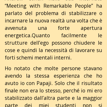
“Meeting with Remarkable People” ha
parlato del problema di stabilizzare o
incarnare la nuova realtà una volta che è
avvenuta una forte apertura
energetica.Quanto facilmente le
strutture dell’ego possono chiudere le
cose e quindi la necessità di lavorare su
forti schemi mentali interni.
Ho notato che molte persone stavano
avendo la stessa esperienza che ho
avuto io con Papaji. Solo che il risultato
finale non era lo stesso, perché io mi ero
stabilizzato dall’altra parte e la maggior
parte dei miei studenti non si