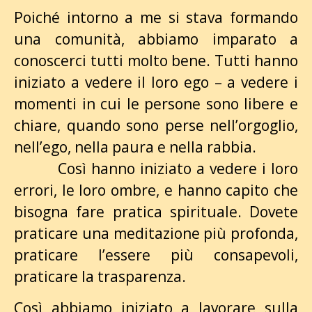
Poiché intorno a me si stava formando
una comunità, abbiamo imparato a
conoscerci tutti molto bene. Tutti hanno
iniziato a vedere il loro ego – a vedere i
momenti in cui le persone sono libere e
chiare, quando sono perse nell’orgoglio,
nell’ego, nella paura e nella rabbia.
Così hanno iniziato a vedere i loro
errori, le loro ombre, e hanno capito che
bisogna fare pratica spirituale. Dovete
praticare una meditazione più profonda,
praticare l’essere più consapevoli,
praticare la trasparenza.
Così abbiamo iniziato a lavorare sulla