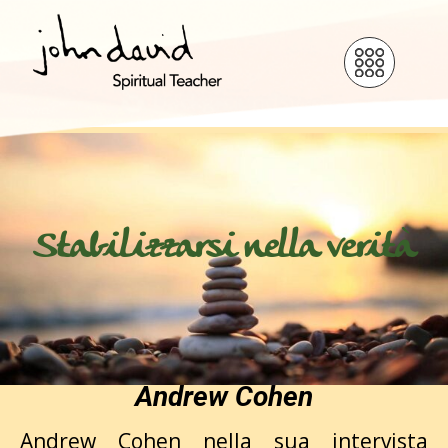
Stabilizzarsi nella verità
Andrew Cohen
Andrew Cohen nella sua intervista