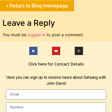
< Return to Blog Homepage
Leave a Reply
You must be
logged in
to post a comment.
Click here for Contact Details
Here you can sign up to receive news about Satsang with
John David