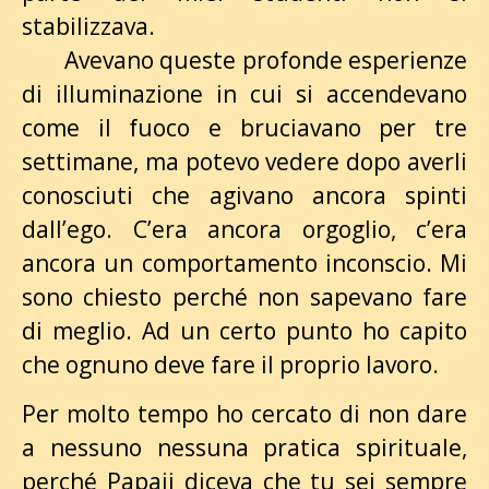
stabilizzava.
Avevano queste profonde esperienze
di illuminazione in cui si accendevano
come il fuoco e bruciavano per tre
settimane, ma potevo vedere dopo averli
conosciuti che agivano ancora spinti
dall’ego. C’era ancora orgoglio, c’era
ancora un comportamento inconscio. Mi
sono chiesto perché non sapevano fare
di meglio. Ad un certo punto ho capito
che ognuno deve fare il proprio lavoro.
Per molto tempo ho cercato di non dare
a nessuno nessuna pratica spirituale,
perché Papaji diceva che tu sei sempre