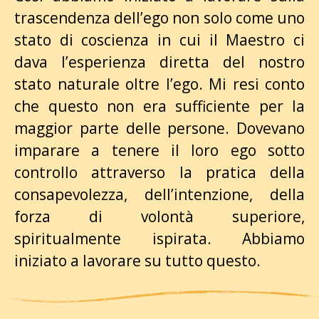
trascendenza dell’ego non solo come uno
stato di coscienza in cui il Maestro ci
dava l’esperienza diretta del nostro
stato naturale oltre l’ego. Mi resi conto
che questo non era sufficiente per la
maggior parte delle persone. Dovevano
imparare a tenere il loro ego sotto
controllo attraverso la pratica della
consapevolezza, dell’intenzione, della
forza di volontà superiore,
spiritualmente ispirata. Abbiamo
iniziato a lavorare su tutto questo.