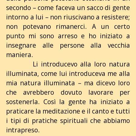
secondo – come faceva un sacco di gente
intorno a lui – non riuscivano a resistere;
non potevano rimanerci. A un certo
punto mi sono arreso e ho iniziato a
insegnare alle persone alla vecchia
maniera.
Li introducevo alla loro natura
illuminata, come lui introduceva me alla
mia natura illuminata – ma dicevo loro
che avrebbero dovuto lavorare per
sostenerla. Così la gente ha iniziato a
praticare la meditazione e il canto e tutti
i tipi di pratiche spirituali che abbiamo
intrapreso.