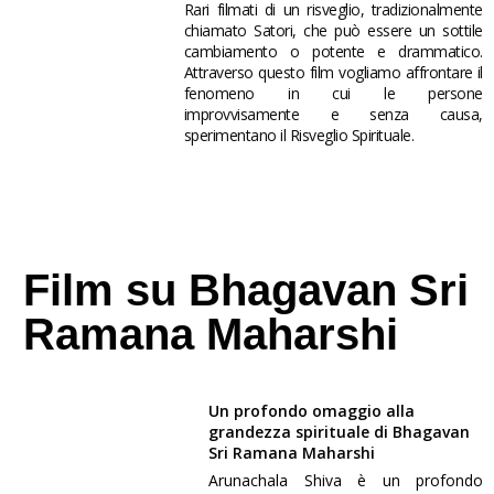
TRAILER
Rari filmati di un risveglio, tradizionalmente
chiamato Satori, che può essere un sottile
cambiamento o potente e drammatico.
Attraverso questo film vogliamo affrontare il
fenomeno in cui le persone
improvvisamente e senza causa,
sperimentano il Risveglio Spirituale.
Film su Bhagavan Sri
Ramana Maharshi
Un profondo omaggio alla
grandezza spirituale di Bhagavan
Sri Ramana Maharshi
TRAILER
Arunachala Shiva è un profondo