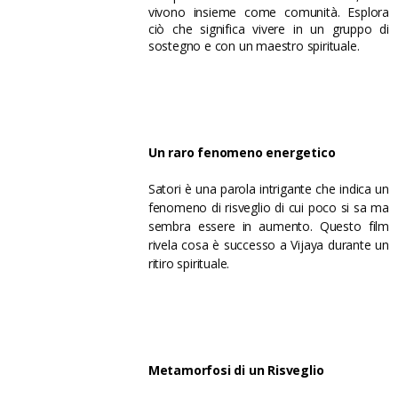
vivono insieme come comunità. Esplora
ciò che significa vivere in un gruppo di
sostegno e con un maestro spirituale.
Un raro fenomeno energetico
Satori è una parola intrigante che indica un
TRAILER
fenomeno di risveglio di cui poco si sa ma
sembra essere in aumento. Questo film
rivela cosa è successo a Vijaya durante un
ritiro spirituale.
Metamorfosi di un Risveglio