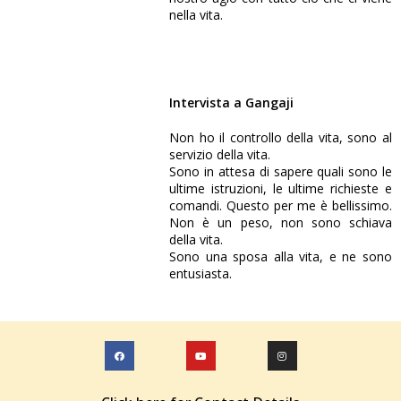
nella vita.
Intervista a Gangaji
Non ho il controllo della vita, sono al
TRAILER
servizio della vita.
Sono in attesa di sapere quali sono le
ultime istruzioni, le ultime richieste e
FILMATO
comandi. Questo per me è bellissimo.
Non è un peso, non sono schiava
della vita.
Sono una sposa alla vita, e ne sono
entusiasta.