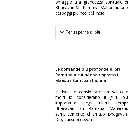
omaggio alla grandezza spirituale di
Bhagavan Sri Ramana Maharshi, uno
FILMATO
dei saggi più noti dell’India.
Per saperne di più
Le domande più profonde di Sri
Ramana a cui hanno risposto i
TRAILER
Maestri Spirituali Indiani
In India è considerato un santo e
molti lo considerano il guru più
FILMATO
importante degli ultimi tempi:
Bhagavan Sri Ramana Maharshi,
semplicemente chiamato Bhagavan,
Dio, dai suoi devoti.