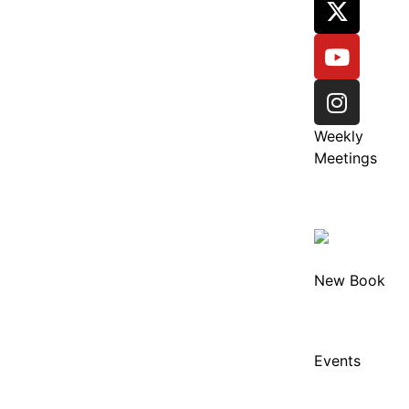
Weekly
Meetings
New Book
Events