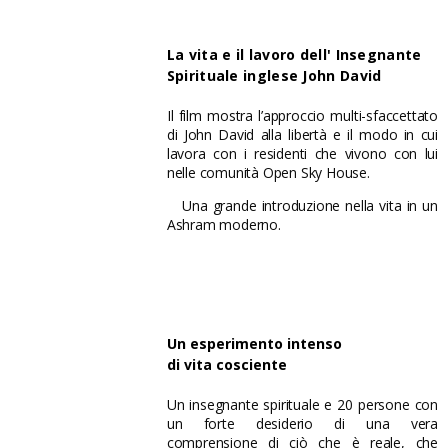
La vita e il lavoro dell' Insegnante
Spirituale inglese John David
TRAILER
Il film mostra l’approccio multi-sfaccettato
di John David alla libertà e il modo in cui
lavora con i residenti che vivono con lui
nelle comunità Open Sky House.
Una grande introduzione nella vita in un
Ashram moderno.
Un esperimento intenso
di vita cosciente
TRAILER
Un insegnante spirituale e 20 persone con
un forte desiderio di una vera
comprensione di ciò che è reale, che