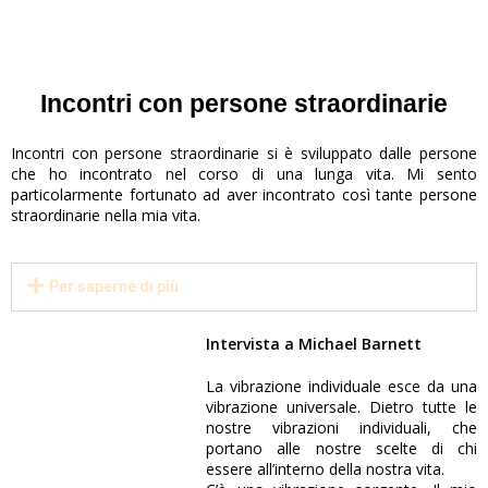
Incontri con persone straordinarie
Incontri con persone straordinarie si è sviluppato dalle persone
che ho incontrato nel corso di una lunga vita. Mi sento
particolarmente fortunato ad aver incontrato così tante persone
straordinarie nella mia vita.
Per saperne di più
Intervista a Michael Barnett
La vibrazione individuale esce da una
vibrazione universale. Dietro tutte le
TRAILER
nostre vibrazioni individuali, che
portano alle nostre scelte di chi
essere all’interno della nostra vita.
FILMATO