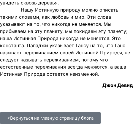
увидеть сквозь деревья.
Нашу Истинную природу можно описать
такими словами, как любовь и мир. Эти слова
указывают на то, что никогда не меняется. Мы
прибываем на эту планету, мы покидаем эту планету;
наша Истинная Природа никогда не меняется. Это
константа. Пападжи указывает Гансу на то, что Ганс
называет переживанием своей Истинной Природы, не
следует называть переживанием, потому что
естественные переживания всегда меняются, а ваша
Истинная Природа остается неизменной.
Джон Девид
<Вернуться на главную страницу блога