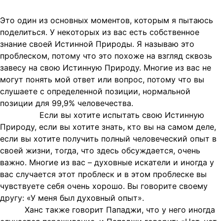
Это один из основных моментов, которым я пытаюсь
поделиться. У некоторых из вас есть собственное
знание своей Истинной Природы. Я называю это
проблеском, потому что это похоже на взгляд сквозь
завесу на свою Истинную Природу. Многие из вас не
могут понять мой ответ или вопрос, потому что вы
слушаете с определенной позиции, нормальной
позиции для 99,9% человечества.
Если вы хотите испытать свою Истинную
Природу, если вы хотите знать, кто вы на самом деле,
если вы хотите получить полный человеческий опыт в
своей жизни, тогда, что здесь обсуждается, очень
важно. Многие из вас – духовные искатели и иногда у
вас случается этот проблеск и в этом проблеске вы
чувствуете себя очень хорошо. Вы говорите своему
другу: «У меня был духовный опыт».
Ханс также говорит Пападжи, что у него иногда