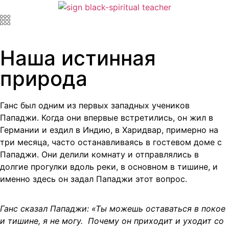
Наша истинная
природа
Ганс был одним из первых западных учеников
Пападжи. Когда они впервые встретились, он жил в
Германии и ездил в Индию, в Харидвар, примерно на
три месяца, часто останавливаясь в гостевом доме с
Пападжи. Они делили комнату и отправлялись в
долгие прогулки вдоль реки, в основном в тишине, и
именно здесь он задал Пападжи этот вопрос.
Ганс сказал Пападжи: «Ты можешь оставаться в покое
и тишине, я не могу. Почему он приходит и уходит со