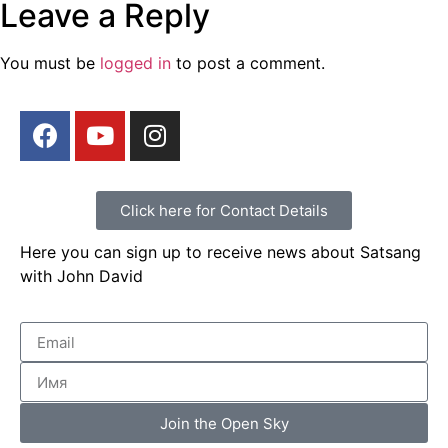
Leave a Reply
You must be
logged in
to post a comment.
Click here for Contact Details
Here you can sign up to receive news about Satsang
with John David
Join the Open Sky