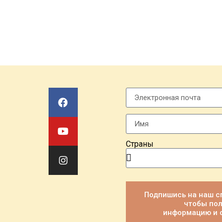
Страны
Подпишись на наш с
чтобы пол
информацию и 