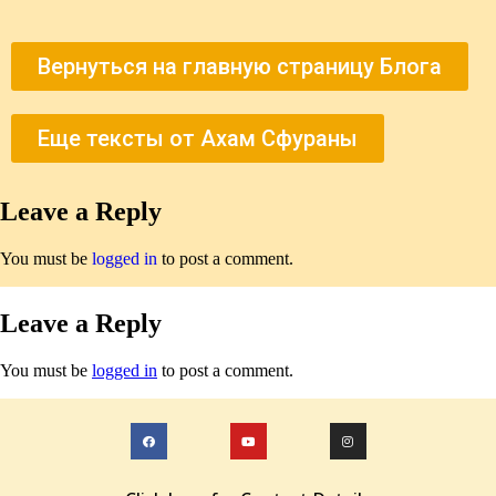
Вернуться на главную страницу Блога
Еще тексты от Ахам Сфураны
Leave a Reply
You must be
logged in
to post a comment.
Leave a Reply
You must be
logged in
to post a comment.