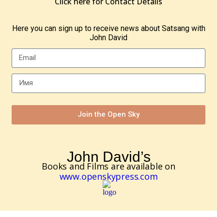
Click here for Contact Details
Here you can sign up to receive news about Satsang with
John David
Join the Open Sky
John David’s
Books and Films are available on
www.openskypress.com