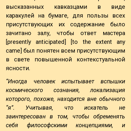
высказанных кавказцами в виде
каракулей на бумаге, для пользы всех
присутствующих их содержание было
зачитано залу, чтобы ответ мастера
[presently anticipated] [to the extent any
came] был понятен всем присутствующим
в свете повышенной контекстуальной
ясности.
“Иногда человек испытывает вспышки
космического сознания, локализация
которого, похоже, находится вне обычного
“я”. Учитывая, что искатель не
заинтересован в том, чтобы обременять
себя философскими концепциями, и