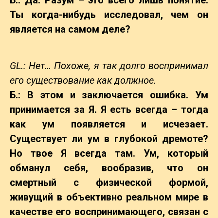
Б.: Да. Разум – это всего лишь понятие.
Ты когда-нибудь исследовал, чем он
является на самом деле?
GL.: Нет… Похоже, я так долго воспринимал
его существование как должное.
Б.: В этом и заключается ошибка. Ум
принимается за Я. Я есть всегда – тогда
как ум появляется и исчезает.
Существует ли ум в глубокой дремоте?
Но твое Я всегда там. Ум, который
обманул себя, вообразив, что он
смертный с физической формой,
живущий в объективно реальном мире в
качестве его воспринимающего, связан с