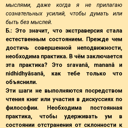
мыслями, даже когда я не прилагаю
сознательных усилий, чтобы думать или
быть без мыслей.
Б.: Это значит, что экстраверсия стала
естественным состоянием. Прежде чем
достичь совершенной неподвижности,
необходима практика. В чём заключается
эта практика? Это sravanâ, mananâ и
nidhidhyâsanâ, как тебе только что
объяснили.
Эти шаги не выполняются посредством
чтения книг или участия в дискуссиях по
философии. Необходима постоянная
практика, чтобы удерживать ум в
состоянии отстранения от склонности к