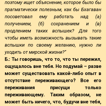
поэтому ищет объяснение, которое было бы
прагматически полезным, как бы Бхагаван
посоветовал ему работать над (а)
получением, (б) сохранением и (в)
продлением таких вспышек? Для того
чтобы иметь возможность вызывать такие
вспышки по своему желанию, нужно ли
уходить от мирской жизни?”
Б.: Ты говоришь, что то, что ты пережил,
ощущалось вне тебя. Но подумай – разве
может существовать какой-либо опыт в
отсутствие переживающего? Все его
переживания присущи только
переживающему. Таким образом, не
может быть ничего, что, будучи вне тебя,