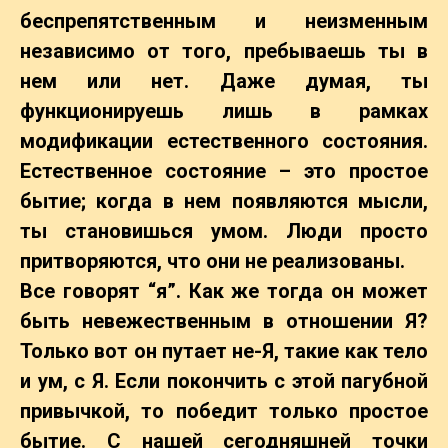
беспрепятственным и неизменным
независимо от того, пребываешь ты в
нем или нет. Даже думая, ты
функционируешь лишь в рамках
модификации естественного состояния.
Естественное состояние – это простое
бытие; когда в нем появляются мысли,
ты становишься умом. Люди просто
притворяются, что они не реализованы.
Все говорят “я”. Как же тогда он может
быть невежественным в отношении Я?
Только вот он путает не-Я, такие как тело
и ум, с Я. Если покончить с этой пагубной
привычкой, то победит только простое
бытие. С нашей сегодняшней точки