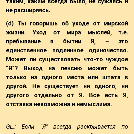
таким, каким всегда было, не сужаясь и
не расширяясь.
(d) Ты говоришь об уходе от мирской
жизни. Уход от мира мыслей, т.е.
пребывание в бытии Я, – это
единственное подлинное одиночество.
Может ли существовать что-то чуждое
“Я”? Выход на пенсию может быть
только из одного места или штата в
другой. Не существует ни одного, ни
другого отдельно от Я. Все есть Я,
отставка невозможна и немыслима.
GL.: Если “Я” всегда раскрывается по