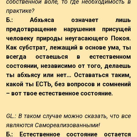
собственной воле, то где необходимость в
практике?
Б.: Абхьяса означает лишь
предотвращение нарушения присущей
человеку природы неугасающего Покоя.
Как субстрат, лежащий в основе ума, ты
всегда остаешься в естественном
состоянии, независимо от того, делаешь
ты абхьясу или нет… Оставаться таким,
какой ты ЕСТЬ, без вопросов и сомнений
– вот твое естественное состояние.
GL.: В таком случае можно сказать, что все
являются Самореализованными!
Б.: Естественное состояние остается