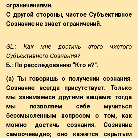
ограничениями.
С другой стороны, чистое Субъективное
Сознание не знает ограничений.
GL.: Как мне достичь этого чистого
Субъективного Сознания?
Б.: По расследованию “Кто я?”.
(а) Ты говоришь о получении сознания.
Сознание всегда присутствует. Только
мы занимаемся другими вещами: тогда
мы позволяем себе мучиться
бессмысленным вопросом о том, как
можно достичь сознания. Сознание
самоочевидно; оно кажется скрытым