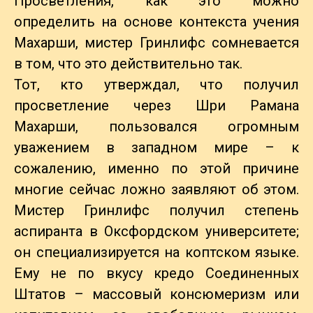
Просветления, как это можно
определить на основе контекста учения
Махарши, мистер Гринлифс сомневается
в том, что это действительно так.
Тот, кто утверждал, что получил
просветление через Шри Рамана
Махарши, пользовался огромным
уважением в западном мире – к
сожалению, именно по этой причине
многие сейчас ложно заявляют об этом.
Мистер Гринлифс получил степень
аспиранта в Оксфордском университете;
он специализируется на коптском языке.
Ему не по вкусу кредо Соединенных
Штатов – массовый консюмеризм или