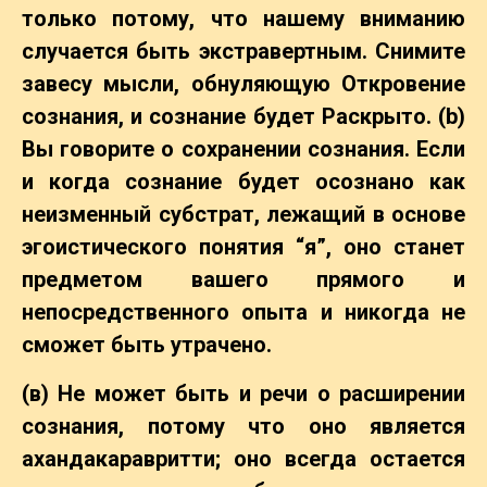
только потому, что нашему вниманию
случается быть экстравертным. Снимите
завесу мысли, обнуляющую Откровение
сознания, и сознание будет Раскрыто. (b)
Вы говорите о сохранении сознания. Если
и когда сознание будет осознано как
неизменный субстрат, лежащий в основе
эгоистического понятия “я”, оно станет
предметом вашего прямого и
непосредственного опыта и никогда не
сможет быть утрачено.
(в) Не может быть и речи о расширении
сознания, потому что оно является
ахандакаравритти; оно всегда остается