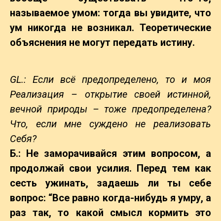
называемое умом: тогда вы увидите, что
ум никогда не возникал. Теоретические
объяснения не могут передать истину.
GL.: Если всё предопределено, то и моя
Реализация – открытие своей истинной,
вечной природы – тоже предопределена?
Что, если мне суждено не реализовать
Себя?
Б.: Не заморачивайся этим вопросом, а
продолжай свои усилия. Перед тем как
сесть ужинать, задаешь ли ты себе
вопрос: “Все равно когда-нибудь я умру, а
раз так, то какой смысл кормить это