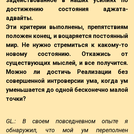
задействованное в наших усилиях по
достижению состояния аджата-
адвайты.
Эти критерии выполнены, препятствиям
положен конец, и воцаряется постоянный
мир. Не нужно стремиться к какому-то
новому состоянию.
Откажись от
существующих мыслей, и все получится.
Можно ли достичь Реализации без
совершенной интроверсии ума, когда ум
уменьшается до одной бесконечно малой
точки?
GL.: В своем повседневном опыте я
обнаружил, что мой ум переполнен