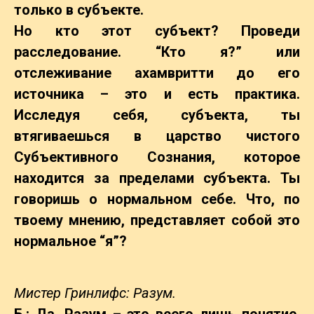
только в субъекте.
Но кто этот субъект? Проведи
расследование. “Кто я?” или
отслеживание ахамвритти до его
источника – это и есть практика.
Исследуя себя, субъекта, ты
втягиваешься в царство чистого
Субъективного Сознания, которое
находится за пределами субъекта. Ты
говоришь о нормальном себе. Что, по
твоему мнению, представляет собой это
нормальное “я”?
Мистер Гринлифс: Разум.