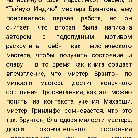
“Тайную Индию” мистера Брантона; ему
понравилась первая работа, но он
считает, что вторая была написана
автором с подспудным мотивом
раскрутить себя как мистического
мастера, чтобы получить состояние и
славу – в то время как книга создает
впечатление, что мистер Брантон по
милости мастера достиг конечного
состояния Просветления, как это можно
понять из контекста учения Махарши,
мистер Гринлифс сомневается, что это
так. Брунтон, благодаря милости мастера,
достиг окончательного состояния