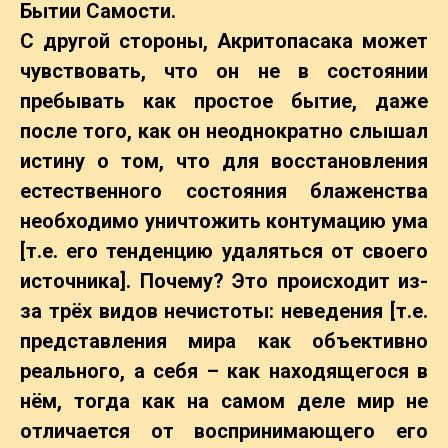
Бытии Самости.
С другой стороны, Акритопасака может
чувствовать, что он не в состоянии
пребывать как простое бытие, даже
после того, как он неоднократно слышал
истину о том, что для восстановления
естественного состояния блаженства
необходимо уничтожить контумацию ума
[т.е. его тенденцию удаляться от своего
источника]. Почему? Это происходит из-
за трёх видов нечистоты: неведения [т.е.
представления мира как объективно
реального, а себя – как находящегося в
нём, тогда как на самом деле мир не
отличается от воспринимающего его