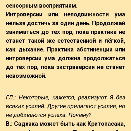
сенсорным восприятиям.
Интроверсии или неподвижности ума
нельзя достичь за один день. Продолжай
заниматься до тех пор, пока практика не
станет такой же естественной и лёгкой,
как дыхание. Практика абстиненции или
интроверсии ума должна продолжаться
до тех пор, пока экстраверсия не станет
невозможной.
ГЛ.: Некоторые, кажется, реализуют Я без
всяких усилий. Другие прилагают усилия, но
не добиваются успеха. Почему?
B.: Садхака может быть как Критопасака,