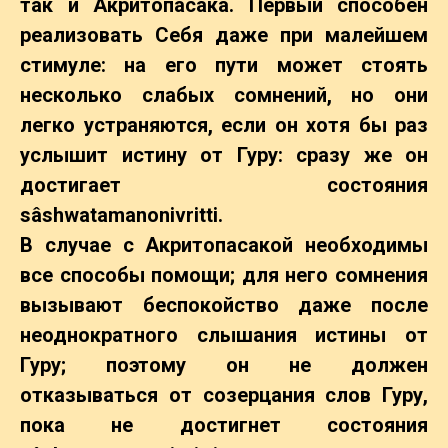
так и Акритопасака. Первый способен
реализовать Себя даже при малейшем
стимуле: на его пути может стоять
несколько слабых сомнений, но они
легко устраняются, если он хотя бы раз
услышит истину от Гуру: сразу же он
достигает состояния
sâshwatamanonivritti.
В случае с Акритопасакой необходимы
все способы помощи; для него сомнения
вызывают беспокойство даже после
неоднократного слышания истины от
Гуру; поэтому он не должен
отказываться от созерцания слов Гуру,
пока не достигнет состояния