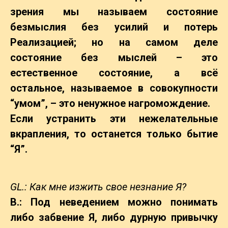
зрения мы называем состояние
безмыслия без усилий и потерь
Реализацией; но на самом деле
состояние без мыслей – это
естественное состояние, а всё
остальное, называемое в совокупности
“умом”, – это ненужное нагромождение.
Если устранить эти нежелательные
вкрапления, то останется только бытие
“Я”.
GL.: Как мне изжить свое незнание Я?
B.: Под неведением можно понимать
либо забвение Я, либо дурную привычку