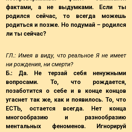
фактами, а не выдумками. Если ты
родился сейчас, то всегда можешь
родиться и позже. Но подумай – родился
ли ты сейчас?
ГЛ.: Имея в виду, что реальное Я не имеет
ни рождения, ни смерти?
Б.: Да. Не терзай себя ненужными
вопросами. То, что рождается,
позаботится о себе и в конце концов
угаснет так же, как и появилось. То, что
ЕСТЬ, остается всегда. Нет конца
многообразию и разнообразию
ментальных феноменов. Игнорируй