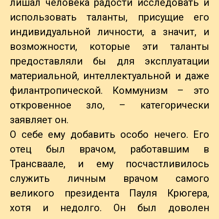
лишал человека радости исследовать и
использовать таланты, присущие его
индивидуальной личности, а значит, и
возможности, которые эти таланты
предоставляли бы для эксплуатации
материальной, интеллектуальной и даже
филантропической. Коммунизм – это
откровенное зло, – категорически
заявляет он.
О себе ему добавить особо нечего. Его
отец был врачом, работавшим в
Трансваале, и ему посчастливилось
служить личным врачом самого
великого президента Пауля Крюгера,
хотя и недолго. Он был доволен