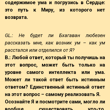
содержимое ума и погрузись в Сердце:
это путь к Миру, из которого нет
возврата.
GL.: Не будет ли Бхагаван любезен
рассказать мне, как возник ум – как ум
расстался или отделился от Я?
В.: Любой ответ, который ты получишь на
этот вопрос, может быть только на
уровне самого интеллекта или ума.
Может ли такой ответ быть истинным
ответом? Единственный истинный ответ
на этот вопрос – самому реализовать Я.
Осознайте Я и посмотрите сами, могло ли
вообще существовать что-то,