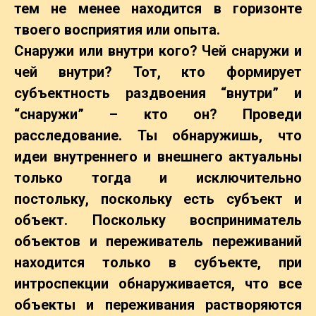
тем не менее находится в горизонте
твоего восприятия или опыта.
Снаружи или внутри кого? Чей снаружи и
чей внутри? Тот, кто формирует
субъектность раздвоения “внутри” и
“снаружи” – кто он? Проведи
расследование. Ты обнаружишь, что
идеи внутреннего и внешнего актуальны
только тогда и исключительно
постольку, поскольку есть субъект и
объект. Поскольку восприниматель
объектов и переживатель переживаний
находится только в субъекте, при
интроспекции обнаруживается, что все
объекты и переживания растворяются