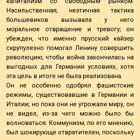
капитализм со свободным рынком.
Насильственная, неэтичная тактика
большевиков вызывала у него
моральное отвращение и тревогу; он
убежден, что именно прусский кайзер
скрупулезно помогал Ленину совершить
революцию, чтобы война закончилась на
выгодных для Германии условиях, хотя
эта цель в итоге не была реализована.
Он не особенно одобрял фашистские
режимы, существовавшие в Германии и
Италии; но пока они не угрожали миру, он
не видел, из-за чего можно было бы
волноваться. Коммунизм, по его мнению,
был шокирующе отвратителен, поскольку