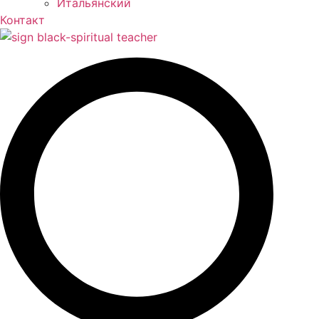
Контакт