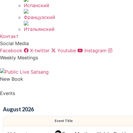
Контакт
Social Media
Facebook
X-twitter
Youtube
Instagram
Weekly Meetings
New Book
Events