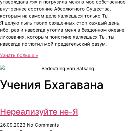
утверждала «я» и погрузила меня в мое собственное
внутреннее состояние Абсолютного Существа,
которым на самом деле являешься только Ты.
Я целую пыль твоих священных стоп каждый день,
ибо, раз и навсегда утопив меня в бездонном океане
ликования, которым поистине являешься Ты, ты
навсегда поглотил мой предательский разум.
Узнать больше »
Учения Бхагавана
Нереализуйте не-Я
26.09.2023
No Comments