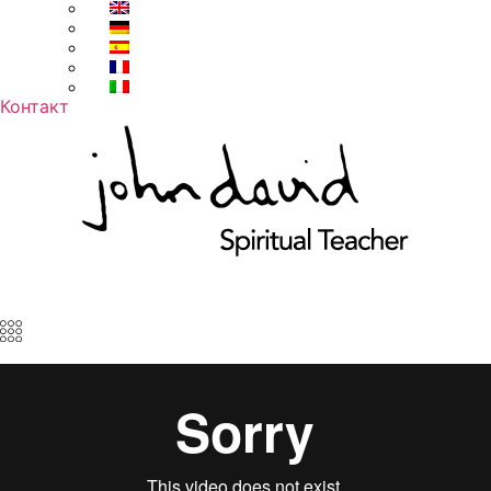
Контакт