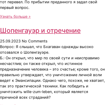
тот перевел. По прибытии преданного я задал свой
первый вопрос.
Узнать больше »
Шопенгауэр и отречение
25.09.2023
No Comments
Вопрос: Я слышал, что Бхагаван однажды высоко
отозвался о Шопенгауэре.
Б.: Он открыл, что мир по своей сути и неисправимо
несчастлив; он также открыл, что истинное
предназначение человека – это счастье; кроме того, он
правильно утверждает, что уничтожение личной воли
ведет к Эмансипации. Однако чего, похоже, не хватает,
так это практической техники. Как победить и
уничтожить wille-zum-leben, который является
причиной всех страданий?