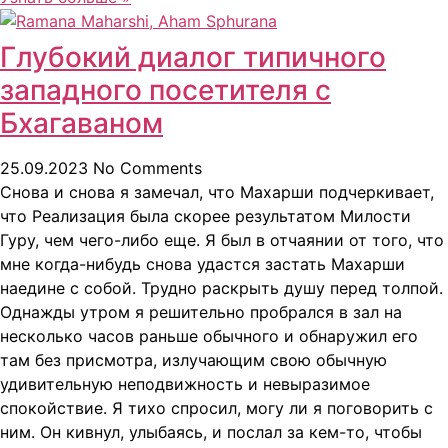
Глубокий диалог типичного
западного посетителя с
Бхагаваном
25.09.2023
No Comments
Снова и снова я замечал, что Махарши подчеркивает,
что Реализация была скорее результатом Милости
Гуру, чем чего-либо еще. Я был в отчаянии от того, что
мне когда-нибудь снова удастся застать Махарши
наедине с собой. Трудно раскрыть душу перед толпой.
Однажды утром я решительно пробрался в зал на
несколько часов раньше обычного и обнаружил его
там без присмотра, излучающим свою обычную
удивительную неподвижность и невыразимое
спокойствие. Я тихо спросил, могу ли я поговорить с
ним. Он кивнул, улыбаясь, и послал за кем-то, чтобы