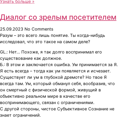
Узнать больше »
Диалог со зрелым посетителем
25.09.2023
No Comments
Разум – это всего лишь понятие. Ты когда-нибудь
исследовал, что это такое на самом деле?
GL.: Нет… Похоже, я так долго воспринимал его
существование как должное.
Б.: В этом и заключается ошибка. Ум принимается за Я.
Я есть всегда – тогда как ум появляется и исчезает.
Существует ли ум в глубокой дремоте? Но твое Я
всегда там. Ум, который обманул себя, вообразив, что
он смертный с физической формой, живущий в
объективно реальном мире в качестве его
воспринимающего, связан с ограничениями.
С другой стороны, чистое Субъективное Сознание не
знает ограничений.