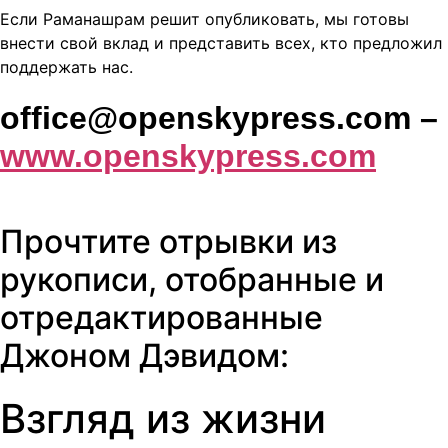
Если Раманашрам решит опубликовать, мы готовы
внести свой вклад и представить всех, кто предложил
поддержать нас.
office@openskypress.com –
www.openskypress.com
Прочтите отрывки из
рукописи, отобранные и
отредактированные
Джоном Дэвидом:
Взгляд из жизни