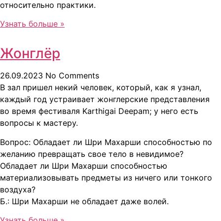
относительно практики.
Узнать больше »
Жонглёр
26.09.2023
No Comments
В зал пришел некий человек, который, как я узнал,
каждый год устраивает жонглерские представления
во время фестиваля Karthigai Deepam; у него есть
вопросы к мастеру.
Вопрос: Обладает ли Шри Махарши способностью по
желанию превращать свое тело в невидимое?
Обладает ли Шри Махарши способностью
материализовывать предметы из ничего или тонкого
воздуха?
Б.: Шри Махарши не обладает даже волей.
Узнать больше »