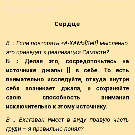
Махарши
Сердце
В .: Если повторять «А-ХАМ»[Self] мысленно,
это приведет к реализации Самости?
Б .: Делая это, сосредоточьтесь на
источнике джапы [] в себе. То есть
внимательно исследуйте, откуда внутри
себя возникает джапа, и сохраняйте
свою способность внимания
исключительно к этому источнику.
В .: Бхагаван имеет в виду правую часть
груди – я правильно понял?