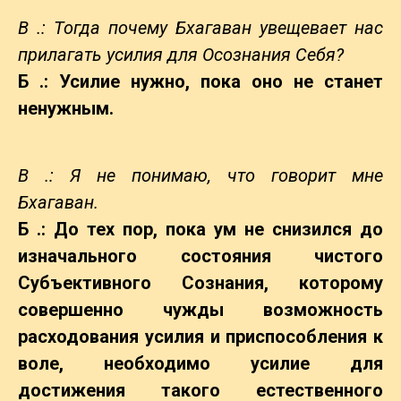
В .: Тогда почему Бхагаван увещевает нас
прилагать усилия для
Осознания Себя?
Б .: Усилие нужно, пока оно не станет
ненужным.
В .: Я не понимаю, что говорит мне
Бхагаван.
Б .: До тех пор, пока ум не снизился до
изначального состояния чистого
Субъективного Сознания, которому
совершенно чужды возможность
расходования усилия и приспособления к
воле, необходимо усилие для
достижения такого естественного