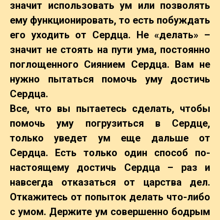
значит использовать ум или позволять
ему функционировать, то есть побуждать
его уходить от Сердца. Не «делать» –
значит не стоять на пути ума, постоянно
поглощенного Сиянием Сердца. Вам не
нужно пытаться помочь уму достичь
Сердца.
Все, что вы пытаетесь сделать, чтобы
помочь уму погрузиться в Сердце,
только уведет ум еще дальше от
Сердца. Есть только один способ по-
настоящему достичь Сердца – раз и
навсегда отказаться от царства дел.
Откажитесь от попыток делать что-либо
с умом. Держите ум совершенно бодрым