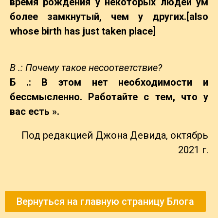
время рождения у некоторых людей ум
более замкнутый, чем у других.[also
whose birth has just taken place]
В .: Почему такое несоответствие?
Б .: В этом нет необходимости и
бессмысленно. Работайте с тем, что у
вас есть ».
Под редакцией Джона Девида, октябрь
2021 г.
Вернуться на главную страницу Блога