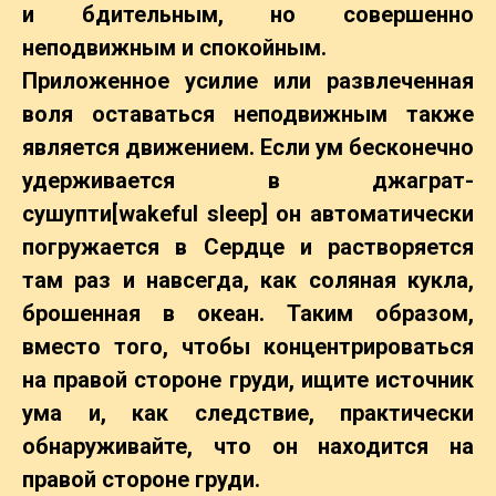
и бдительным, но совершенно
неподвижным и спокойным.
Приложенное усилие или развлеченная
воля оставаться неподвижным также
является движением. Если ум бесконечно
удерживается в джаграт-
сушупти[wakeful sleep] он автоматически
погружается в Сердце и растворяется
там раз и навсегда, как соляная кукла,
брошенная в океан. Таким образом,
вместо того, чтобы концентрироваться
на правой стороне груди, ищите источник
ума и, как следствие, практически
обнаруживайте, что он находится на
правой стороне груди.