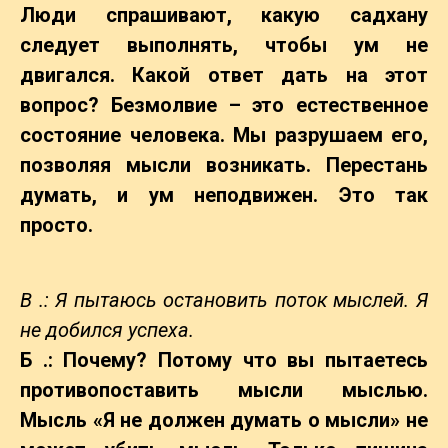
Люди спрашивают, какую садхану
следует выполнять, чтобы ум не
двигался. Какой ответ дать на этот
вопрос? Безмолвие – это естественное
состояние человека. Мы разрушаем его,
позволяя мысли возникать. Перестань
думать, и ум неподвижен. Это так
просто.
В .: Я пытаюсь остановить поток мыслей. Я
не добился успеха.
Б .: Почему? Потому что вы пытаетесь
противопоставить мысли мыслью.
Мысль «Я не должен думать о мысли» не