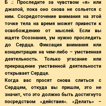
Б .: Проследите за чувством «я» или
джапой, пока оно снова не сольется с
ним. Сосредоточение внимания на этой
точке тела на время может привести к
освобождению от мыслей. Если вы
ищете Осознания, ум нужно проследить
до Сердца. Фиксация внимания или
концентрации на чем-либо – умственная
деятельность. Только угасание или
прекращение умственной деятельности
открывает Сердце.
Когда вас просят снова слиться с
Сердцем, откуда вы пришли, это не
значит, что это должно быть достигнуто
посредством «действия». «Делать» –