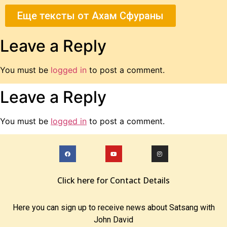
Еще тексты от Ахам Сфураны
Leave a Reply
You must be
logged in
to post a comment.
Leave a Reply
You must be
logged in
to post a comment.
Click here for Contact Details
Here you can sign up to receive news about Satsang with
John David