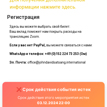
информации нажмите здесь.
Регистрация
Здесь вы можете выбрать свой билет.
Ваш вклад поможет нам покрыть расходы на
трансляцию Zoom.
Если у вас нет PayPal,
вы можете связаться с нами:
WhatsApp и телефон: +49 (0)152 224 73 253 (Ом)
Эл. Почта:
office@johndavidsatsang.international
❌ Срок действия события истек
Срок действия этого мероприятия истек
03.12.2024 22:00