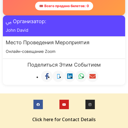
🎟 Всего продано билетов: 0
Организатор:
John David
Место Проведения Мероприятия
Онлайн-совещание Zoom
Поделиться Этим Событием
Click here for Contact Details