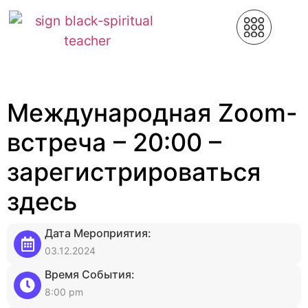
Международная Zoom-
встреча – 20:00 –
зарегистрироваться
здесь
Дата Мероприятия:
03.12.2024
Время События:
8:00 pm