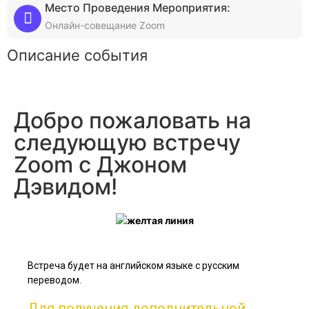
Место Проведения Мероприятия:
Онлайн-совещание Zoom
Описание события
Добро пожаловать на
следующую встречу
Zoom с Джоном
Дэвидом!
Встреча будет на английском языке с русским
переводом.
Для получения дополнительной