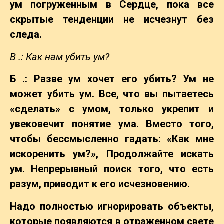
ум погруженным в Сердце, пока все
скрытые тенденции не исчезнут без
следа.
В .: Как нам убить ум?
Б .: Разве ум хочет его убить? Ум не
может убить ум. Все, что вы пытаетесь
«сделать» с умом, только укрепит и
увековечит понятие ума. Вместо того,
чтобы бессмысленно гадать: «Как мне
искоренить ум?», Продолжайте искать
ум. Непрерывный поиск того, что есть
разум, приводит к его исчезновению.
Надо полностью игнорировать объекты,
которые появляются в отраженном свете