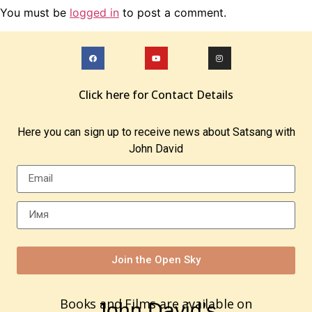
You must be
logged in
to post a comment.
Click here for Contact Details
Here you can sign up to receive news about Satsang with
John David
Join the Open Sky
Books and Films are available on
John David’s