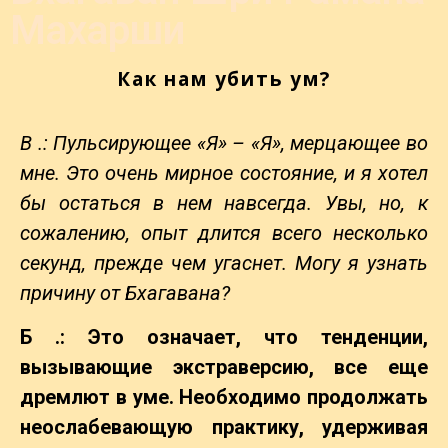
Махарши
Как нам убить ум?
В .: Пульсирующее «Я» – «Я», мерцающее во
мне. Это очень мирное состояние, и я хотел
бы остаться в нем навсегда. Увы, но, к
сожалению, опыт длится всего несколько
секунд, прежде чем угаснет. Могу я узнать
причину от Бхагавана?
Б .: Это означает, что тенденции,
вызывающие экстраверсию, все еще
дремлют в уме. Необходимо продолжать
неослабевающую практику, удерживая