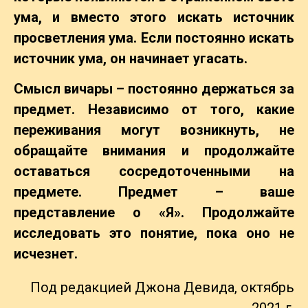
ума, и вместо этого искать источник
просветления ума. Если постоянно искать
источник ума, он начинает угасать.
Смысл вичары – постоянно держаться за
предмет. Независимо от того, какие
переживания могут возникнуть, не
обращайте внимания и продолжайте
оставаться сосредоточенными на
предмете. Предмет – ваше
представление о «Я». Продолжайте
исследовать это понятие, пока оно не
исчезнет.
Под редакцией Джона Девида, октябрь