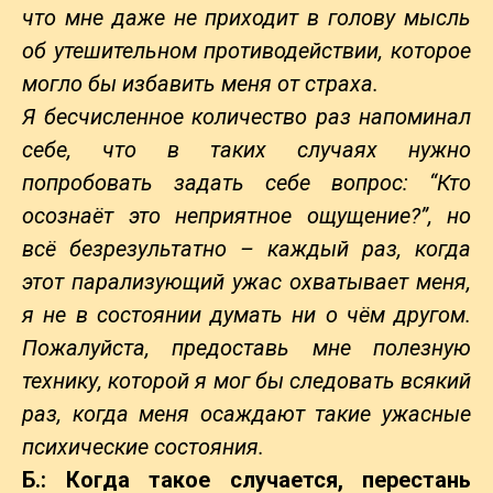
что мне даже не приходит в голову мысль
об утешительном противодействии, которое
могло бы избавить меня от страха.
Я бесчисленное количество раз напоминал
себе, что в таких случаях нужно
попробовать задать себе вопрос: “Кто
осознаёт это неприятное ощущение?”, но
всё безрезультатно – каждый раз, когда
этот парализующий ужас охватывает меня,
я не в состоянии думать ни о чём другом.
Пожалуйста, предоставь мне полезную
технику, которой я мог бы следовать всякий
раз, когда меня осаждают такие ужасные
психические состояния.
Б.: Когда такое случается, перестань