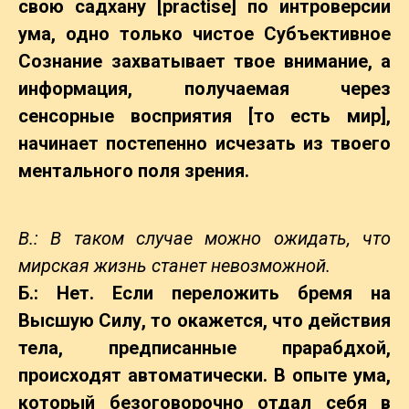
свою садхану [practise] по интроверсии
ума, одно только чистое Субъективное
Сознание захватывает твое внимание, а
информация, получаемая через
сенсорные восприятия [то есть мир],
начинает постепенно исчезать из твоего
ментального поля зрения.
В.: В таком случае можно ожидать, что
мирская жизнь станет невозможной.
Б.: Нет. Если переложить бремя на
Высшую Силу, то окажется, что действия
тела, предписанные прарабдхой,
происходят автоматически. В опыте ума,
который безоговорочно отдал себя в