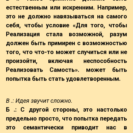
естественным или искренним. Например,
это не должно навязываться на самого
себя, чтобы условие «Для того, чтобы
Реализация стала возможной, разум
должен быть примирен с возможностью
того, что что-то может случиться или не
произойти, включая неспособность
Реализовать Самость». может быть
попытка быть
стать удовлетворенным.
В .: Идея звучит сложно.
Б .: С другой стороны, это настолько
предельно просто, что попытка передать
это семантически приводит нас в