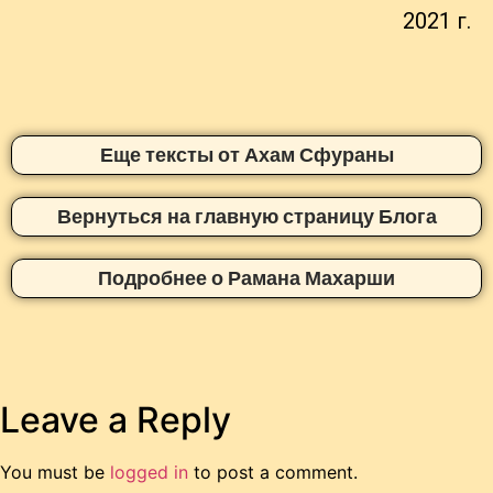
2021 г.
Еще тексты от Ахам Сфураны
Вернуться на главную страницу Блога
Подробнее о Рамана Махарши
Leave a Reply
You must be
logged in
to post a comment.