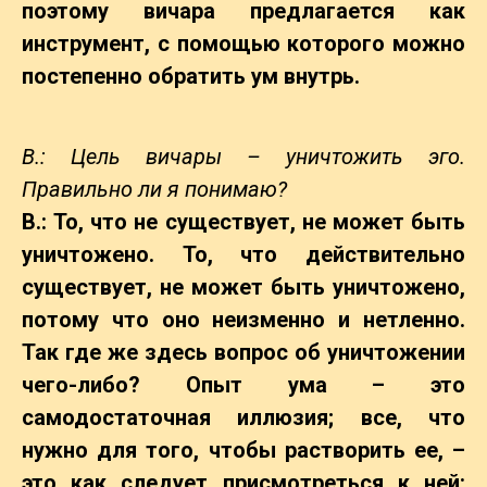
поэтому вичара предлагается как
инструмент, с помощью которого можно
постепенно обратить ум внутрь.
В.: Цель вичары – уничтожить эго.
Правильно ли я понимаю?
B.: То, что не существует, не может быть
уничтожено. То, что действительно
существует, не может быть уничтожено,
потому что оно неизменно и нетленно.
Так где же здесь вопрос об уничтожении
чего-либо? Опыт ума – это
самодостаточная иллюзия; все, что
нужно для того, чтобы растворить ее, –
это как следует присмотреться к ней: