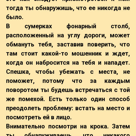
тогда ты обнаружишь, что ее никогда не
было.
В сумерках фонарный столб,
расположенный на углу дороги, может
обмануть тебя, заставив поверить, что
там стоит какой-то мошенник и ждет,
когда он набросится на тебя и нападет.
Спешка, чтобы убежать с места, не
поможет, потому что за каждым
поворотом ты будешь встречаться с той
же помехой. Есть только один способ
преодолеть проблему: встать на место и
посмотреть ей в лицо.
Внимательно посмотри на крока. Затем
ты обнаруживаешь, что никакого