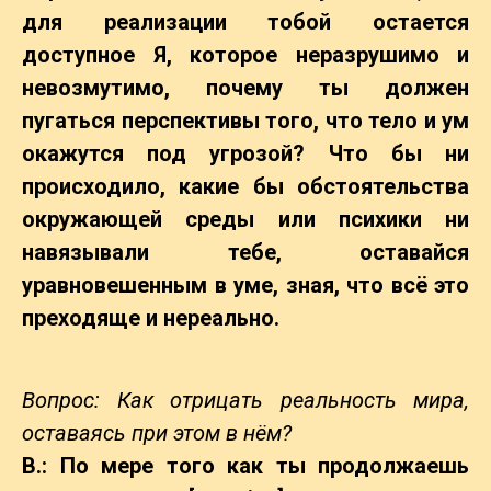
для реализации тобой остается
доступное Я, которое неразрушимо и
невозмутимо, почему ты должен
пугаться перспективы того, что тело и ум
окажутся под угрозой? Что бы ни
происходило, какие бы обстоятельства
окружающей среды или психики ни
навязывали тебе, оставайся
уравновешенным в уме, зная, что всё это
преходяще и нереально.
Вопрос: Как отрицать реальность мира,
оставаясь при этом в нём?
В.: По мере того как ты продолжаешь