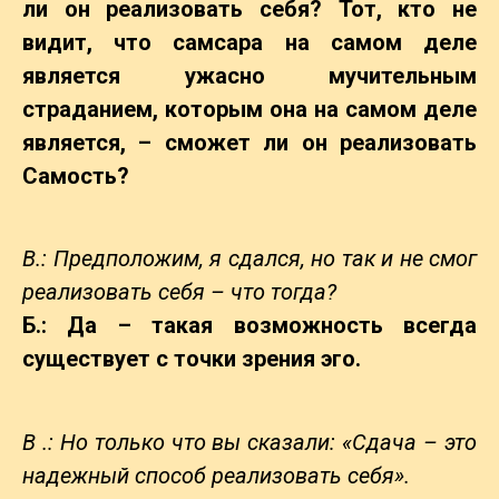
ли он реализовать себя? Тот, кто не
видит, что самсара на самом деле
является ужасно мучительным
страданием, которым она на самом деле
является, – сможет ли он реализовать
Самость?
В.: Предположим, я сдался, но так и не смог
реализовать себя – что тогда?
Б.: Да – такая возможность всегда
существует с точки зрения эго.
В .: Но только что вы сказали: «Сдача – это
надежный способ реализовать себя».