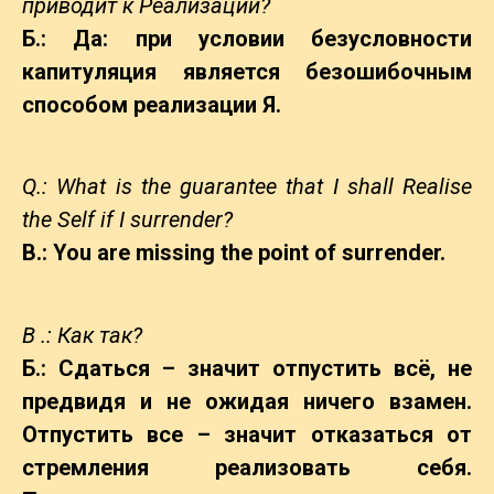
приводит к Реализации?
Б.: Да: при условии безусловности
капитуляция является безошибочным
способом реализации Я.
Q.: What is the guarantee that I shall Realise
the Self if I surrender?
B.: You are missing the point of surrender.
В .: Как так?
Б.: Сдаться – значит отпустить всё, не
предвидя и не ожидая ничего взамен.
Отпустить все – значит отказаться от
стремления реализовать себя.