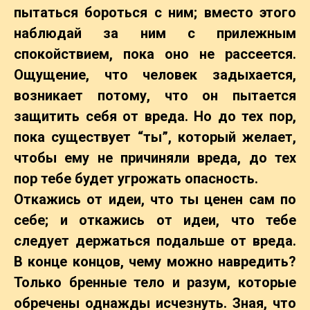
пытаться бороться с ним; вместо этого
наблюдай за ним с прилежным
спокойствием, пока оно не рассеется.
Ощущение, что человек задыхается,
возникает потому, что он пытается
защитить себя от вреда. Но до тех пор,
пока существует “ты”, который желает,
чтобы ему не причиняли вреда, до тех
пор тебе будет угрожать опасность.
Откажись от идеи, что ты ценен сам по
себе; и откажись от идеи, что тебе
следует держаться подальше от вреда.
В конце концов, чему можно навредить?
Только бренные тело и разум, которые
обречены однажды исчезнуть. Зная, что