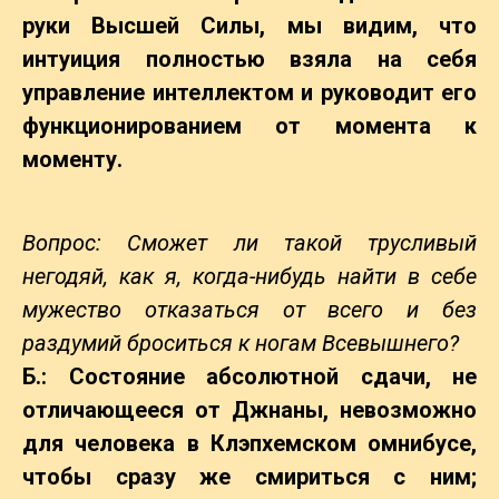
руки Высшей Силы, мы видим, что
интуиция полностью взяла на себя
управление интеллектом и руководит его
функционированием от момента к
моменту.
Вопрос: Сможет ли такой трусливый
негодяй, как я, когда-нибудь найти в себе
мужество отказаться от всего и без
раздумий броситься к ногам Всевышнего?
Б.: Состояние абсолютной сдачи, не
отличающееся от Джнаны, невозможно
для человека в Клэпхемском омнибусе,
чтобы сразу же смириться с ним;