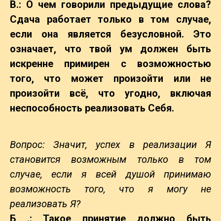
B.: О чем говорили предыдущие слова?
Сдача работает только в том случае,
если она является безусловной. Это
означает, что твой ум должен быть
искренне примирен с возможностью
того, что может произойти или не
произойти всё, что угодно, включая
неспособность реализовать Себя.
Вопрос: Значит, успех в реализации Я
становится возможным только в том
случае, если я всей душой принимаю
возможность того, что я могу не
реализовать Я?
Б .: Такое принятие должно быть