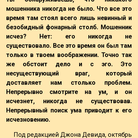
мошенника никогда не было. Что все это
время там стоял всего лишь невинный и
безобидный фонарный столб. Мошенник
исчез? Нет: его никогда не
существовало. Все это время он был там
только в твоем воображении. Точно так
же обстоит дело и с эго. Это
несуществующий враг, который
доставляет нам столько проблем.
Непрерывно смотрите на ум, и он
исчезнет, никогда не существовав.
Непрерывный поиск ума приводит к его
исчезновению.
Под редакцией Джона Девида, октябрь