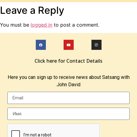
Leave a Reply
You must be
logged in
to post a comment.
Click here for Contact Details
Here you can sign up to receive news about Satsang with
John David