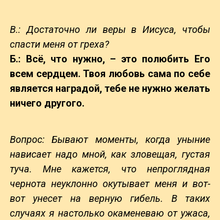
В.: Достаточно ли веры в Иисуса, чтобы
спасти меня от греха?
Б.: Всё, что нужно, – это полюбить Его
всем сердцем. Твоя любовь сама по себе
является наградой, тебе не нужно желать
ничего другого.
Вопрос: Бывают моменты, когда уныние
нависает надо мной, как зловещая, густая
туча. Мне кажется, что непроглядная
чернота неуклонно окутывает меня и вот-
вот унесет на верную гибель. В таких
случаях я настолько окаменеваю от ужаса,