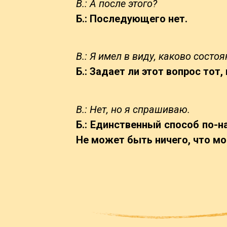
В.: А после этого?
Б.: Последующего нет.
В.: Я имел в виду, каково сост
Б.: Задает ли этот вопрос тот
В.: Нет, но я спрашиваю.
Б.: Единственный способ по-н
Не может быть ничего, что мо