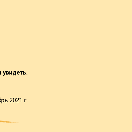
 увидеть.
ь 2021 г.