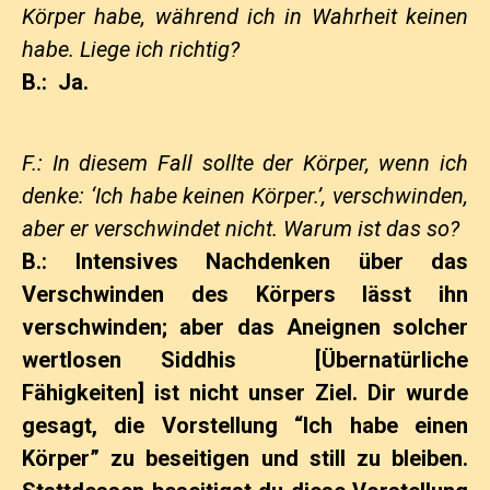
Körper habe, während ich in Wahrheit keinen
habe. Liege ich richtig?
B.: Ja.
F.: In diesem Fall sollte der Körper, wenn ich
denke: ‘Ich habe keinen Körper.’, verschwinden,
aber er verschwindet nicht. Warum ist das so?
B.: Intensives Nachdenken über das
Verschwinden des Körpers lässt ihn
verschwinden; aber das Aneignen solcher
wertlosen Siddhis
[Übernatürliche
Fähigkeiten]
ist nicht unser Ziel. Dir wurde
gesagt, die Vorstellung “Ich habe einen
Körper” zu beseitigen und still zu bleiben.