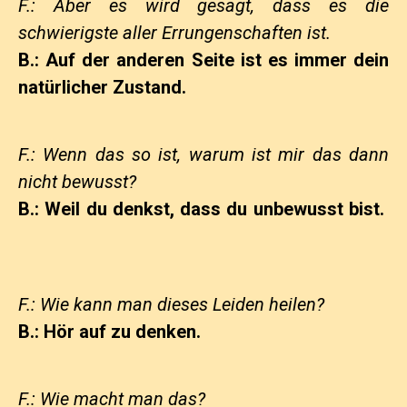
F.: Aber es wird gesagt, dass es die
schwierigste aller Errungenschaften ist.
B.: Auf der anderen Seite ist es immer dein
natürlicher Zustand.
F.: Wenn das so ist, warum ist mir das dann
nicht bewusst?
B.: Weil du denkst, dass du unbewusst bist.
F.: Wie kann man dieses Leiden heilen?
B.: Hör auf zu denken.
F.: Wie macht man das?