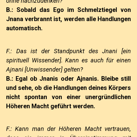
ohne nachzudenken?
B.: Sobald das Ego im Schmelztiegel von
Jnana verbrannt ist, werden alle Handlungen
automatisch.
F.: Das ist der Standpunkt des Jnani [ein
spirituell Wissender]. Kann es auch für einen
Ajnani [Unwissender] gelten?
B.: Egal ob Jnanis oder Ajnanis. Bleibe still
und sehe, ob die Handlungen deines Körpers
nicht spontan von einer unergründlichen
Höheren Macht geführt werden.
F.: Kann man der Höheren Macht vertrauen,