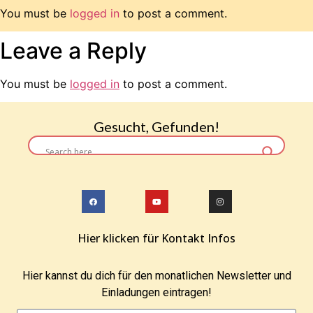
You must be
logged in
to post a comment.
Leave a Reply
You must be
logged in
to post a comment.
Gesucht, Gefunden!
Hier klicken für Kontakt Infos
Hier kannst du dich für den monatlichen Newsletter und
Einladungen eintragen!