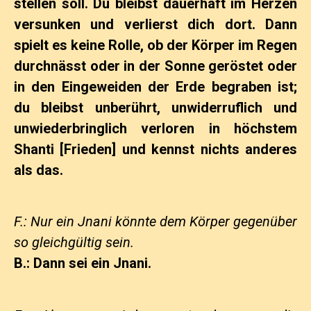
stellen soll. Du bleibst dauerhaft im Herzen
versunken und verlierst dich dort. Dann
spielt es keine Rolle, ob der Körper im Regen
durchnässt oder in der Sonne geröstet oder
in den Eingeweiden der Erde begraben ist;
du bleibst unberührt, unwiderruflich und
unwiederbringlich verloren in höchstem
Shanti [Frieden] und kennst nichts anderes
als das.
F.: Nur ein Jnani könnte dem Körper gegenüber
so gleichgültig sein.
B.: Dann sei ein Jnani.