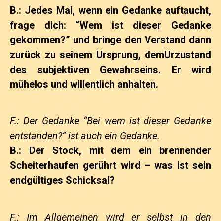
B.: Jedes Mal, wenn ein Gedanke auftaucht,
frage dich: “Wem ist dieser Gedanke
gekommen?” und bringe den Verstand dann
zurück zu seinem Ursprung, dem
Urzustand
des subjektiven Gewahrseins. Er wird
mühelos und willentlich anhalten.
F.: Der Gedanke “Bei wem ist dieser Gedanke
entstanden?” ist auch ein Gedanke.
B.: Der Stock, mit dem ein brennender
Scheiterhaufen gerührt wird – was ist sein
endgültiges Schicksal?
F.: Im Allgemeinen wird er selbst in den