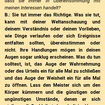
dass sie immer in Übereinstimmung mit
meinen Interessen handelt?
B.: Sie tut immer das Richtige. Was sie tut,
kann mit deiner Weltanschauung und
deinem Verständnis oder deinen Vorlieben,
wie Dinge verlaufen oder sich Ereignisse
entfalten sollten, übereinstimmen oder
nicht. Ihre Handlungen mögen in deinen
Augen sogar unklug erscheinen. Was du tun
solltest, ist, das Auge der Wahrnehmung
oder des Urteils ein für alle Mal zu schließen
und das Auge der Weisheit ein für alle Mal
zu öffnen. Lass den Meister sich um den
Körper kümmern und die günstigen oder
ungünstigen Umstände, denen er sich