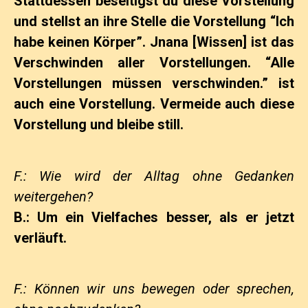
Stattdessen beseitigst du diese Vorstellung
und stellst an ihre Stelle die Vorstellung “Ich
habe keinen Körper”. Jnana [Wissen] ist das
Verschwinden aller Vorstellungen. “Alle
Vorstellungen müssen verschwinden.” ist
auch eine Vorstellung. Vermeide auch diese
Vorstellung und bleibe still.
F.: Wie wird der Alltag ohne Gedanken
weitergehen?
B.: Um ein Vielfaches besser, als er jetzt
verläuft.
F.: Können wir uns bewegen oder sprechen,