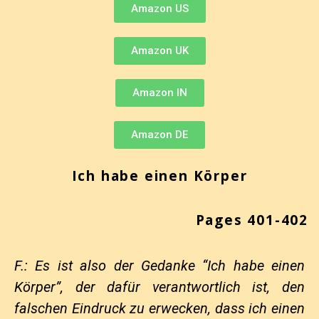
Amazon US
Amazon UK
Amazon IN
Amazon DE
Ich habe einen Körper
Pages 401-402
F.: Es ist also der Gedanke “Ich habe einen
Körper”, der dafür verantwortlich ist, den
falschen Eindruck zu erwecken, dass ich einen