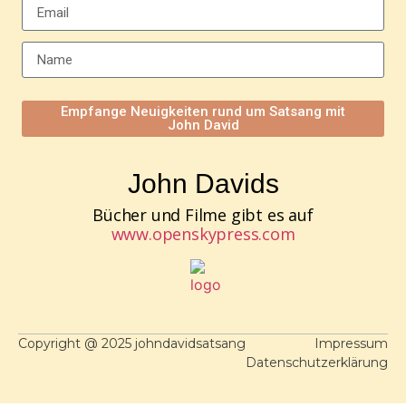
Empfange Neuigkeiten rund um Satsang mit
John David
John Davids
Bücher und Filme gibt es auf
www.openskypress.com
Copyright @ 2025 johndavidsatsang
Impressum
Datenschutzerklärung