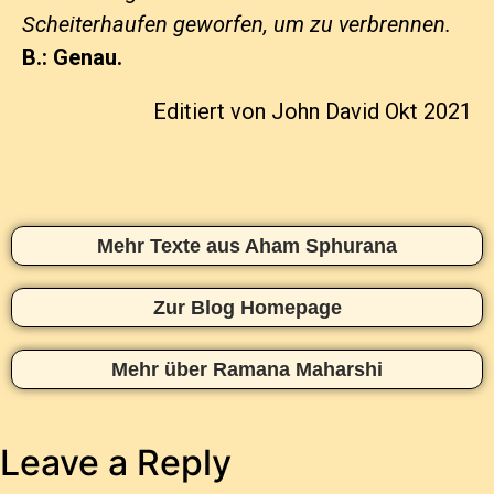
Scheiterhaufen geworfen, um zu verbrennen.
B.: Genau.
Editiert von John David Okt 2021
Mehr Texte aus Aham Sphurana
Zur Blog Homepage
Mehr über Ramana Maharshi
Leave a Reply