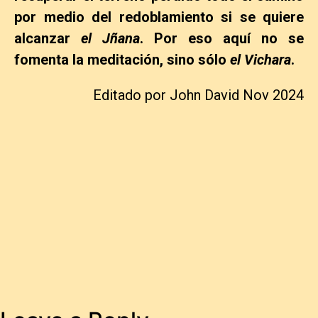
por medio del redoblamiento si se quiere
alcanzar
el Jñana
. Por eso aquí no se
fomenta la meditación, sino sólo
el Vichara
.
Editado por John David Nov 2024