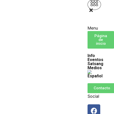
Menu
Página
de
inicio
Info
Eventos
Satsang
Medios
Contacto
Social