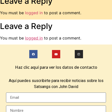
Leave a Reply
You must be
logged in
to post a comment.
Leave a Reply
You must be
logged in
to post a comment.
Haz clic aquí para ver los datos de contacto
Aquí puedes suscribirte para recibir noticias sobre los
Satsangs con John David