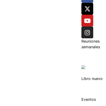
Reuniones
semanales
Libro nuevo
Eventos