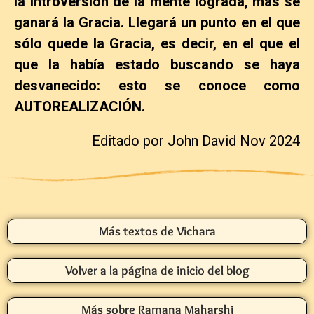
la introversión de la mente lograda, más se
ganará la Gracia. Llegará un punto en el que
sólo quede la Gracia, es decir, en el que el
que la había estado buscando se haya
desvanecido: esto se conoce como
AUTOREALIZACIÓN.
Editado por John David Nov 2024
Más textos de Vichara
Volver a la página de inicio del blog
Más sobre Ramana Maharshi