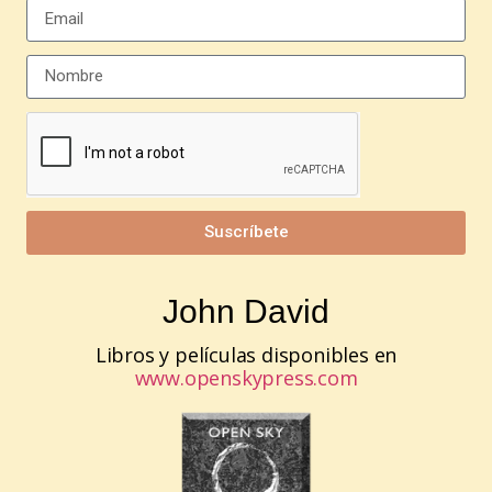
Suscríbete
John David
Libros y películas disponibles en
www.openskypress.com