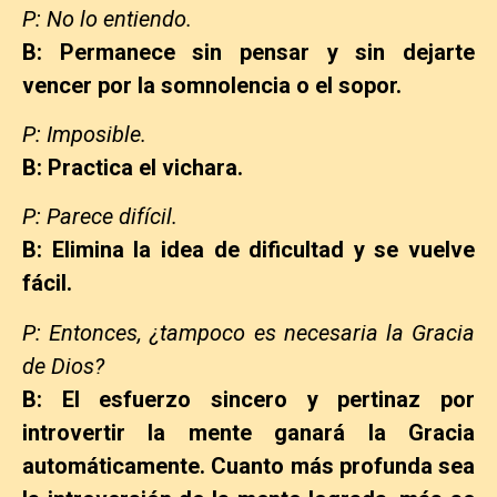
P: No lo entiendo.
B: Permanece sin pensar y sin dejarte
vencer por la somnolencia o el sopor.
P: Imposible.
B: Practica el vichara.
P: Parece difícil.
B: Elimina la idea de dificultad y se vuelve
fácil.
P: Entonces, ¿tampoco es necesaria la Gracia
de Dios?
B: El esfuerzo sincero y pertinaz por
introvertir la mente ganará la Gracia
automáticamente. Cuanto más profunda sea