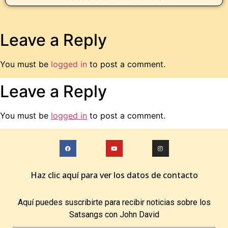
Leave a Reply
You must be
logged in
to post a comment.
Leave a Reply
You must be
logged in
to post a comment.
Haz clic aquí para ver los datos de contacto
Aquí puedes suscribirte para recibir noticias sobre los
Satsangs con John David