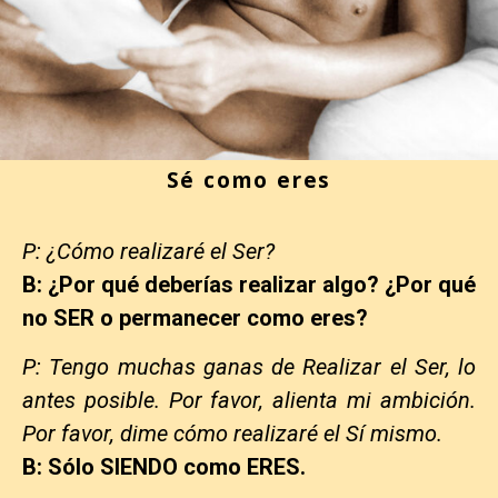
Sé como eres
P: ¿Cómo realizaré el Ser?
B: ¿Por qué deberías realizar algo? ¿Por qué
no SER o permanecer como eres?
P: Tengo muchas ganas de Realizar el Ser, lo
antes posible. Por favor, alienta mi ambición.
Por favor, dime cómo realizaré el Sí mismo.
B: Sólo SIENDO como ERES.