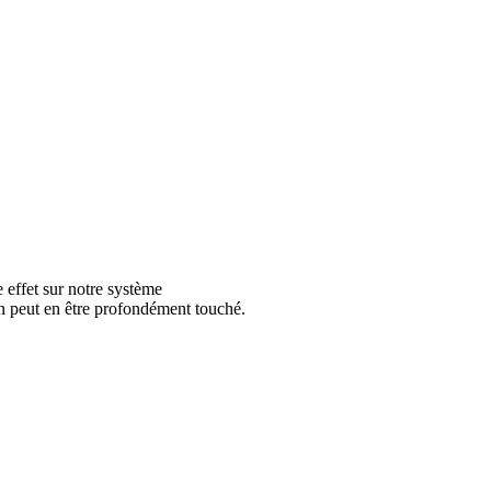
 effet sur notre système
on peut en être profondément touché.