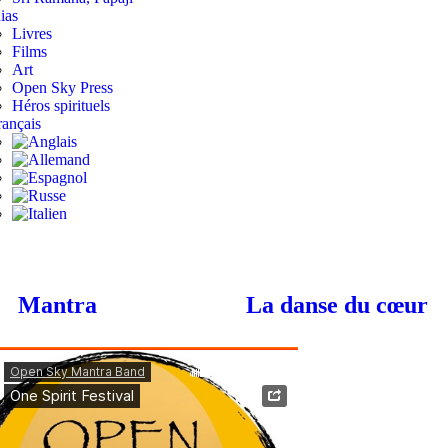
ias
Livres
Films
Art
Open Sky Press
Héros spirituels
Mantra
La danse du cœur