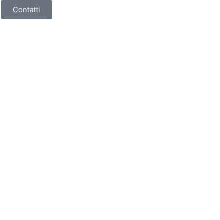
Contatti