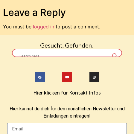
Leave a Reply
You must be
logged in
to post a comment.
Gesucht, Gefunden!
Hier klicken für Kontakt Infos
Hier kannst du dich für den monatlichen Newsletter und
Einladungen eintragen!