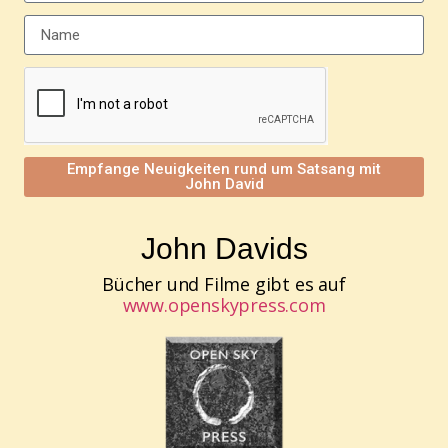
Empfange Neuigkeiten rund um Satsang mit
John David
John Davids
Bücher und Filme gibt es auf
www.openskypress.com