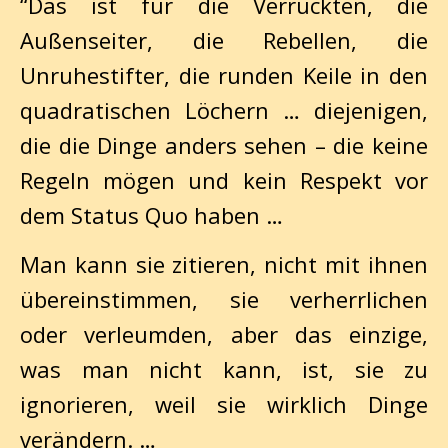
“Das ist für die Verrückten, die
Außenseiter, die Rebellen, die
Unruhestifter, die runden Keile in den
quadratischen Löchern … diejenigen,
die die Dinge anders sehen – die keine
Regeln mögen und kein Respekt vor
dem Status Quo haben …
Man kann sie zitieren, nicht mit ihnen
übereinstimmen, sie verherrlichen
oder verleumden, aber das einzige,
was man nicht kann, ist, sie zu
ignorieren, weil sie wirklich Dinge
verändern. …