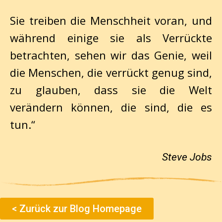
Sie treiben die Menschheit voran, und
während einige sie als Verrückte
betrachten, sehen wir das Genie, weil
die Menschen, die verrückt genug sind,
zu glauben, dass sie die Welt
verändern können, die sind, die es
tun.
“
Steve Jobs
< Zurück zur Blog Homepage