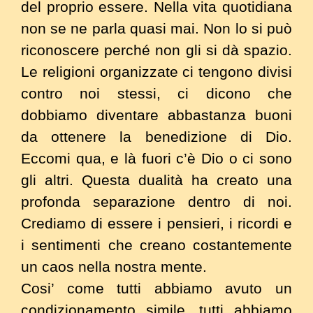
del proprio essere. Nella vita quotidiana
non se ne parla quasi mai. Non lo si può
riconoscere perché non gli si dà spazio.
Le religioni organizzate ci tengono divisi
contro noi stessi, ci dicono che
dobbiamo diventare abbastanza buoni
da ottenere la benedizione di Dio.
Eccomi qua, e là fuori c’è Dio o ci sono
gli altri. Questa dualità ha creato una
profonda separazione dentro di noi.
Crediamo di essere i pensieri, i ricordi e
i sentimenti che creano costantemente
un caos nella nostra mente.
Cosi’ come tutti abbiamo avuto un
condizionamento simile, tutti abbiamo