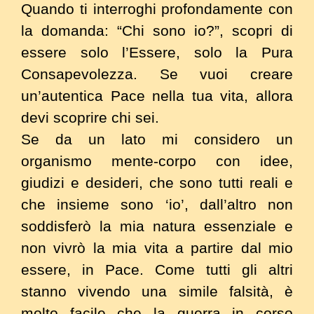
Quando ti interroghi profondamente con
la domanda: “Chi sono io?”, scopri di
essere solo l’Essere, solo la Pura
Consapevolezza. Se vuoi creare
un’autentica Pace nella tua vita, allora
devi scoprire chi sei.
Se da un lato mi considero un
organismo mente-corpo con idee,
giudizi e desideri, che sono tutti reali e
che insieme sono ‘io’, dall’altro non
soddisferò la mia natura essenziale e
non vivrò la mia vita a partire dal mio
essere, in Pace. Come tutti gli altri
stanno vivendo una simile falsità, è
molto facile che la guerra in corso