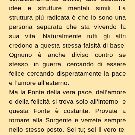
idee e strutture mentali simili. La
struttura più radicata è che io sono una
persona separata che sta vivendo la
sua vita. Naturalmente tutti gli altri
credono a questa stessa falsità di base.
Ognuno è anche diviso contro se
stesso, in guerra, cercando di essere
felice cercando disperatamente la pace
e l’amore all’esterno.
Ma la Fonte della vera pace, dell’amore
e della felicità si trova solo all’interno, e
questa Fonte è costante. Provate a
tornare alla Sorgente e verrete sempre
nello stesso posto. Sei tu; sei il vero te.