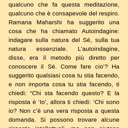
qualcuno che fa questa meditazione,
qualcuno che è consapevole del respiro.
Ramana Maharshi ha suggerito una
cosa che ha chiamato Autoindagine:
indagare sulla natura del Sé, sulla tua
natura essenziale. L’autoindagine,
disse, era il metodo più diretto per
conoscere il Sé. Come fare cio’? Ha
suggerito qualsiasi cosa tu stia facendo,
e non importa cosa tu stia facendo, ti
chiedi: “Chi sta facendo questo? E la
risposta è ‘Io’, allora ti chiedi: ‘Chi sono
io? Non c’è una vera risposta a questa
domanda. Si possono trovare alcune