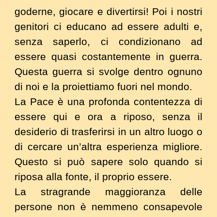
goderne, giocare e divertirsi! Poi i nostri
genitori ci educano ad essere adulti e,
senza saperlo, ci condizionano ad
essere quasi costantemente in guerra.
Questa guerra si svolge dentro ognuno
di noi e la proiettiamo fuori nel mondo.
La
P
ace è una profonda contentezza di
essere qui e ora a riposo, senza il
desiderio di trasferirsi in un altro luogo o
di cercare un’altra esperienza migliore.
Questo si può sapere solo quando si
riposa alla fonte, il proprio essere.
La stragrande maggioranza delle
persone non è nemmeno consapevole