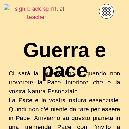
Guerra e
pace
Ci sarà la Guerra fino a quando non
troverete la Pace Interiore che è la
vostra Natura Essenziale.
La
P
ace è la vostra natura essenziale.
Quindi non c’è niente da fare per essere
in Pace. Arriviamo su questo pianeta in
una tremenda Pace con l’invito a