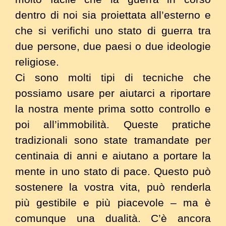
dentro di noi sia proiettata all’esterno e
che si verifichi uno stato di guerra tra
due persone, due paesi o due ideologie
religiose.
Ci sono molti tipi di tecniche che
possiamo usare per aiutarci a riportare
la nostra mente prima sotto controllo e
poi all’immobilità. Queste pratiche
tradizionali sono state tramandate per
centinaia di anni e aiutano a portare la
mente in uno stato di pace. Questo può
sostenere la vostra vita, può renderla
più gestibile e più piacevole – ma è
comunque una dualità. C’è ancora