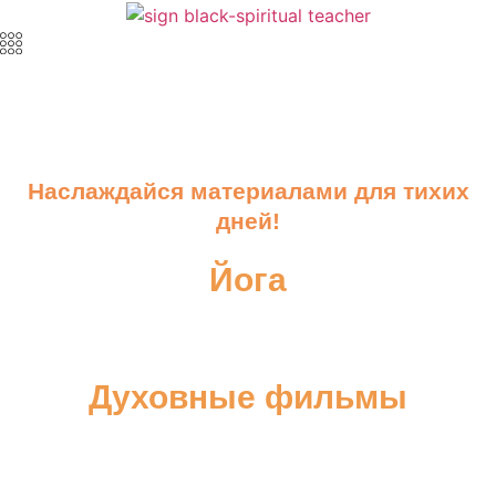
Наслаждайся материалами для тихих
дней!
Йога
Духовные фильмы