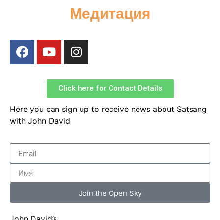
Медитация
Click here for Contact Details
Here you can sign up to receive news about Satsang
with John David
Join the Open Sky
John David’s