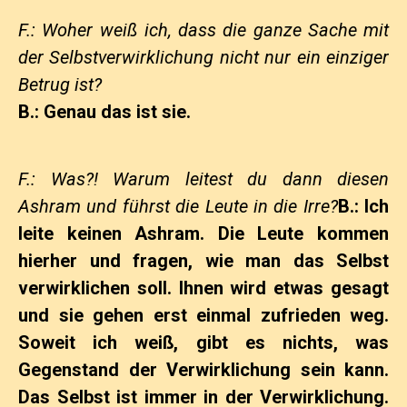
F.: Woher weiß ich, dass die ganze Sache mit
der Selbstverwirklichung nicht nur ein einziger
Betrug ist?
B.: Genau das ist sie.
F.: Was?! Warum leitest du dann diesen
Ashram und führst die Leute in die Irre?
B.: Ich
leite keinen Ashram. Die Leute kommen
hierher und fragen, wie man das Selbst
verwirklichen soll. Ihnen wird etwas gesagt
und sie gehen erst einmal zufrieden weg.
Soweit ich weiß, gibt es nichts, was
Gegenstand der Verwirklichung sein kann.
Das Selbst ist immer in der Verwirklichung.