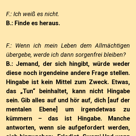
F.: Ich weiß es nicht.
B.: Finde es heraus.
F.: Wenn ich mein Leben dem Allmächtigen
übergebe, werde ich dann sorgenfrei bleiben?
B.: Jemand, der sich hingibt, würde weder
diese noch irgendeine andere Frage stellen.
Hingabe ist kein Mittel zum Zweck. Etwas,
das „Tun“ beinhaltet, kann nicht Hingabe
sein. Gib alles auf und hör auf, dich [auf der
mentalen Ebene] um irgendetwas zu
kümmern – das ist Hingabe. Manche
antworten, wenn sie aufgefordert werden,