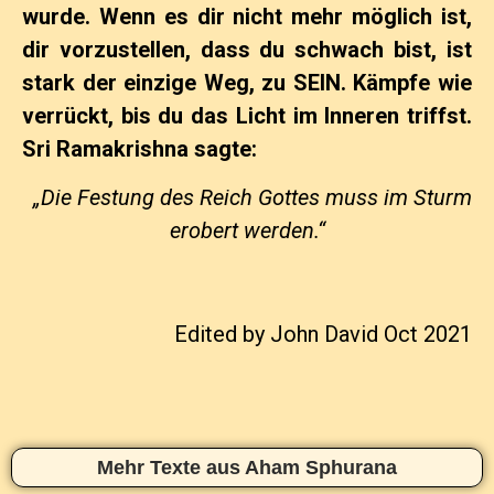
wurde. Wenn es dir nicht mehr möglich ist,
dir vorzustellen, dass du schwach bist, ist
stark der einzige Weg, zu SEIN. Kämpfe wie
verrückt, bis du das Licht im Inneren triffst.
Sri Ramakrishna sagte:
„Die Festung des Reich Gottes muss im Sturm
erobert werden.“
Edited by John David Oct 2021
Mehr Texte aus Aham Sphurana