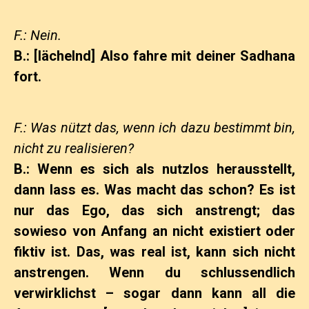
F.: Nein.
B.: [lächelnd] Also fahre mit deiner Sadhana
fort.
F.: Was nützt das, wenn ich dazu bestimmt bin,
nicht zu realisieren?
B.: Wenn es sich als nutzlos herausstellt,
dann lass es. Was macht das schon? Es ist
nur das Ego, das sich anstrengt; das
sowieso von Anfang an nicht existiert oder
fiktiv ist. Das, was real ist, kann sich nicht
anstrengen. Wenn du schlussendlich
verwirklichst – sogar dann kann all die