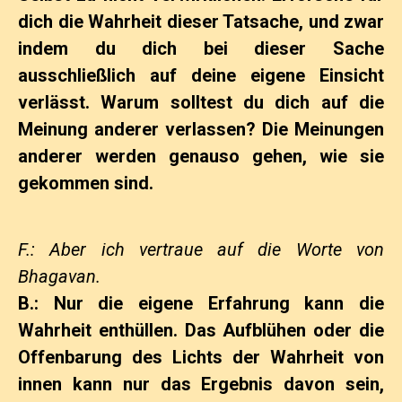
dich die Wahrheit dieser Tatsache, und zwar
indem du dich bei dieser Sache
ausschließlich auf deine eigene Einsicht
verlässt. Warum solltest du dich auf die
Meinung anderer verlassen? Die Meinungen
anderer werden genauso gehen, wie sie
gekommen sind.
F.: Aber ich vertraue auf die Worte von
Bhagavan.
B.: Nur die eigene Erfahrung kann die
Wahrheit enthüllen. Das Aufblühen oder die
Offenbarung des Lichts der Wahrheit von
innen kann nur das Ergebnis davon sein,