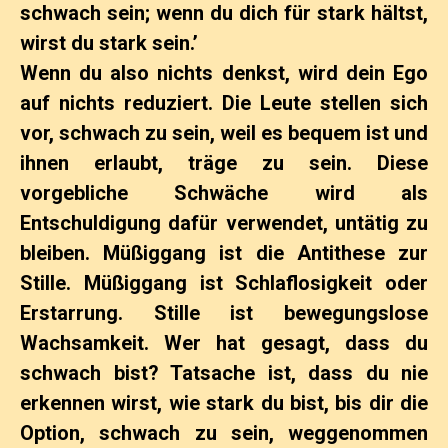
schwach sein; wenn du dich für stark hältst,
wirst du stark sein.’
Wenn du also nichts denkst, wird dein Ego
auf nichts reduziert. Die Leute stellen sich
vor, schwach zu sein, weil es bequem ist und
ihnen erlaubt, träge zu sein. Diese
vorgebliche Schwäche wird als
Entschuldigung dafür verwendet, untätig zu
bleiben. Müßiggang ist die Antithese zur
Stille. Müßiggang ist Schlaflosigkeit oder
Erstarrung. Stille ist bewegungslose
Wachsamkeit. Wer hat gesagt, dass du
schwach bist? Tatsache ist, dass du nie
erkennen wirst, wie stark du bist, bis dir die
Option, schwach zu sein, weggenommen