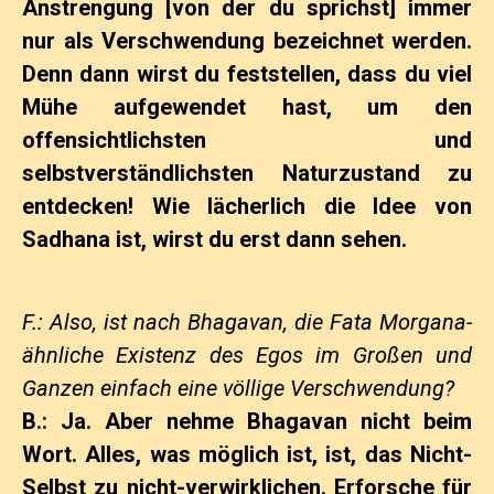
Anstrengung [von der du sprichst] immer
nur als Verschwendung bezeichnet werden.
Denn dann wirst du feststellen, dass du viel
Mühe aufgewendet hast, um den
offensichtlichsten und
selbstverständlichsten Naturzustand zu
entdecken! Wie lächerlich die Idee von
Sadhana ist, wirst du erst dann sehen.
F.: Also, ist nach Bhagavan, die Fata Morgana-
ähnliche Existenz des Egos im Großen und
Ganzen einfach eine völlige Verschwendung?
B.: Ja. Aber nehme Bhagavan nicht beim
Wort. Alles, was möglich ist, ist, das Nicht-
Selbst zu nicht-verwirklichen. Erforsche für