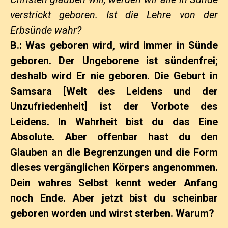
verstrickt geboren. Ist die Lehre von der
Erbsünde wahr?
B.: Was geboren wird, wird immer in Sünde
geboren. Der Ungeborene ist sündenfrei;
deshalb wird Er nie geboren. Die Geburt in
Samsara [Welt des Leidens und der
Unzufriedenheit] ist der Vorbote des
Leidens. In Wahrheit bist du das Eine
Absolute. Aber offenbar hast du den
Glauben an die Begrenzungen und die Form
dieses vergänglichen Körpers angenommen.
Dein wahres Selbst kennt weder Anfang
noch Ende. Aber jetzt bist du scheinbar
geboren worden und wirst sterben. Warum?