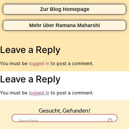
Zur Blog Homepage
Mehr über Ramana Maharshi
Leave a Reply
You must be
logged in
to post a comment.
Leave a Reply
You must be
logged in
to post a comment.
Gesucht, Gefunden!