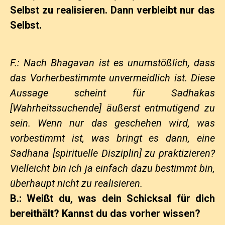
Selbst zu realisieren. Dann verbleibt nur das
Selbst.
F.: Nach Bhagavan ist es unumstößlich, dass
das Vorherbestimmte unvermeidlich ist. Diese
Aussage scheint für Sadhakas
[Wahrheitssuchende] äußerst entmutigend zu
sein. Wenn nur das geschehen wird, was
vorbestimmt ist, was bringt es dann, eine
Sadhana [spirituelle Disziplin] zu praktizieren?
Vielleicht bin ich ja einfach dazu bestimmt bin,
überhaupt nicht zu realisieren.
B.: Weißt du, was dein Schicksal für dich
bereithält? Kannst du das vorher wissen?