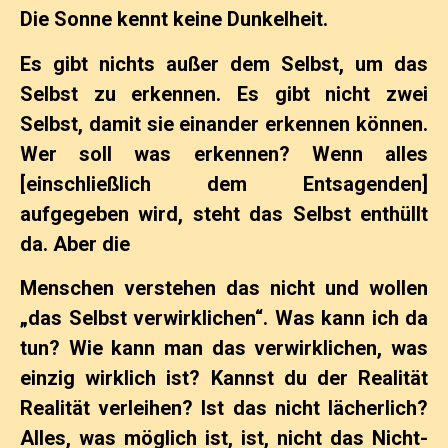
Die Sonne kennt keine Dunkelheit.
Es gibt nichts außer dem Selbst, um das
Selbst zu erkennen. Es gibt nicht zwei
Selbst, damit sie einander erkennen können.
Wer soll was erkennen? Wenn alles
[einschließlich dem Entsagenden]
aufgegeben wird, steht das Selbst enthüllt
da. Aber die
Menschen verstehen das nicht und wollen
„das Selbst verwirklichen“. Was kann ich da
tun? Wie kann man das verwirklichen, was
einzig wirklich ist? Kannst du der Realität
Realität verleihen? Ist das nicht lächerlich?
Alles, was möglich ist, ist, nicht das Nicht-