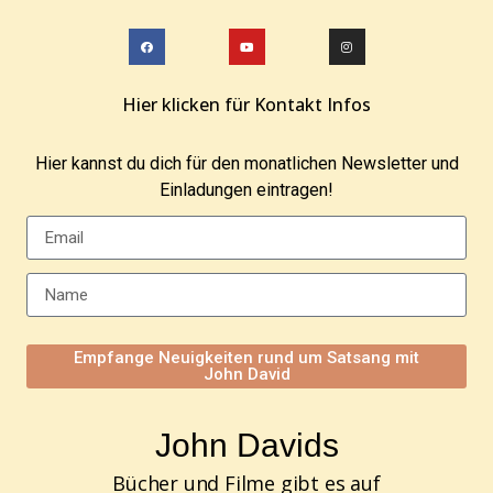
Hier klicken für Kontakt Infos
Hier kannst du dich für den monatlichen Newsletter und
Einladungen eintragen!
Empfange Neuigkeiten rund um Satsang mit
John David
John Davids
Bücher und Filme gibt es auf