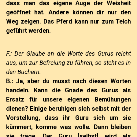
dass man das eigene Auge der Weisheit
geöffnet hat. Andere können dir nur den
Weg zeigen. Das Pferd kann nur zum Teich
geführt werden.
F.: Der Glaube an die Worte des Gurus reicht
aus, um zur Befreiung zu führen, so steht es in
den Büchern.
B.: Ja, aber du musst nach diesen Worten
handeln. Kann die Gnade des Gurus als
Ersatz für unsere eigenen Bemühungen
dienen? Einige beruhigen sich selbst mit der
Vorstellung, dass ihr Guru sich um sie
kümmert, komme was wolle. Dann bleiben
sie träge. Der Guru [selbst] wird als