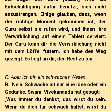
Entschuldigung dafür benutzt, sich nicht
anzustrengen. Einige glauben, dass, wenn
der richtige Moment gekommen ist, der
Guru selbst sie rufen wird, und ihnen ihre
Verwirklichung auf einem Tablett serviert.
Der Guru kann dir die Verwirklichung nicht
mit dem Löffel füttern. Ich habe den Weg
gezeigt. Es liegt an dir, den Rest zu tun.
F.: Aber ich bin ein schwaches Wesen…
B.: Nein. Schwäche ist nur eine Idee oder ein
Gedanke. Swami Vivekananda hat gesagt:
‚Was immer du denkst, das wirst du sein.
Wenn du dich für schwach hältst, wirst du