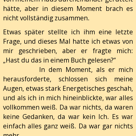
hätte, aber in diesem Moment brach es
nicht vollständig zusammen.
Etwas später stellte ich ihm eine letzte
Frage, und dieses Mal hatte ich etwas von
mir geschrieben, aber er fragte mich:
„Hast du das in einem Buch gelesen?“
In dem Moment, als er mich
herausforderte, schlossen sich meine
Augen, etwas stark Energetisches geschah,
und als ich in mich hineinblickte, war alles
vollkommen weiß. Da war nichts, da waren
keine Gedanken, da war kein Ich. Es war
einfach alles ganz weiß. Da war gar nichts
mehr.