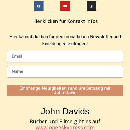
Hier klicken für Kontakt Infos
Hier kannst du dich für den monatlichen Newsletter und
Einladungen eintragen!
Empfange Neuigkeiten rund um Satsang mit
John David
John Davids
Bücher und Filme gibt es auf
www.openskypress.com