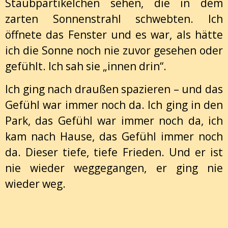
Staubpartikelchen sehen, die in dem
zarten Sonnenstrahl schwebten. Ich
öffnete das Fenster und es war, als hätte
ich die Sonne noch nie zuvor gesehen oder
gefühlt. Ich sah sie „innen drin“.
Ich ging nach draußen spazieren – und das
Gefühl war immer noch da. Ich ging in den
Park, das Gefühl war immer noch da, ich
kam nach Hause, das Gefühl immer noch
da. Dieser tiefe, tiefe Frieden. Und er ist
nie wieder weggegangen, er ging nie
wieder weg.