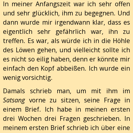
In meiner Anfangszeit war ich sehr offen
und sehr glücklich, ihm zu begegnen. Und
dann wurde mir irgendwann klar, dass es
eigentlich sehr gefährlich war, ihn zu
treffen. Es war, als würde ich in die Höhle
des Löwen gehen, und vielleicht sollte ich
es nicht so eilig haben, denn er könnte mir
einfach den Kopf abbeißen. Ich wurde ein
wenig vorsichtig.
Damals schrieb man, um mit ihm im
Satsang
vorne zu sitzen, seine Frage in
einem Brief. Ich habe in meinen ersten
drei Wochen drei Fragen geschrieben. In
meinem ersten Brief schrieb ich über eine