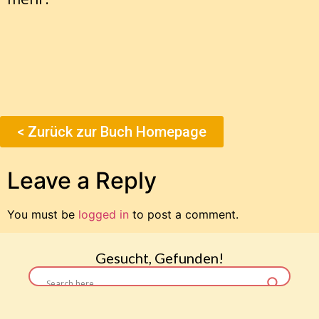
< Zurück zur Buch Homepage
Leave a Reply
You must be
logged in
to post a comment.
Gesucht, Gefunden!