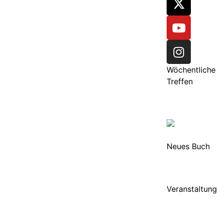
Wöchentliche
Treffen
Neues Buch
Veranstaltun