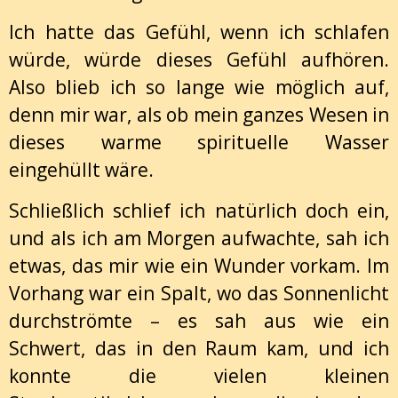
Ich hatte das Gefühl, wenn ich schlafen
würde, würde dieses Gefühl aufhören.
Also blieb ich so lange wie möglich auf,
denn mir war, als ob mein ganzes Wesen in
dieses warme spirituelle Wasser
eingehüllt wäre.
Schließlich schlief ich natürlich doch ein,
und als ich am Morgen aufwachte, sah ich
etwas, das mir wie ein Wunder vorkam. Im
Vorhang war ein Spalt, wo das Sonnenlicht
durchströmte – es sah aus wie ein
Schwert, das in den Raum kam, und ich
konnte die vielen kleinen