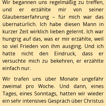
Wir begannen uns regelmäßig zu treffen,
und er erzählte mir von seiner
Glaubenserfahrung – für mich war das
übernatürlich. Ich habe diesen Mann in
kurzer Zeit wirklich lieben gelernt. Ich war
hungrig auf das, was er mir erzählte, weil
so viel Frieden von ihm ausging. Und ich
hatte nicht den Eindruck, dass er
versuchte mich zu bekehren, er erzählte
einfach nur.
Wir trafen uns über Monate ungefähr
zweimal pro Woche. Und dann, eines
Tages, eines Sonntags, hatten wir wieder
ein sehr intensives Gespräch über Christus