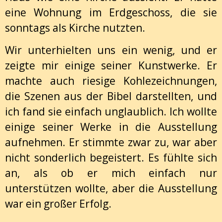
eine Wohnung im Erdgeschoss, die sie
sonntags als Kirche nutzten.
Wir unterhielten uns ein wenig, und er
zeigte mir einige seiner Kunstwerke. Er
machte auch riesige Kohlezeichnungen,
die Szenen aus der Bibel darstellten, und
ich fand sie einfach unglaublich. Ich wollte
einige seiner Werke in die Ausstellung
aufnehmen. Er stimmte zwar zu, war aber
nicht sonderlich begeistert. Es fühlte sich
an, als ob er mich einfach nur
unterstützen wollte, aber die Ausstellung
war ein großer Erfolg.