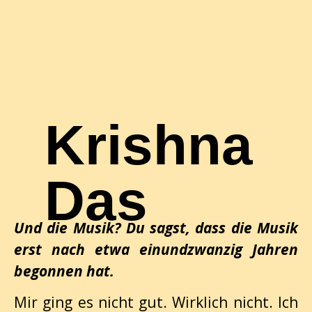
Krishna
Das
Und die Musik? Du sagst, dass die Musik
erst nach etwa einundzwanzig Jahren
begonnen hat.
Mir ging es nicht gut. Wirklich nicht. Ich