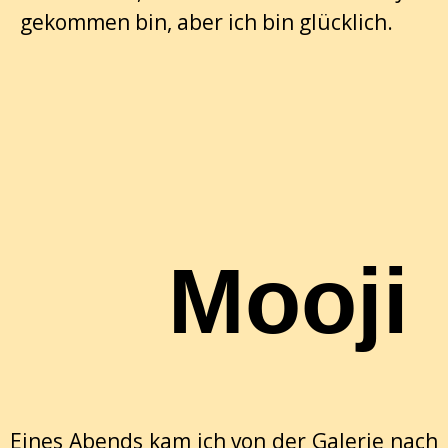
gekommen bin, aber ich bin glücklich.
Mooji
Eines Abends kam ich von der Galerie nach