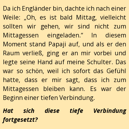
Da ich Engländer bin, dachte ich nach einer
Weile: „Oh, es ist bald Mittag, vielleicht
sollten wir gehen, wir sind nicht zum
Mittagessen eingeladen.“ In diesem
Moment stand Papaji auf, und als er den
Raum verließ, ging er an mir vorbei und
legte seine Hand auf meine Schulter. Das
war so schön, weil ich sofort das Gefühl
hatte, dass er mir sagt, dass ich zum
Mittagessen bleiben kann. Es war der
Beginn einer tiefen Verbindung.
Hat sich diese tiefe Verbindung
fortgesetzt?