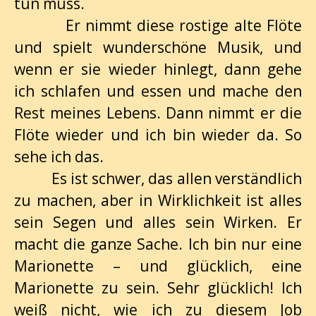
tun muss.
Er nimmt diese rostige alte Flöte
und spielt wunderschöne Musik, und
wenn er sie wieder hinlegt, dann gehe
ich schlafen und essen und mache den
Rest meines Lebens. Dann nimmt er die
Flöte wieder und ich bin wieder da. So
sehe ich das.
Es ist schwer, das allen verständlich
zu machen, aber in Wirklichkeit ist alles
sein Segen und alles sein Wirken. Er
macht die ganze Sache. Ich bin nur eine
Marionette – und glücklich, eine
Marionette zu sein. Sehr glücklich! Ich
weiß nicht, wie ich zu diesem Job