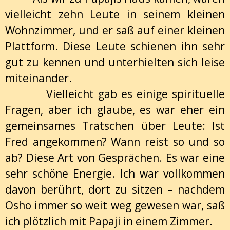
vielleicht zehn Leute in seinem kleinen
Wohnzimmer, und er saß auf einer kleinen
Plattform. Diese Leute schienen ihn sehr
gut zu kennen und unterhielten sich leise
miteinander.
Vielleicht gab es einige spirituelle
Fragen, aber ich glaube, es war eher ein
gemeinsames Tratschen über Leute: Ist
Fred angekommen? Wann reist so und so
ab? Diese Art von Gesprächen. Es war eine
sehr schöne Energie. Ich war vollkommen
davon berührt, dort zu sitzen – nachdem
Osho immer so weit weg gewesen war, saß
ich plötzlich mit Papaji in einem Zimmer.