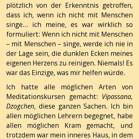
plötzlich von der Erkenntnis getroffen,
dass ich, wenn ich nicht mit Menschen
singe… ich meine, es war wirklich so
formuliert: Wenn ich nicht mit Menschen
– mit Menschen – singe, werde ich nie in
der Lage sein, die dunklen Ecken meines
eigenen Herzens zu reinigen. Niemals! Es
war das Einzige, was mir helfen würde.
Ich hatte alle möglichen Arten von
Meditationskursen gemacht:
Vipassana,
Dzogchen
, diese ganzen Sachen. Ich bin
allen möglichen Lehrern begegnet, habe
allen möglichen Kram gemacht, und
trotzdem war mein inneres Haus, in dem