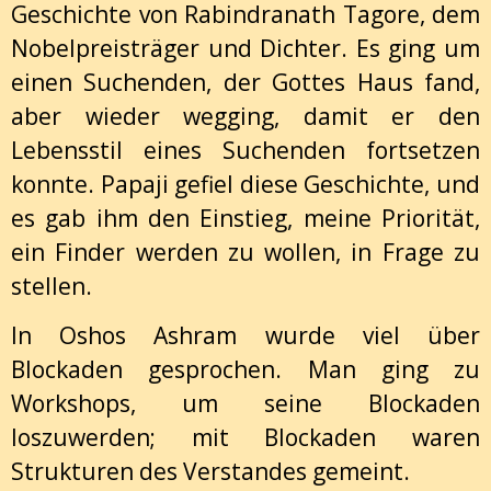
Geschichte von Rabindranath Tagore, dem
Nobelpreisträger und Dichter. Es ging um
einen Suchenden, der Gottes Haus fand,
aber wieder wegging, damit er den
Lebensstil eines Suchenden fortsetzen
konnte. Papaji gefiel diese Geschichte, und
es gab ihm den Einstieg, meine Priorität,
ein Finder werden zu wollen, in Frage zu
stellen.
In Oshos Ashram wurde viel über
Blockaden gesprochen. Man ging zu
Workshops, um seine Blockaden
loszuwerden; mit Blockaden waren
Strukturen des Verstandes gemeint.