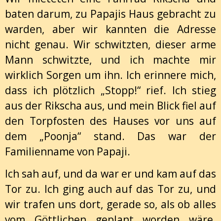
baten darum, zu Papajis Haus gebracht zu
warden, aber wir kannten die Adresse
nicht genau. Wir schwitzten, dieser arme
Mann schwitzte, und ich machte mir
wirklich Sorgen um ihn. Ich erinnere mich,
dass ich plötzlich „Stopp!“ rief. Ich stieg
aus der Rikscha aus, und mein Blick fiel auf
den Torpfosten des Hauses vor uns auf
dem „Poonja“ stand. Das war der
Familienname von Papaji.
Ich sah auf, und da war er und kam auf das
Tor zu. Ich ging auch auf das Tor zu, und
wir trafen uns dort, gerade so, als ob alles
vom Göttlichen geplant worden wäre.