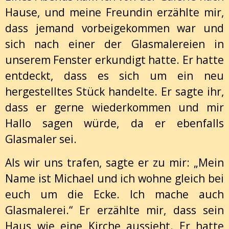
Hause, und meine Freundin erzählte mir,
dass jemand vorbeigekommen war und
sich nach einer der Glasmalereien in
unserem Fenster erkundigt hatte. Er hatte
entdeckt, dass es sich um ein neu
hergestelltes Stück handelte. Er sagte ihr,
dass er gerne wiederkommen und mir
Hallo sagen würde, da er ebenfalls
Glasmaler sei.
Als wir uns trafen, sagte er zu mir: „Mein
Name ist Michael und ich wohne gleich bei
euch um die Ecke. Ich mache auch
Glasmalerei.“ Er erzählte mir, dass sein
Haus wie eine Kirche aussieht. Er hatte