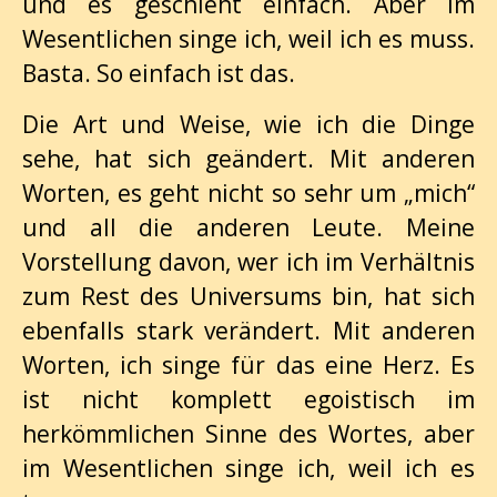
und es geschieht einfach. Aber im
Wesentlichen singe ich, weil ich es muss.
Basta. So einfach ist das.
Die Art und Weise, wie ich die Dinge
sehe, hat sich geändert. Mit anderen
Worten, es geht nicht so sehr um „mich“
und all die anderen Leute. Meine
Vorstellung davon, wer ich im Verhältnis
zum Rest des Universums bin, hat sich
ebenfalls stark verändert. Mit anderen
Worten, ich singe für das eine Herz. Es
ist nicht komplett egoistisch im
herkömmlichen Sinne des Wortes, aber
im Wesentlichen singe ich, weil ich es