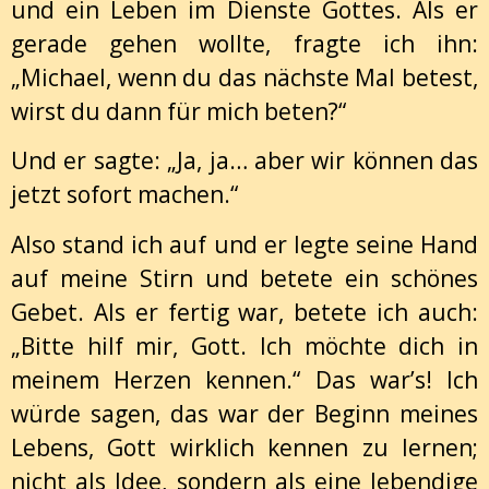
und ein Leben im Dienste Gottes. Als er
gerade gehen wollte, fragte ich ihn:
„Michael, wenn du das nächste Mal betest,
wirst du dann für mich beten?“
Und er sagte: „Ja, ja… aber wir können das
jetzt sofort machen.“
Also stand ich auf und er legte seine Hand
auf meine Stirn und betete ein schönes
Gebet. Als er fertig war, betete ich auch:
„Bitte hilf mir, Gott. Ich möchte dich in
meinem Herzen kennen.“ Das war’s! Ich
würde sagen, das war der Beginn meines
Lebens, Gott wirklich kennen zu lernen;
nicht als Idee, sondern als eine lebendige