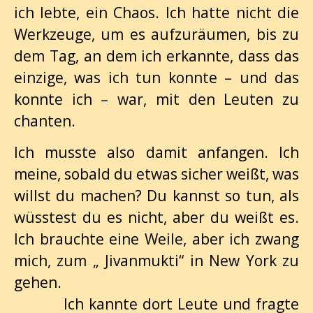
ich lebte, ein Chaos. Ich hatte nicht die
Werkzeuge, um es aufzuräumen, bis zu
dem Tag, an dem ich erkannte, dass das
einzige, was ich tun konnte – und das
konnte ich – war, mit den Leuten zu
chanten.
Ich musste also damit anfangen. Ich
meine, sobald du etwas sicher weißt, was
willst du machen? Du kannst so tun, als
wüsstest du es nicht, aber du weißt es.
Ich brauchte eine Weile, aber ich zwang
mich, zum „ Jivanmukti“ in New York zu
gehen.
Ich kannte dort Leute und fragte