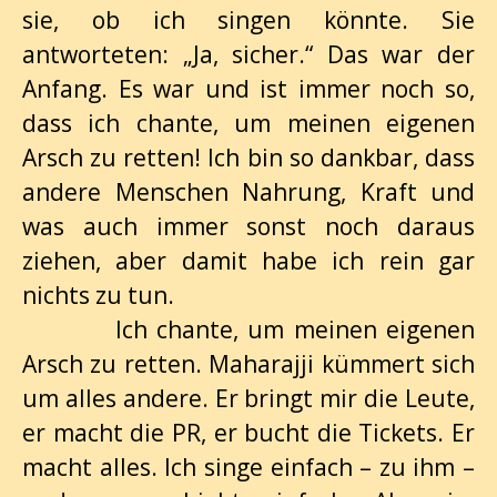
sie, ob ich singen könnte. Sie
antworteten: „Ja, sicher.“ Das war der
Anfang. Es war und ist immer noch so,
dass ich chante, um meinen eigenen
Arsch zu retten! Ich bin so dankbar, dass
andere Menschen Nahrung, Kraft und
was auch immer sonst noch daraus
ziehen, aber damit habe ich rein gar
nichts zu tun.
Ich chante, um meinen eigenen
Arsch zu retten. Maharajji kümmert sich
um alles andere. Er bringt mir die Leute,
er macht die PR, er bucht die Tickets. Er
macht alles. Ich singe einfach – zu ihm –