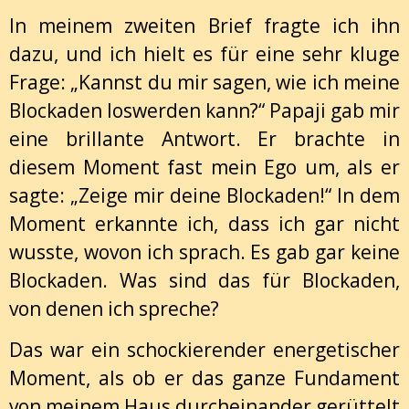
In meinem zweiten Brief fragte ich ihn
dazu, und ich hielt es für eine sehr kluge
Frage: „Kannst du mir sagen, wie ich meine
Blockaden loswerden kann?“ Papaji gab mir
eine brillante Antwort. Er brachte in
diesem Moment fast mein Ego um, als er
sagte: „Zeige mir deine Blockaden!“ In dem
Moment erkannte ich, dass ich gar nicht
wusste, wovon ich sprach. Es gab gar keine
Blockaden. Was sind das für Blockaden,
von denen ich spreche?
Das war ein schockierender energetischer
Moment, als ob er das ganze Fundament
von meinem Haus durcheinander gerüttelt