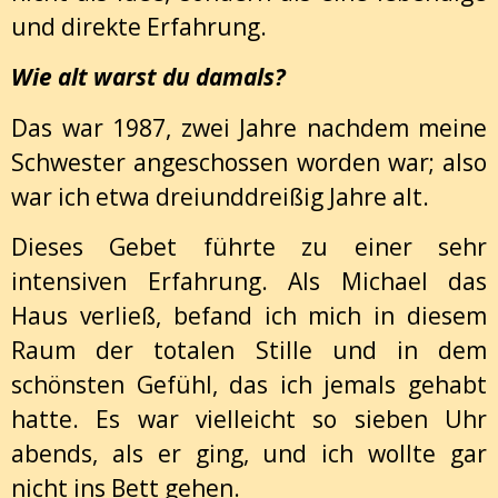
und direkte Erfahrung.
Wie alt warst du damals?
Das war 1987, zwei Jahre nachdem meine
Schwester angeschossen worden war; also
war ich etwa dreiunddreißig Jahre alt.
Dieses Gebet führte zu einer sehr
intensiven Erfahrung. Als Michael das
Haus verließ, befand ich mich in diesem
Raum der totalen Stille und in dem
schönsten Gefühl, das ich jemals gehabt
hatte. Es war vielleicht so sieben Uhr
abends, als er ging, und ich wollte gar
nicht ins Bett gehen.