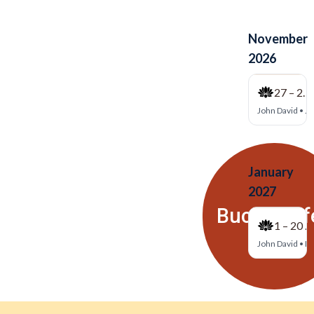
Buch Kauf