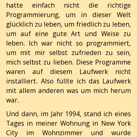
hatte einfach nicht die richtige
Programmierung, um in dieser Welt
glücklich zu leben, um friedlich zu leben,
um auf eine gute Art und Weise zu
leben. Ich war nicht so programmiert,
um mit mir selbst zufrieden zu sein,
mich selbst zu lieben. Diese Programme
waren auf diesem Laufwerk nicht
installiert. Also füllte ich das Laufwerk
mit allem anderen was um mich herum
war.
Und dann, im Jahr 1994, stand ich eines
Tages in meiner Wohnung in New York
City im Wohnzimmer und wurde