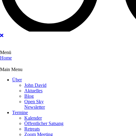
Menü
Home
Main Menu
Über
John David
Aktuelles
Blog
Open Sky
Newsletter
Termine
Kalender
Öffentlicher Satsang
Retreats
Zoom Meeting