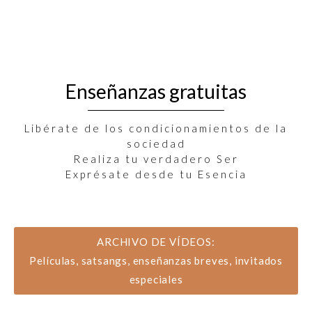
Enseñanzas gratuitas
Libérate de los condicionamientos de la
sociedad
Realiza tu verdadero Ser
Exprésate desde tu Esencia
ARCHIVO DE VÍDEOS:
Películas, satsangs, enseñanzas breves, invitados
especiales