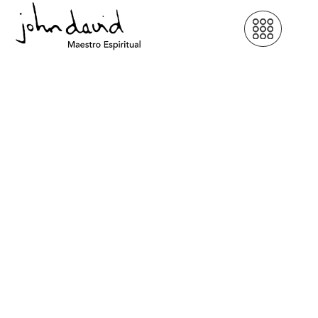
Bienvenido a
Tu Esencia