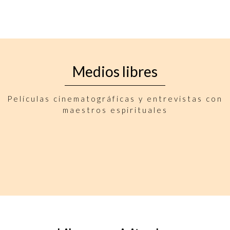
Medios libres
Películas cinematográficas y entrevistas con
maestros espirituales