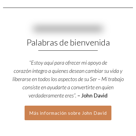
Palabras de bienvenida
“Estoy aquí para ofrecer mi apoyo de
corazón
íntegro a quienes desean cambiar su vida y
liberarse en todos los aspectos de su Ser – Mi trabajo
consiste en ayudarte a convertirte en quien
verdaderamente eres”.
– John David
Más información sobre John David