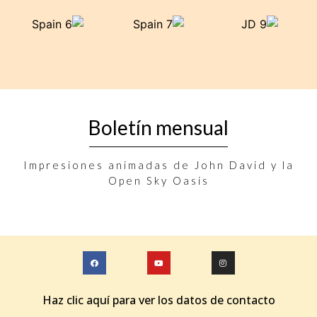
Boletín mensual
Impresiones animadas de John David y la
Open Sky Oasis
Haz clic aquí para ver los datos de contacto