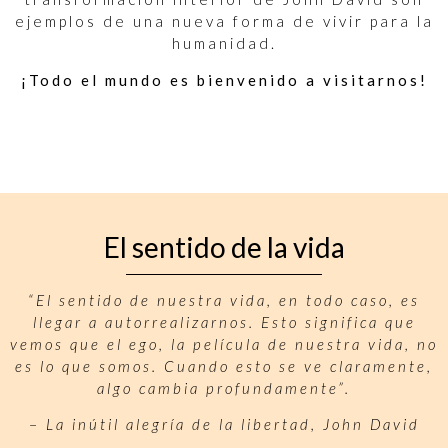
ejemplos de una nueva forma de vivir para la
humanidad.
¡Todo el mundo es bienvenido a visitarnos!
El sentido de la vida
“El sentido de nuestra vida, en todo caso, es
llegar a autorrealizarnos. Esto significa que
vemos que el ego, la película de nuestra vida, no
es lo que somos. Cuando esto se ve claramente,
algo cambia profundamente”.
–
La inútil alegría de la libertad, John David