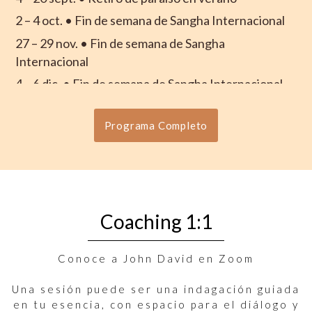
Programa Completo
Coaching 1:1
Conoce a John David en Zoom
Una sesión puede ser una indagación guiada
en tu esencia, con espacio para el diálogo y