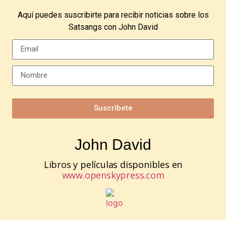
Aquí puedes suscribirte para recibir noticias sobre los
Satsangs con John David
Suscríbete
John David
Libros y películas disponibles en
www.openskypress.com