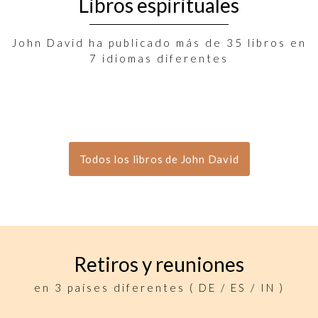
Libros espirituales
John David ha publicado más de 35 libros en
7 idiomas diferentes
Todos los libros de John David
Retiros y reuniones
en 3 países diferentes ( DE / ES / IN )