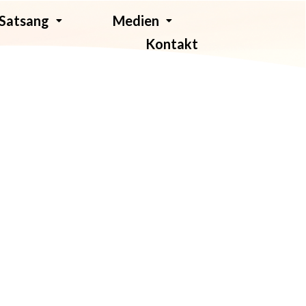
Satsang
Medien
Kontakt