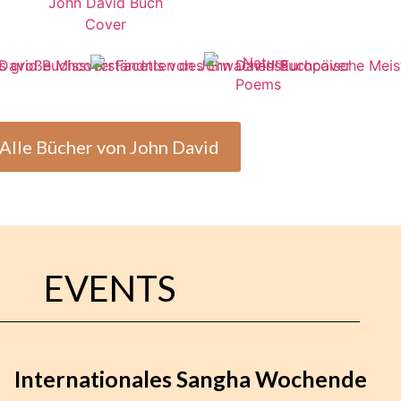
Alle Bücher von John David
EVENTS
Internationales Sangha Wochende