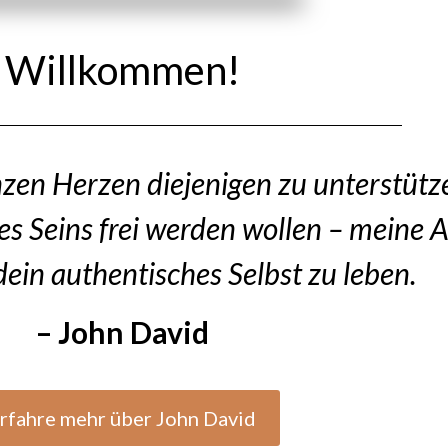
Willkommen!
zen Herzen diejenigen zu unterstütze
es Seins frei werden wollen – meine A
 dein authentisches Selbst zu leben.
– John David
rfahre mehr über John David