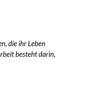
n, die ihr Leben
rbeit besteht darin,