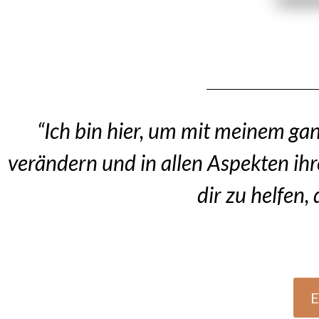
“Ich bin hier, um mit meinem gan
verändern und in allen Aspekten ihr
dir zu helfen,
E