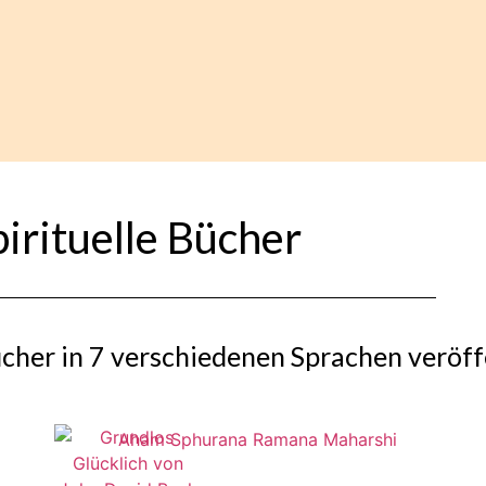
pirituelle Bücher
cher in 7 verschiedenen Sprachen veröff