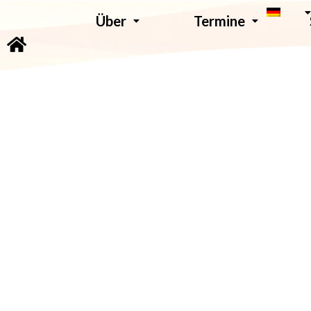
Über
Termine