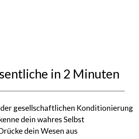
entliche in 2 Minuten
 der gesellschaftlichen Konditionierung
kenne dein wahres Selbst
Drücke dein Wesen aus