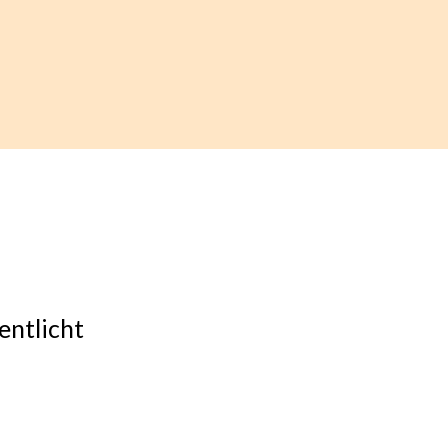
entlicht