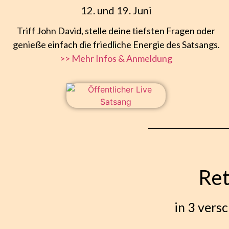
12. und 19. Juni
Triff John David, stelle deine tiefsten Fragen oder
genieße einfach die friedliche Energie des Satsangs.
>> Mehr Infos & Anmeldung
Ret
in 3 versc