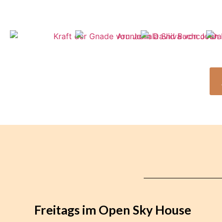
Freitags im Open Sky House