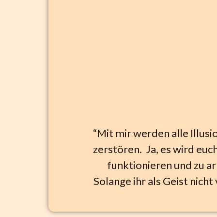
“Mit mir werden alle Illusi
zerstören. Ja, es wird euch
funktionieren und zu ar
Solange ihr als Geist nicht 