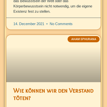
das Bewusstsein der Welt oder das
Körperbewusstsein nicht notwendig, um die eigene
Existenz fest zu stellen.
14. December 2021
No Comments
AHAM SPHURANA
Wie können wir den Verstand
töten?