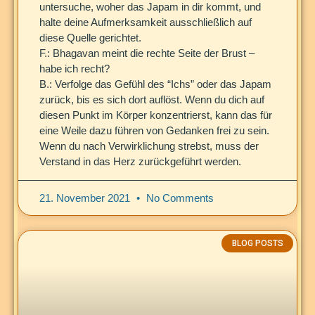
untersuche, woher das Japam in dir kommt, und
halte deine Aufmerksamkeit ausschließlich auf
diese Quelle gerichtet.
F.: Bhagavan meint die rechte Seite der Brust –
habe ich recht?
B.: Verfolge das Gefühl des “Ichs” oder das Japam
zurück, bis es sich dort auflöst. Wenn du dich auf
diesen Punkt im Körper konzentrierst, kann das für
eine Weile dazu führen von Gedanken frei zu sein.
Wenn du nach Verwirklichung strebst, muss der
Verstand in das Herz zurückgeführt werden.
21. November 2021
No Comments
BLOG POSTS