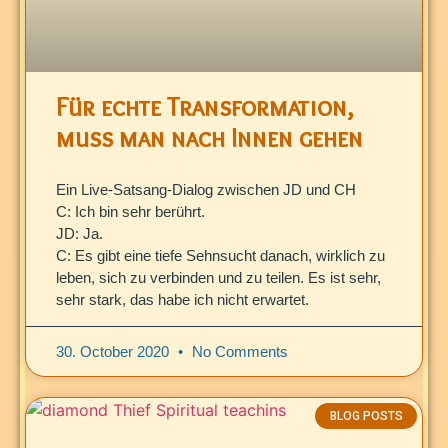
Für echte Transformation,
muss man nach Innen gehen
Ein Live-Satsang-Dialog zwischen JD und CH
C: Ich bin sehr berührt.
JD: Ja.
C: Es gibt eine tiefe Sehnsucht danach, wirklich zu
leben, sich zu verbinden und zu teilen. Es ist sehr,
sehr stark, das habe ich nicht erwartet.
30. October 2020
No Comments
BLOG POSTS