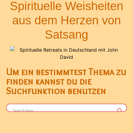
Spirituelle Weisheiten
aus dem Herzen von
Satsang
Um ein bestimmtest Thema zu
finden kannst du die
Suchfunktion benutzen