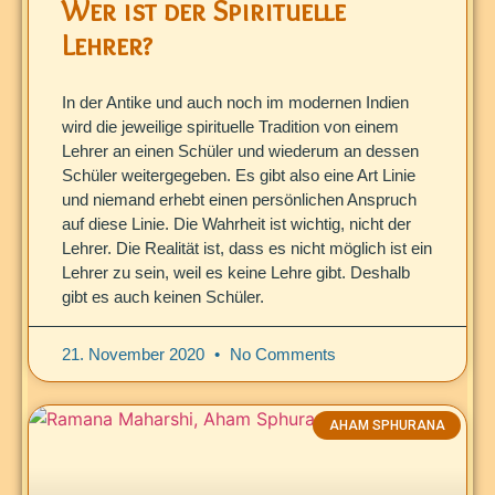
Wer ist der Spirituelle
Lehrer?
In der Antike und auch noch im modernen Indien
wird die jeweilige spirituelle Tradition von einem
Lehrer an einen Schüler und wiederum an dessen
Schüler weitergegeben. Es gibt also eine Art Linie
und niemand erhebt einen persönlichen Anspruch
auf diese Linie. Die Wahrheit ist wichtig, nicht der
Lehrer. Die Realität ist, dass es nicht möglich ist ein
Lehrer zu sein, weil es keine Lehre gibt. Deshalb
gibt es auch keinen Schüler.
21. November 2020
No Comments
AHAM SPHURANA