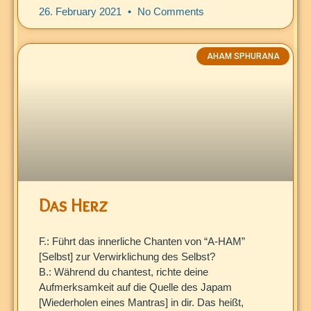
26. February 2021
No Comments
AHAM SPHURANA
Das Herz
F.: Führt das innerliche Chanten von “A-HAM”
[Selbst] zur Verwirklichung des Selbst?
B.: Während du chantest, richte deine
Aufmerksamkeit auf die Quelle des Japam
[Wiederholen eines Mantras] in dir. Das heißt,