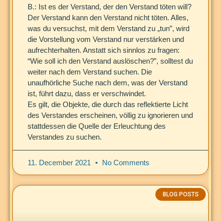
B.: Ist es der Verstand, der den Verstand töten will?
Der Verstand kann den Verstand nicht töten. Alles,
was du versuchst, mit dem Verstand zu „tun”, wird
die Vorstellung vom Verstand nur verstärken und
aufrechterhalten. Anstatt sich sinnlos zu fragen:
“Wie soll ich den Verstand auslöschen?”, solltest du
weiter nach dem Verstand suchen. Die
unaufhörliche Suche nach dem, was der Verstand
ist, führt dazu, dass er verschwindet.
Es gilt, die Objekte, die durch das reflektierte Licht
des Verstandes erscheinen, völlig zu ignorieren und
stattdessen die Quelle der Erleuchtung des
Verstandes zu suchen.
11. December 2021
No Comments
BLOG POSTS