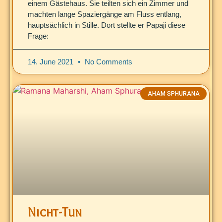
einem Gästehaus. Sie teilten sich ein Zimmer und
machten lange Spaziergänge am Fluss entlang,
hauptsächlich in Stille. Dort stellte er Papaji diese
Frage:
14. June 2021
No Comments
AHAM SPHURANA
Nicht-Tun