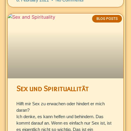
BLOG POSTS
Sex und Spirituallität
Hilft mir Sex zu erwachen oder hindert er mich
daran?
Ich denke, es kann helfen und behindern. Das
kommt darauf an. Wenn es einfach nur Sex ist, ist
es eigentlich nicht so wichtig. Das ist ein