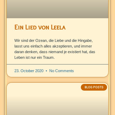
Ein Lied von Leela
Wir sind der Ozean, die Liebe und die Hingabe,
lasst uns einfach alles akzeptieren, und immer
daran denken, dass niemand je existiert hat, das
Leben ist nur ein Traum.
23. October 2020
No Comments
BLOG POSTS