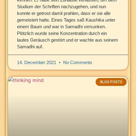
Studium der Schriften nachzugehen, und nun
konnte er getrost damit prahlen, dass er sie alle
gemeistert hatte. Eines Tages saß Kaushika unter
einem Baum und war in Samadhi versunken.
Plötzlich wurde seine Konzentration durch ein
lautes Geräusch gestört und er wachte aus seinem
Samadhi auf.
14. December 2021
No Comments
BLOG POSTS