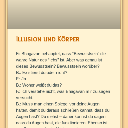
Illusion und Körper
F.: Bhagavan behauptet, dass “Bewusstsein” die
wahre Natur des “Ichs” ist. Aber was genau ist
dieses Bewusstsein? Bewusstsein worüber?
B.: Existierst du oder nicht?
F.: Ja.
B.: Woher weißt du das?
F.: Ich verstehe nicht, was Bhagavan mir zu sagen
versucht.
B.: Muss man einen Spiegel vor deine Augen
halten, damit du daraus schließen kannst, dass du
Augen hast? Du siehst – daher kannst du sagen,
dass du Augen hast, die funktionieren. Ebenso ist