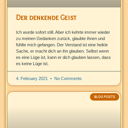
Der denkende Geist
Ich wurde sofort still. Aber ich kehrte immer wieder
zu meinen Gedanken zurück, glaubte ihnen und
fühlte mich gefangen. Der Verstand ist eine heikle
Sache, er macht dich an ihn glauben. Selbst wenn
es eine Lüge ist, kann er dich glauben lassen, dass
es keine Lüge ist.
4. February 2021
No Comments
BLOG POSTS