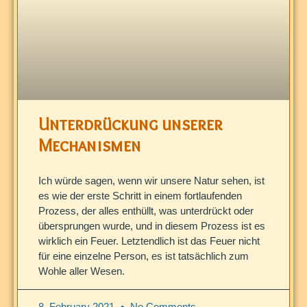
Unterdrückung unserer
Mechanismen
Ich würde sagen, wenn wir unsere Natur sehen, ist
es wie der erste Schritt in einem fortlaufenden
Prozess, der alles enthüllt, was unterdrückt oder
übersprungen wurde, und in diesem Prozess ist es
wirklich ein Feuer. Letztendlich ist das Feuer nicht
für eine einzelne Person, es ist tatsächlich zum
Wohle aller Wesen.
8. February 2021
No Comments