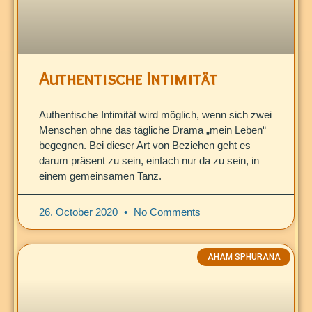
Authentische Intimität
Authentische Intimität wird möglich, wenn sich zwei
Menschen ohne das tägliche Drama „mein Leben“
begegnen. Bei dieser Art von Beziehen geht es
darum präsent zu sein, einfach nur da zu sein, in
einem gemeinsamen Tanz.
26. October 2020
No Comments
AHAM SPHURANA