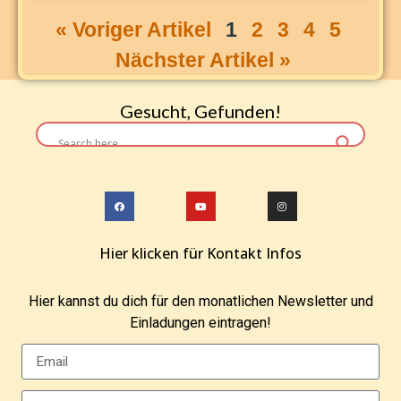
« Voriger Artikel
1
2
3
4
5
Nächster Artikel »
Gesucht, Gefunden!
Hier klicken für Kontakt Infos
Hier kannst du dich für den monatlichen Newsletter und
Einladungen eintragen!