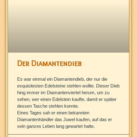
Der Diamantendieb
Es war einmal ein Diamantendieb, der nur die
exquisitesten Edelsteine ​​stehlen wollte. Dieser Dieb
hing immer im Diamantenviertel herum, um zu
sehen, wer einen Edelstein kaufte, damit er später
dessen Tasche stehlen konnte.
Eines Tages sah er einen bekannten
Diamantenhändler das Juwel kaufen, auf das er
sein ganzes Leben lang gewartet hatte.