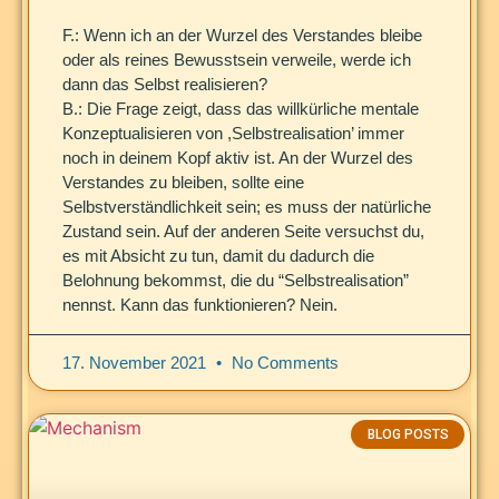
F.: Wenn ich an der Wurzel des Verstandes bleibe
oder als reines Bewusstsein verweile, werde ich
dann das Selbst realisieren?
B.: Die Frage zeigt, dass das willkürliche mentale
Konzeptualisieren von ,Selbstrealisation’ immer
noch in deinem Kopf aktiv ist. An der Wurzel des
Verstandes zu bleiben, sollte eine
Selbstverständlichkeit sein; es muss der natürliche
Zustand sein. Auf der anderen Seite versuchst du,
es mit Absicht zu tun, damit du dadurch die
Belohnung bekommst, die du “Selbstrealisation”
nennst. Kann das funktionieren? Nein.
17. November 2021
No Comments
BLOG POSTS