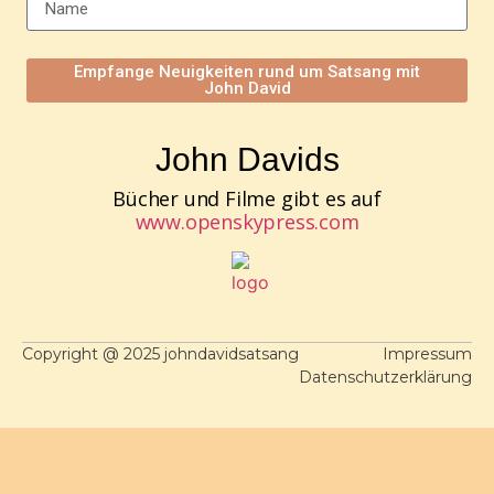
Empfange Neuigkeiten rund um Satsang mit
John David
John Davids
Bücher und Filme gibt es auf
www.openskypress.com
Copyright @ 2025 johndavidsatsang
Impressum
Datenschutzerklärung