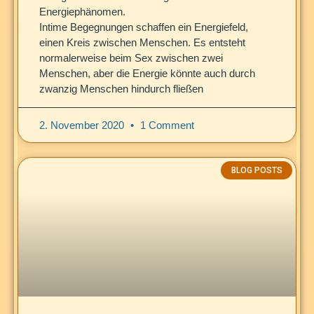
Energiephänomen.
Intime Begegnungen schaffen ein Energiefeld,
einen Kreis zwischen Menschen. Es entsteht
normalerweise beim Sex zwischen zwei
Menschen, aber die Energie könnte auch durch
zwanzig Menschen hindurch fließen
2. November 2020
1 Comment
BLOG POSTS