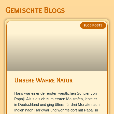
Gemischte Blogs
BLOG POSTS
Unsere Wahre Natur
Hans war einer der ersten westlichen Schüler von
Papaji. Als sie sich zum ersten Mal trafen, lebte er
in Deutschland und ging öfters für drei Monate nach
Indien nach Haridwar und wohnte dort mit Papaji in