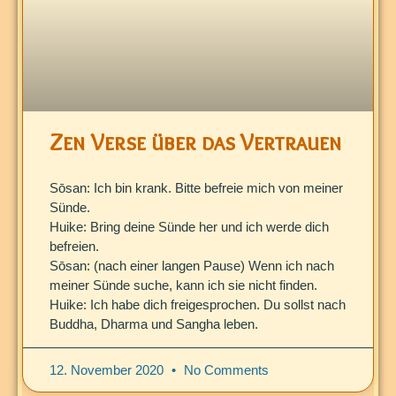
Zen Verse über das Vertrauen
Sōsan: Ich bin krank. Bitte befreie mich von meiner
Sünde.
Huike: Bring deine Sünde her und ich werde dich
befreien.
Sōsan: (nach einer langen Pause) Wenn ich nach
meiner Sünde suche, kann ich sie nicht finden.
Huike: Ich habe dich freigesprochen. Du sollst nach
Buddha, Dharma und Sangha leben.
12. November 2020
No Comments