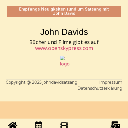
Empfange Neuigkeiten rund um Satsang mit
John David
John Davids
Bücher und Filme gibt es auf
www.openskypress.com
Copyright @ 2025 johndavidsatsang
Impressum
Datenschutzerklärung