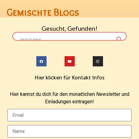
Gemischte Blogs
Gesucht, Gefunden!
Hier klicken für Kontakt Infos
Hier kannst du dich für den monatlichen Newsletter und
Einladungen eintragen!