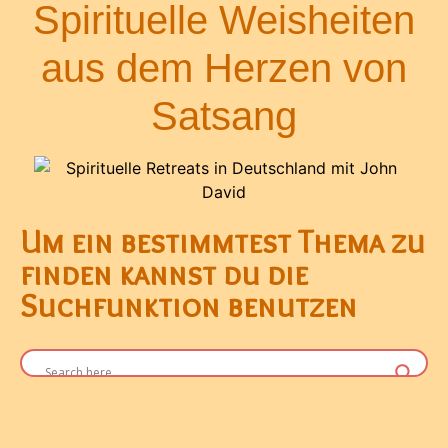
Spirituelle Weisheiten
aus dem Herzen von
Satsang
Um ein bestimmtest Thema zu
finden kannst du die
Suchfunktion benutzen