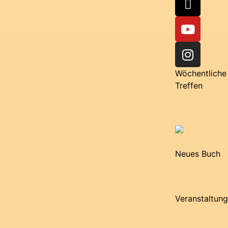
Wöchentliche
Treffen
Neues Buch
Veranstaltun