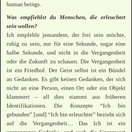
human beings.
Was empfiehlst du Menschen, die erleuchtet
sein wollen?
Ich empfehle jemandem, der frei sein möchte,
ruhig zu sein, nur für eine Sekunde, sogar eine
halbe Sekunde, und nicht in die Vergangenheit
oder die Zukunft zu schauen. Die Vergangenheit
ist ein Friedhof. Der Geist selbst ist ein Bündel
an Gedanken. Es gibt keinen Gedanken, der sich
nicht an eine Person, einen Ort oder ein Objekt
klammert – all dies stammt aus früheren
Identifikationen. Die Konzepte “Ich bin
gebunden” [und] “Ich bin erleuchtet” bezieht sich
auf die Vergangenheit… Das Ich ist ein