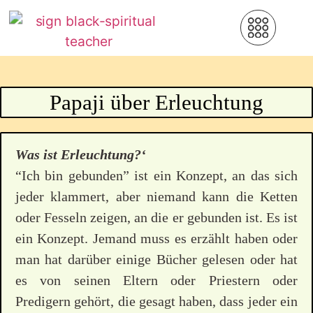
Papaji über Erleuchtung
Was ist Erleuchtung?‘
“Ich bin gebunden” ist ein Konzept, an das sich
jeder klammert, aber niemand kann die Ketten
oder Fesseln zeigen, an die er gebunden ist. Es ist
ein Konzept. Jemand muss es erzählt haben oder
man hat darüber einige Bücher gelesen oder hat
es von seinen Eltern oder Priestern oder
Predigern gehört, die gesagt haben, dass jeder ein