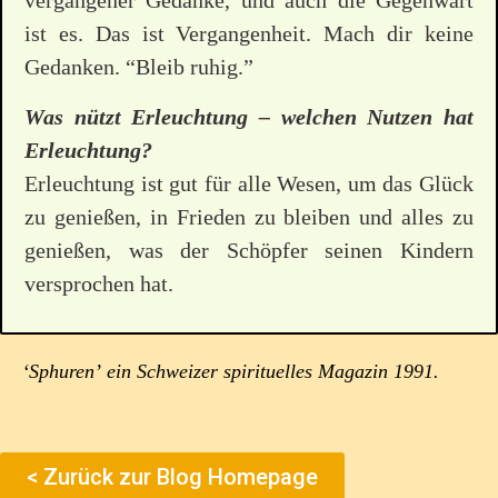
vergangener Gedanke, und auch die Gegenwart
ist es. Das ist Vergangenheit. Mach dir keine
Gedanken. “Bleib ruhig.”
Was nützt Erleuchtung – welchen Nutzen hat
Erleuchtung?
Erleuchtung ist gut für alle Wesen, um das Glück
zu genießen, in Frieden zu bleiben und alles zu
genießen, was der Schöpfer seinen Kindern
versprochen hat.
‘Sphuren’ ein Schweizer spirituelles Magazin 1991.
< Zurück zur Blog Homepage