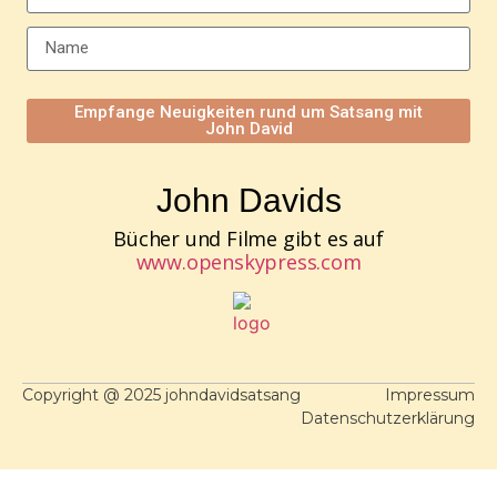
Empfange Neuigkeiten rund um Satsang mit
John David
John Davids
Bücher und Filme gibt es auf
www.openskypress.com
Copyright @ 2025 johndavidsatsang
Impressum
Datenschutzerklärung