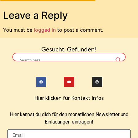
Leave a Reply
You must be
logged in
to post a comment.
Gesucht, Gefunden!
Hier klicken für Kontakt Infos
Hier kannst du dich für den monatlichen Newsletter und
Einladungen eintragen!