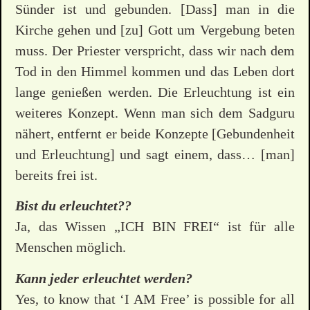
Sünder ist und gebunden. [Dass] man in die
Kirche gehen und [zu] Gott um Vergebung beten
muss. Der Priester verspricht, dass wir nach dem
Tod in den Himmel kommen und das Leben dort
lange genießen werden. Die Erleuchtung ist ein
weiteres Konzept. Wenn man sich dem Sadguru
nähert, entfernt er beide Konzepte [Gebundenheit
und Erleuchtung] und sagt einem, dass… [man]
bereits frei ist.
Bist du erleuchtet??
Ja, das Wissen „ICH BIN FREI“ ist für alle
Menschen möglich.
Kann jeder erleuchtet werden?
Yes, to know that ‘I AM Free’ is possible for all