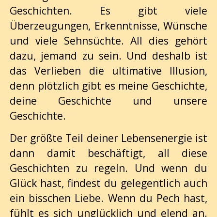
Geschichten. Es gibt viele
Überzeugungen, Erkenntnisse, Wünsche
und viele Sehnsüchte. All dies gehört
dazu, jemand zu sein. Und deshalb ist
das Verlieben die ultimative Illusion,
denn plötzlich gibt es meine Geschichte,
deine Geschichte und unsere
Geschichte.
Der größte Teil deiner Lebensenergie ist
dann damit beschäftigt, all diese
Geschichten zu regeln. Und wenn du
Glück hast, findest du gelegentlich auch
ein bisschen Liebe. Wenn du Pech hast,
fühlt es sich unglücklich und elend an.