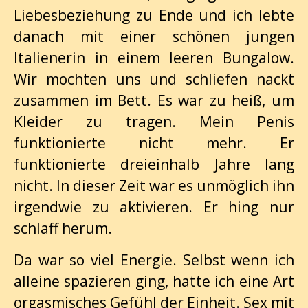
Liebesbeziehung zu Ende und ich lebte
danach mit einer schönen jungen
Italienerin in einem leeren Bungalow.
Wir mochten uns und schliefen nackt
zusammen im Bett. Es war zu heiß, um
Kleider zu tragen. Mein Penis
funktionierte nicht mehr. Er
funktionierte dreieinhalb Jahre lang
nicht. In dieser Zeit war es unmöglich ihn
irgendwie zu aktivieren. Er hing nur
schlaff herum.
Da war so viel Energie. Selbst wenn ich
alleine spazieren ging, hatte ich eine Art
orgasmisches Gefühl der Einheit. Sex mit