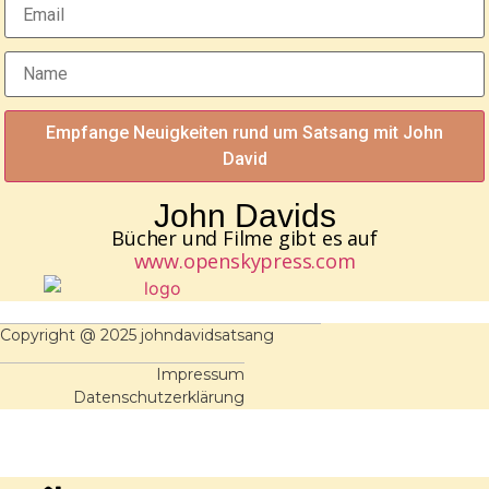
Empfange Neuigkeiten rund um Satsang mit John
David
John Davids
Bücher und Filme gibt es auf
www.openskypress.com
Copyright @ 2025 johndavidsatsang
Impressum
Datenschutzerklärung