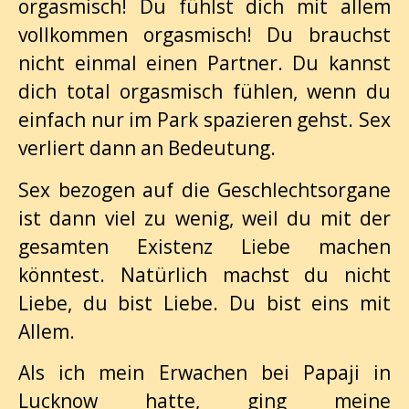
orgasmisch! Du fühlst dich mit allem
vollkommen orgasmisch! Du brauchst
nicht einmal einen Partner. Du kannst
dich total orgasmisch fühlen, wenn du
einfach nur im Park spazieren gehst. Sex
verliert dann an Bedeutung.
Sex bezogen auf die Geschlechtsorgane
ist dann viel zu wenig, weil du mit der
gesamten Existenz Liebe machen
könntest. Natürlich machst du nicht
Liebe, du bist Liebe. Du bist eins mit
Allem.
Als ich mein Erwachen bei Papaji in
Lucknow hatte, ging meine