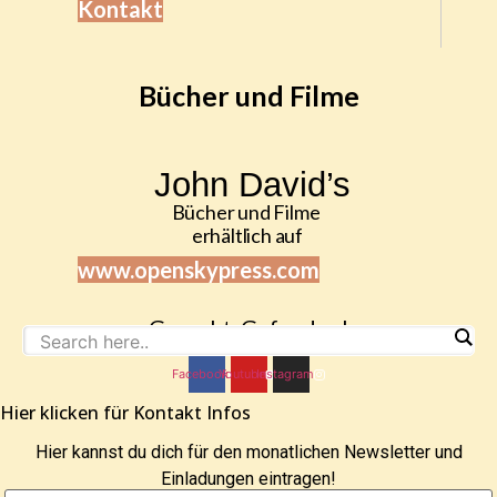
Kontakt
Bücher und Filme
John David’s
Bücher und Filme
erhältlich auf
www.openskypress.com
Gesucht, Gefunden!
Facebook
Youtube
Instagram
Hier klicken für Kontakt Infos
Hier kannst du dich für den monatlichen Newsletter und
Einladungen eintragen!