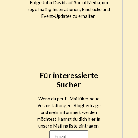
Folge John David auf Social Media, um
regelmäßig Inspirationen, Eindrücke und
Event-Updates zu erhalten:
Für interessierte
Sucher
Wenn du per E-Mail über neue
Veranstaltungen, Blogbeiträge
und mehr informiert werden
möchtest, kannst du dich hier in
unsere Mailingliste eintragen.