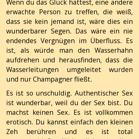
Wenn du das Glück hättest, eine andere
erwachte Person zu treffen, die weiß,
dass sie kein jemand ist, wäre dies ein
wunderbarer Segen. Das wäre ein nie
endendes Vergnügen im Überfluss. Es
ist, als würde man den Wasserhahn
aufdrehen und herausfinden, dass die
Wasserleitungen umgeleitet wurden
und nur Champagner fließt.
Es ist so unschuldig. Authentischer Sex
ist wunderbar, weil du der Sex bist. Du
machst keinen Sex. Es ist vollkommen
erotisch. Du kannst einfach den kleinen
Zeh berühren und es ist total