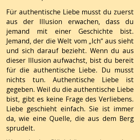
Für authentische Liebe musst du zuerst
aus der Illusion erwachen, dass du
jemand mit einer Geschichte bist.
Jemand, der die Welt vom „Ich“ aus sieht
und sich darauf bezieht. Wenn du aus
dieser Illusion aufwachst, bist du bereit
für die authentische Liebe. Du musst
nichts tun. Authentische Liebe ist
gegeben. Weil du die authentische Liebe
bist, gibt es keine Frage des Verliebens.
Liebe geschieht einfach. Sie ist immer
da, wie eine Quelle, die aus dem Berg
sprudelt.