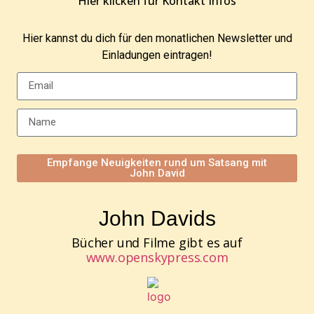
Hier klicken für Kontakt Infos
Hier kannst du dich für den monatlichen Newsletter und
Einladungen eintragen!
Empfange Neuigkeiten rund um Satsang mit
John David
John Davids
Bücher und Filme gibt es auf
www.openskypress.com