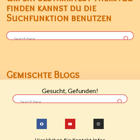
finden kannst du die
Suchfunktion benutzen
Gemischte Blogs
Gesucht, Gefunden!