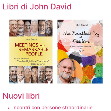
Libri di John David
Nuovi libri
Incontri con persone straordinarie