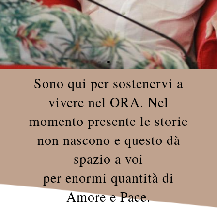
Sono qui per sostenervi a
vivere nel ORA. Nel
momento presente le storie
non nascono e questo dà
spazio a voi
per enormi quantità di
Amore e Pace.