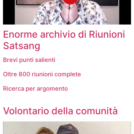
Enorme archivio di Riunioni
Satsang
Brevi punti salienti
Oltre 800 riunioni complete
Ricerca per argomento
Volontario della comunità