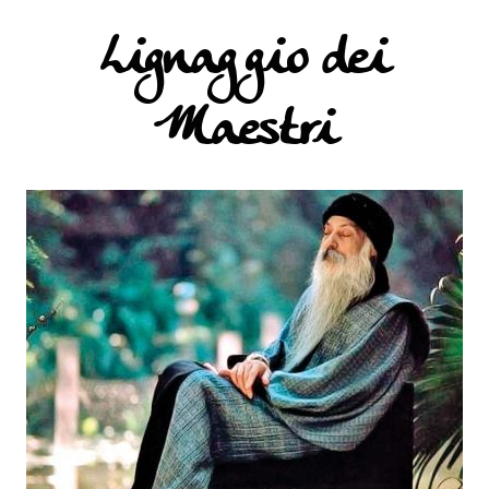
Lignaggio dei
Maestri