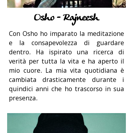
Osho - Rajneesh
Con Osho ho imparato la meditazione
e la consapevolezza di guardare
dentro. Ha ispirato una ricerca di
verità per tutta la vita e ha aperto il
mio cuore. La mia vita quotidiana è
cambiata drasticamente durante i
quindici anni che ho trascorso in sua
presenza.