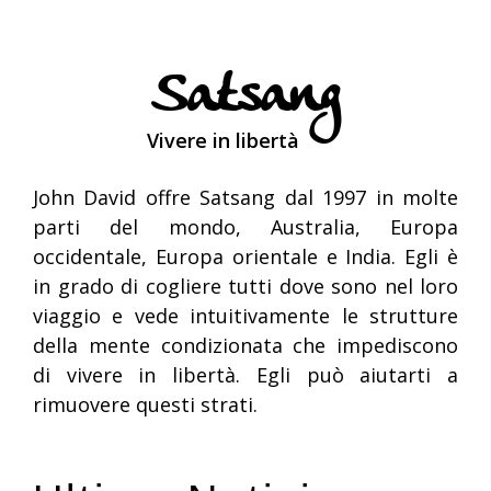
Satsang
Vivere in libertà
John David offre Satsang dal 1997 in molte
parti del mondo, Australia, Europa
occidentale, Europa orientale e India. Egli è
in grado di cogliere tutti dove sono nel loro
viaggio e vede intuitivamente le strutture
della mente condizionata che impediscono
di vivere in libertà. Egli può aiutarti a
rimuovere questi strati.