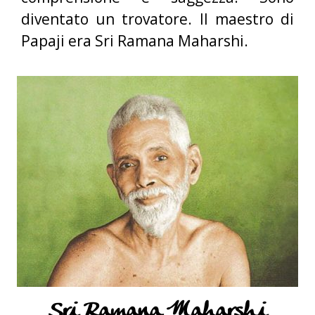
diventato un trovatore. Il maestro di
Papaji era Sri Ramana Maharshi.
Sri Ramana Maharshi