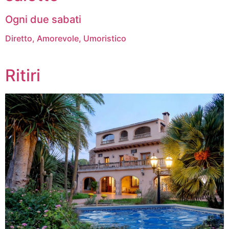
Ogni due sabati
Diretto, Amorevole, Umoristico
Ritiri