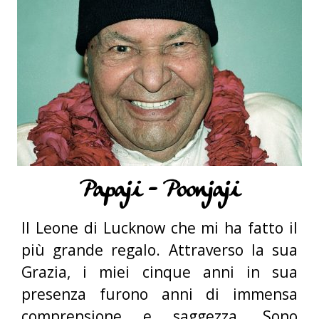
Papaji - Poonjaji
Il Leone di Lucknow che mi ha fatto il
più grande regalo. Attraverso la sua
Grazia, i miei cinque anni in sua
presenza furono anni di immensa
comprensione e saggezza. Sono