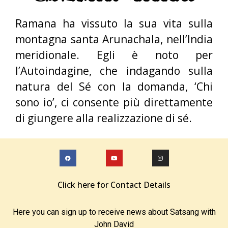
Ramana ha vissuto la sua vita sulla
montagna santa Arunachala, nell’India
meridionale. Egli è noto per
l’Autoindagine, che indagando sulla
natura del Sé con la domanda, ‘Chi
sono io’, ci consente più direttamente
di giungere alla realizzazione di sé.
Click here for Contact Details
Here you can sign up to receive news about Satsang with
John David