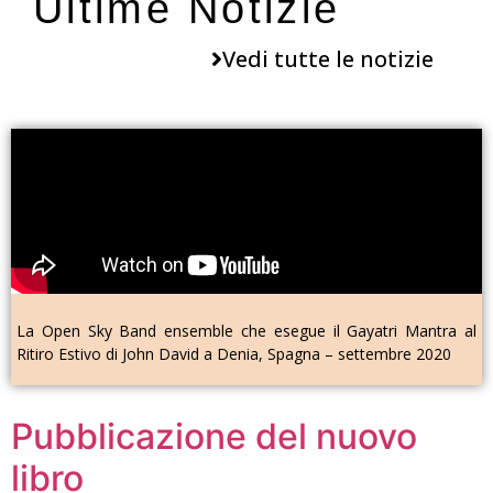
Ultime Notizie
Vedi tutte le notizie
La Open Sky Band ensemble che esegue il Gayatri Mantra al
Ritiro Estivo di John David a Denia, Spagna – settembre 2020
Pubblicazione del nuovo
libro