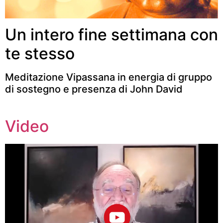
Un intero fine settimana con
te stesso
Meditazione Vipassana in energia di gruppo
di sostegno e presenza di John David
Video