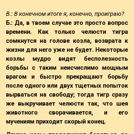
В.: В конечном итоге я, конечно, проиграю?
Б.: Да, в твоем случае это просто вопрос
времени. Как только челюсти тигра
сомкнутся на голове козла, возврата к
жизни для него уже не будет. Некоторые
козлы мудро видят бесполезность
борьбы с таким неисчислимо мощным
врагом и быстро прекращают борьбу
после одного или двух тщетных попыток
вырваться на свободу; тогда тигр сразу
же выкручивает челюсти так, что шея
животного сворачивается, и его
мучениям приходит скорый конец.