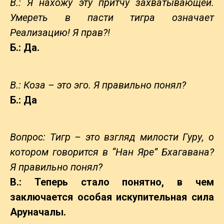
В.: Я нахожу эту притчу захватывающей.
Умереть в пасти тигра означает
Реализацию! Я прав?!
Б.: Да.
В.: Коза – это эго. Я правильно понял?
Б.: Да
Вопрос: Тигр – это взгляд милости Гуру, о
котором говорится в “Нан Яре” Бхагавана?
Я правильно понял?
В.: Теперь стало понятно, в чем
заключается особая искупительная сила
Аруначалы.