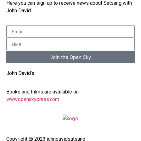
Here you can sign up to receive news about Satsang with
John David
Join the Open Sky
John David’s
Books and Films are available on
www.openskypress.com
Copyright @ 2023 johndavidsatsang