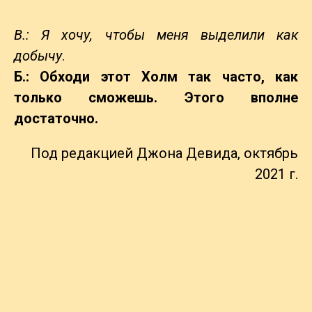
В.: Я хочу, чтобы меня выделили как
добычу
.
Б.: Обходи этот Холм так часто, как
только сможешь. Этого вполне
достаточно.
Под редакцией Джона Девида, октябрь
2021 г.