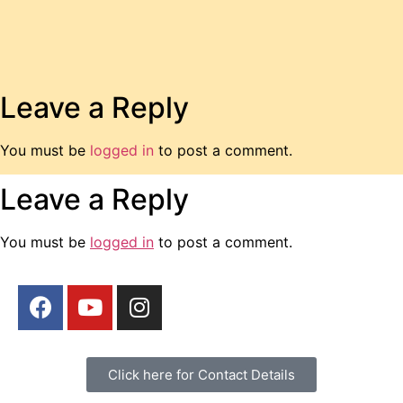
Leave a Reply
You must be
logged in
to post a comment.
Leave a Reply
You must be
logged in
to post a comment.
Click here for Contact Details