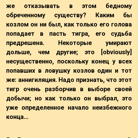
же отказывать в этом бедному
обреченному существу? Каким бы
козлом он ни был, как только его голова
попадает в пасть тигра, его судьба
предрешена. Некоторые умирают
дольше, чем другие; это [obviously]
несущественно, поскольку конец у всех
попавших в ловушку козлов один и тот
же: аннигиляция. Надо признать, что этот
тигр очень разборчив в выборе своей
добычи; но как только он выбрал, это
уже определенное начало неизбежного
конца…