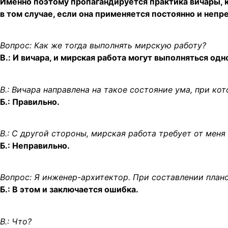
Именно поэтому пропагандируется практика вичары, к
в том случае, если она применяется постоянно и непр
Вопрос: Как же тогда выполнять мирскую работу?
B.: И вичара, и мирская работа могут выполняться од
В.: Вичара направлена на такое состояние ума, при к
Б.: Правильно.
В.: С другой стороны, мирская работа требует от меня
Б.: Неправильно.
Вопрос: Я инженер-архитектор. При составлении плано
Б.: В этом и заключается ошибка.
В.: Что?