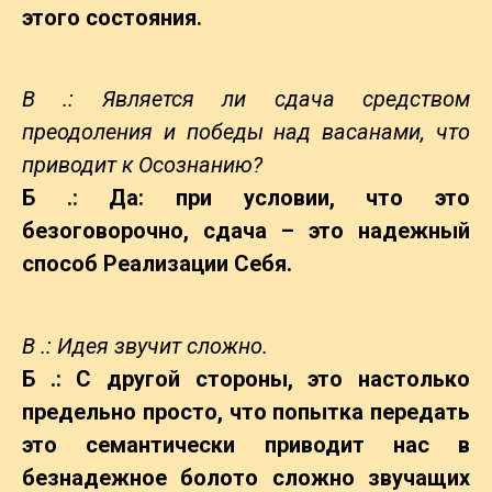
этого состояния.
В .: Является ли сдача средством
преодоления и победы над васанами, что
приводит к Осознанию?
Б .: Да: при условии, что это
безоговорочно, сдача – это надежный
способ Реализации Себя.
В .: Идея звучит сложно.
Б .: С другой стороны, это настолько
предельно просто, что попытка передать
это семантически приводит нас в
безнадежное болото сложно звучащих