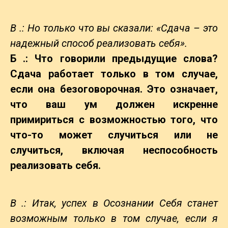
В .: Но только что вы сказали: «Сдача – это
надежный способ реализовать себя».
Б .: Что говорили предыдущие слова?
Сдача работает только в том случае,
если она безоговорочная. Это означает,
что ваш ум должен искренне
примириться с возможностью того, что
что-то может случиться или не
случиться, включая неспособность
реализовать себя.
В .: Итак, успех в Осознании Себя станет
возможным только в том случае, если я