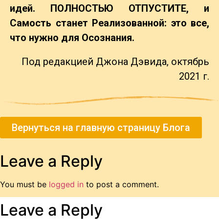
идей. ПОЛНОСТЬЮ ОТПУСТИТЕ, и
Самость станет Реализованной: это все,
что нужно для Осознания.
Под редакцией Джона Дэвида, октябрь
2021 г.
Вернуться на главную страницу Блога
Leave a Reply
You must be
logged in
to post a comment.
Leave a Reply