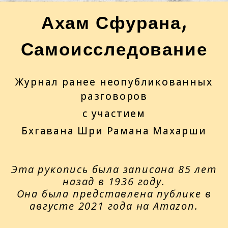
Ахам Сфурана,
Самоисследование
Журнал ранее неопубликованных
разговоров
с участием
Бхгавана Шри Рамана Махарши
Эта рукопись была записана 85 лет
назад в 1936 году.
Она была представлена публике в
августе 2021 года на Amazon.