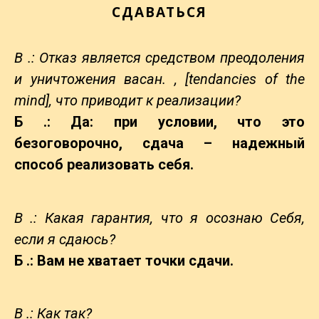
СДАВАТЬСЯ
В .: Отказ является средством преодоления
и уничтожения васан. , [tendancies of the
mind], что приводит к реализации?
Б .: Да: при условии, что это
безоговорочно, сдача – надежный
способ реализовать себя.
В .: Какая гарантия, что я осознаю Себя,
если я сдаюсь?
Б .: Вам не хватает точки сдачи.
В .: Как так?