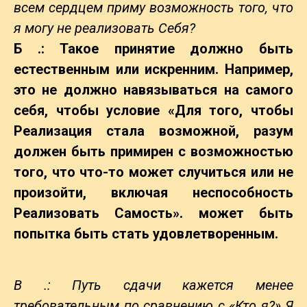
всем сердцем приму возможность того, что
я могу не реализовать Себя?
Б .: Такое принятие должно быть
естественным или искренним. Например,
это не должно навязываться на самого
себя, чтобы условие «Для того, чтобы
Реализация стала возможной, разум
должен быть примирен с возможностью
того, что что-то может случиться или не
произойти, включая неспособность
Реализовать Самость». может быть
попытка быть
стать удовлетворенным.
В .: Путь сдачи кажется менее
требовательным по сравнению с «Кто я?» Я