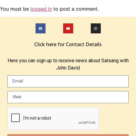
You must be
logged in
to post a comment.
Click here for Contact Details
Here you can sign up to receive news about Satsang with
John David