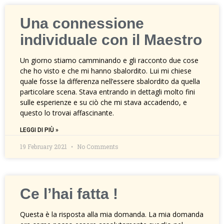
Una connessione
individuale con il Maestro
Un giorno stiamo camminando e gli racconto due cose
che ho visto e che mi hanno sbalordito. Lui mi chiese
quale fosse la differenza nell’essere sbalordito da quella
particolare scena. Stava entrando in dettagli molto fini
sulle esperienze e su ciò che mi stava accadendo, e
questo lo trovai affascinante.
LEGGI DI PIÙ »
19 February 2021
No Comments
Ce l’hai fatta !
Questa è la risposta alla mia domanda. La mia domanda