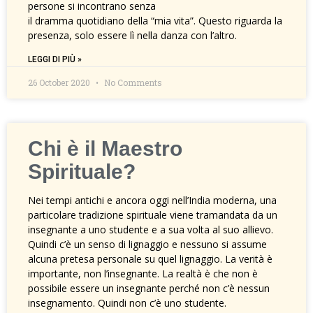
persone si incontrano senza
il dramma quotidiano della “mia vita”. Questo riguarda la
presenza, solo essere lì nella danza con l’altro.
LEGGI DI PIÙ »
26 October 2020
No Comments
Chi è il Maestro
Spirituale?
Nei tempi antichi e ancora oggi nell’India moderna, una
particolare tradizione spirituale viene tramandata da un
insegnante a uno studente e a sua volta al suo allievo.
Quindi c’è un senso di lignaggio e nessuno si assume
alcuna pretesa personale su quel lignaggio. La verità è
importante, non l’insegnante. La realtà è che non è
possibile essere un insegnante perché non c’è nessun
insegnamento. Quindi non c’è uno studente.