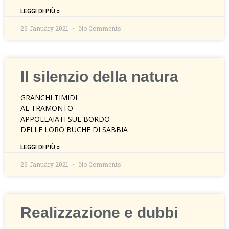
LEGGI DI PIÙ »
29 January 2021
No Comments
Il silenzio della natura
GRANCHI TIMIDI
AL TRAMONTO
APPOLLAIATI SUL BORDO
DELLE LORO BUCHE DI SABBIA
LEGGI DI PIÙ »
29 January 2021
No Comments
Realizzazione e dubbi