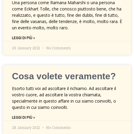
Una persona come Ramana Maharshi o una persona
come Eckhart Tolle, che conosco piuttosto bene, che ha
realizzato, e questo è tutto, fine dei dubbi, fine di tutto,
fine delle vasanas, delle tendenze, è molto, molto rara. È
un evento molto, molto raro.
LEGGI DI PIÙ »
29 January 2021
No Comments
Cosa volete veramente?
Esorto tutti voi ad ascoltare il richiamo. Ad ascoltare il
vostro cuore, ad ascoltare la vostra chiamata,
specialmente in questo affare in cui siamo coinvolti, o
questo in cui siamo coinvolti.
LEGGI DI PIÙ »
28 January 2021
No Comments