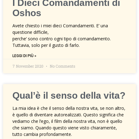
I Dieci Comandamenti di
Oshos
Avete chiesto i miei dieci Comandamenti. E‘ una
questione difficile,
perche‘ sono contro ogni tipo di comandamento.
Tuttavia, solo per il gusto di farlo.
LEGGI DI PIÙ »
7 November 2020
No Comments
Qual’è il senso della vita?
La mia idea è che il senso della nostra vita, se non altro,
è quello di diventare autorealizzati. Questo significa che
vediamo che l’ego, il film della nostra vita, non è quello
che siamo. Quando questo viene visto chiaramente,
tutto cambia profondamente.