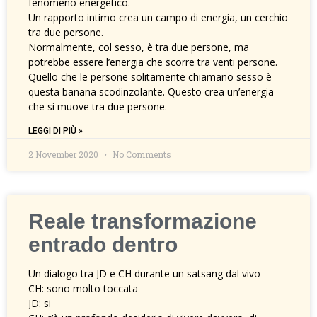
fenomeno energetico.
Un rapporto intimo crea un campo di energia, un cerchio
tra due persone.
Normalmente, col sesso, è tra due persone, ma
potrebbe essere l’energia che scorre tra venti persone.
Quello che le persone solitamente chiamano sesso è
questa banana scodinzolante. Questo crea un’energia
che si muove tra due persone.
LEGGI DI PIÙ »
2 November 2020
No Comments
Reale transformazione
entrado dentro
Un dialogo tra JD e CH durante un satsang dal vivo
CH: sono molto toccata
JD: si