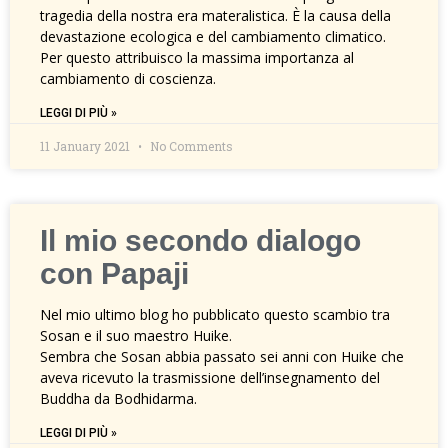
tragedia della nostra era materalistica. È la causa della
devastazione ecologica e del cambiamento climatico.
Per questo attribuisco la massima importanza al
cambiamento di coscienza.
LEGGI DI PIÙ »
11 January 2021
No Comments
Il mio secondo dialogo
con Papaji
Nel mio ultimo blog ho pubblicato questo scambio tra
Sosan e il suo maestro Huike.
Sembra che Sosan abbia passato sei anni con Huike che
aveva ricevuto la trasmissione dell’insegnamento del
Buddha da Bodhidarma.
LEGGI DI PIÙ »