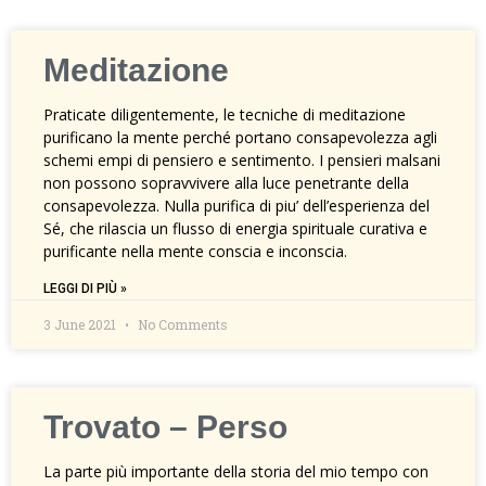
Meditazione
Praticate diligentemente, le tecniche di meditazione
purificano la mente perché portano consapevolezza agli
schemi empi di pensiero e sentimento. I pensieri malsani
non possono sopravvivere alla luce penetrante della
consapevolezza. Nulla purifica di piu’ dell’esperienza del
Sé, che rilascia un flusso di energia spirituale curativa e
purificante nella mente conscia e inconscia.
LEGGI DI PIÙ »
3 June 2021
No Comments
Trovato – Perso
La parte più importante della storia del mio tempo con