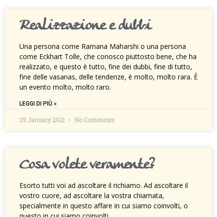
Realizzazione e dubbi
Una persona come Ramana Maharshi o una persona
come Eckhart Tolle, che conosco piuttosto bene, che ha
realizzato, e questo è tutto, fine dei dubbi, fine di tutto,
fine delle vasanas, delle tendenze, è molto, molto rara. È
un evento molto, molto raro.
LEGGI DI PIÙ »
29 January 2021
No Comments
Cosa volete veramente?
Esorto tutti voi ad ascoltare il richiamo. Ad ascoltare il
vostro cuore, ad ascoltare la vostra chiamata,
specialmente in questo affare in cui siamo coinvolti, o
questo in cui siamo coinvolti.