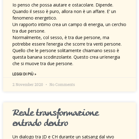
Io penso che possa aiutare e ostacolare. Dipende.
Quando il sesso è puro, allora non è un affare. E’ un
fenomeno energetico.
Un rapporto intimo crea un campo di energia, un cerchio
tra due persone.
Normalmente, col sesso, è tra due persone, ma
potrebbe essere l’energia che scorre tra venti persone.
Quello che le persone solitamente chiamano sesso è
questa banana scodinzolante. Questo crea un’energia
che si muove tra due persone.
LEGGI DI PIÙ »
2 November 2020
No Comments
Reale transformazione
entrado dentro
Un dialogo tra JD e CH durante un satsang dal vivo