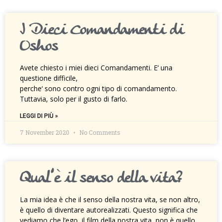
I Dieci Comandamenti di
Oshos
Avete chiesto i miei dieci Comandamenti. E‘ una
questione difficile,
perche‘ sono contro ogni tipo di comandamento.
Tuttavia, solo per il gusto di farlo.
LEGGI DI PIÙ »
7 November 2020
No Comments
Qual’è il senso della vita?
La mia idea è che il senso della nostra vita, se non altro,
è quello di diventare autorealizzati. Questo significa che
vediamo che l’ego, il film della nostra vita, non è quello