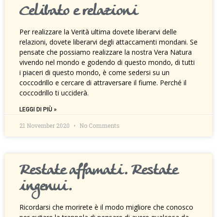
Celibato e relazioni
Per realizzare la Verità ultima dovete liberarvi delle
relazioni, dovete liberarvi degli attaccamenti mondani. Se
pensate che possiamo realizzare la nostra Vera Natura
vivendo nel mondo e godendo di questo mondo, di tutti
i piaceri di questo mondo, è come sedersi su un
coccodrillo e cercare di attraversare il fiume. Perché il
coccodrillo ti ucciderà.
LEGGI DI PIÙ »
21 November 2020
No Comments
Restate affamati. Restate
ingenui.
Ricordarsi che morirete è il modo migliore che conosco