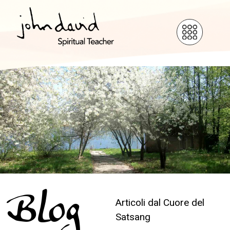
Blog
Articoli dal Cuore del
Satsang