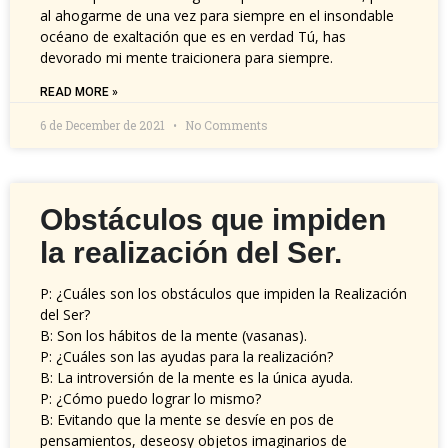
al ahogarme de una vez para siempre en el insondable
océano de exaltación que es en verdad Tú, has
devorado mi mente traicionera para siempre.
READ MORE »
6 de December de 2021
No Comments
Obstáculos que impiden
la realización del Ser.
P: ¿Cuáles son los obstáculos que impiden la Realización
del Ser?
B: Son los hábitos de la mente (vasanas).
P: ¿Cuáles son las ayudas para la realización?
B: La introversión de la mente es la única ayuda.
P: ¿Cómo puedo lograr lo mismo?
B: Evitando que la mente se desvíe en pos de
pensamientos, deseosy objetos imaginarios de