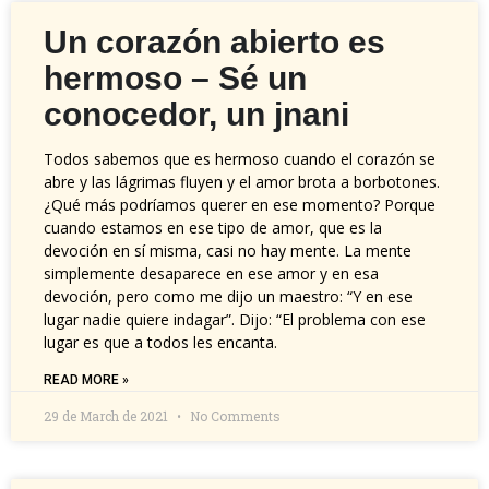
Un corazón abierto es
hermoso – Sé un
conocedor, un jnani
Todos sabemos que es hermoso cuando el corazón se
abre y las lágrimas fluyen y el amor brota a borbotones.
¿Qué más podríamos querer en ese momento? Porque
cuando estamos en ese tipo de amor, que es la
devoción en sí misma, casi no hay mente. La mente
simplemente desaparece en ese amor y en esa
devoción, pero como me dijo un maestro: “Y en ese
lugar nadie quiere indagar”. Dijo: “El problema con ese
lugar es que a todos les encanta.
READ MORE »
29 de March de 2021
No Comments