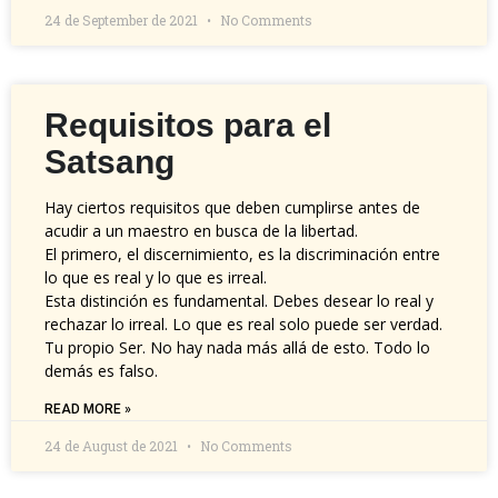
24 de September de 2021
No Comments
Requisitos para el
Satsang
Hay ciertos requisitos que deben cumplirse antes de
acudir a un maestro en busca de la libertad.
El primero, el discernimiento, es la discriminación entre
lo que es real y lo que es irreal.
Esta distinción es fundamental. Debes desear lo real y
rechazar lo irreal. Lo que es real solo puede ser verdad.
Tu propio Ser. No hay nada más allá de esto. Todo lo
demás es falso.
READ MORE »
24 de August de 2021
No Comments