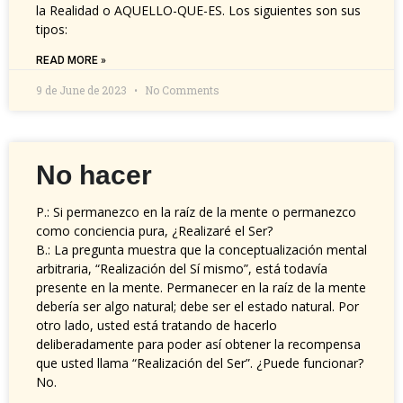
la Realidad o AQUELLO-QUE-ES. Los siguientes son sus
tipos:
READ MORE »
9 de June de 2023
No Comments
No hacer
P.: Si permanezco en la raíz de la mente o permanezco
como conciencia pura, ¿Realizaré el Ser?
B.: La pregunta muestra que la conceptualización mental
arbitraria, “Realización del Sí mismo”, está todavía
presente en la mente. Permanecer en la raíz de la mente
debería ser algo natural; debe ser el estado natural. Por
otro lado, usted está tratando de hacerlo
deliberadamente para poder así obtener la recompensa
que usted llama “Realización del Ser”. ¿Puede funcionar?
No.