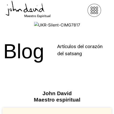
Blog
Artículos del corazón
del satsang
John David
Maestro espiritual