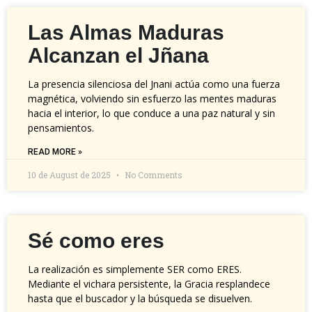
Las Almas Maduras
Alcanzan el Jñana
La presencia silenciosa del Jnani actúa como una fuerza
magnética, volviendo sin esfuerzo las mentes maduras
hacia el interior, lo que conduce a una paz natural y sin
pensamientos.
READ MORE »
10 de August de 2025
No Comments
Sé como eres
La realización es simplemente SER como ERES.
Mediante el vichara persistente, la Gracia resplandece
hasta que el buscador y la búsqueda se disuelven.