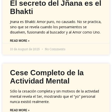
El secreto del Jñana es el
Bhakti
Jnana es Bhakti: Amor puro, no causado. No se practica,
sino que se revela cuando los pensamientos se
disuelven, fusionando al buscador y al Amor como Uno.
READ MORE »
10 de August de 2025
No Comments
Cese Completo de la
Actividad Mental
Sólo la cesación completa y sin motivos de la actividad
mental revela el Ser, mostrando que el “yo” personal
nunca existió realmente.
READ MORE »