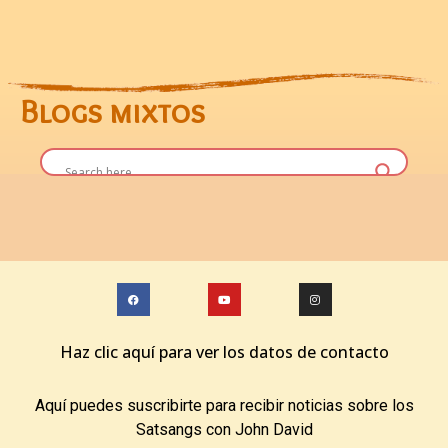
Blogs mixtos
Haz clic aquí para ver los datos de contacto
Aquí puedes suscribirte para recibir noticias sobre los
Satsangs con John David