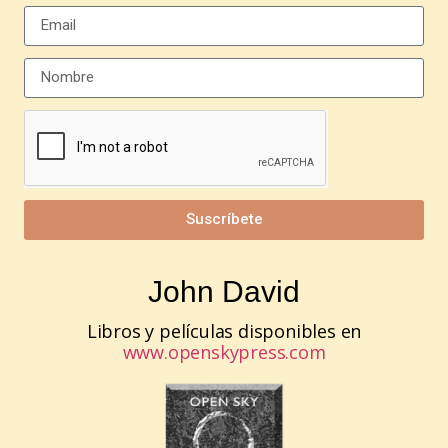
Suscríbete
John David
Libros y películas disponibles en
www.openskypress.com